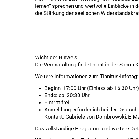
lernen“ sprechen und wertvolle Einblicke in
die Stärkung der seelischen Widerstandskra
Wichtiger Hinweis:
Die Veranstaltung findet nicht in der Schön
Weitere Informationen zum Tinnitus-Infotag:
Beginn: 17:00 Uhr (Einlass ab 16:30 Uhr
Ende: ca. 20:30 Uhr
Eintritt frei
Anmeldung erforderlich bei der Deutschen
Kontakt: Gabriele von Dombrowski, E-Ma
Das vollständige Programm und weitere Detai