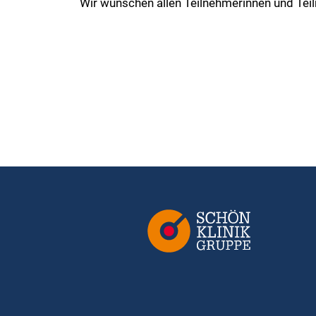
Wir wünschen allen Teilnehmerinnen und Tei