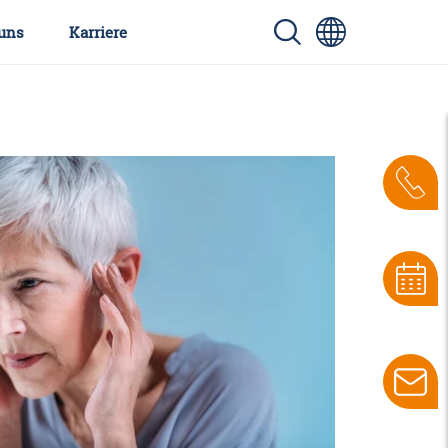
uns
Karriere