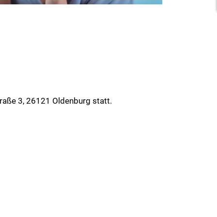
traße 3, 26121 Oldenburg statt.