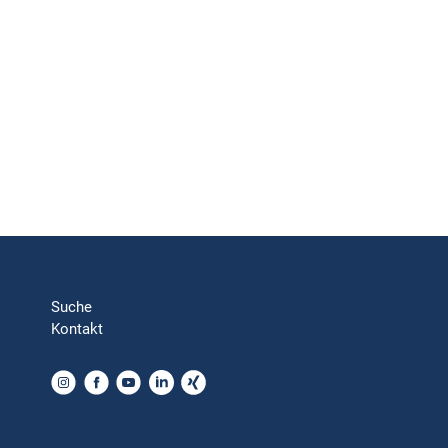
Suche
Kontakt