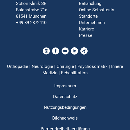
Schön Klinik SE
Behandlung
Balanstraße 71a
Online Selbsttests
81541 München
Standorte
+49 89 2872410
Unternehmen
Karriere
Presse
Orthopädie | Neurologie | Chirurgie | Psychosomatik | Innere
Medizin | Rehabilitation
Impressum
Datenschutz
Nutzungsbedingungen
Bildnachweis
Barrierefreiheitserklärung