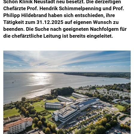
Schön Klinik Neustadt neu besetzt. Die derzeitigen
Chefärzte Prof. Hendrik Schimmelpenning und Prof.
Philipp Hildebrand haben sich entschieden, ihre
Tätigkeit zum 31.12.2025 auf eigenen Wunsch zu
beenden. Die Suche nach geeigneten Nachfolgern für
die chefärztliche Leitung ist bereits eingeleitet.