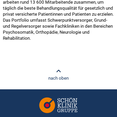
arbeiten rund 13 600 Mitarbeitende zusammen, um
täglich die beste Behandlungsqualität für gesetzlich und
privat versicherte Patientinnen und Patienten zu erzielen.
Das Portfolio umfasst Schwerpunktversorger, Grund-
und Regelversorger sowie Fachkliniken in den Bereichen
Psychosomatik, Orthopädie, Neurologie und
Rehabilitation.
nach oben