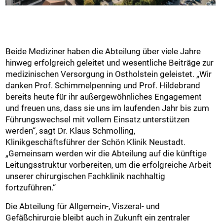
Beide Mediziner haben die Abteilung über viele Jahre
hinweg erfolgreich geleitet und wesentliche Beiträge zur
medizinischen Versorgung in Ostholstein geleistet. „Wir
danken Prof. Schimmelpenning und Prof. Hildebrand
bereits heute für ihr außergewöhnliches Engagement
und freuen uns, dass sie uns im laufenden Jahr bis zum
Führungswechsel mit vollem Einsatz unterstützen
werden“, sagt Dr. Klaus Schmolling,
Klinikgeschäftsführer der Schön Klinik Neustadt.
„Gemeinsam werden wir die Abteilung auf die künftige
Leitungsstruktur vorbereiten, um die erfolgreiche Arbeit
unserer chirurgischen Fachklinik nachhaltig
fortzuführen.“
Die Abteilung für Allgemein-, Viszeral- und
Gefäßchirurgie bleibt auch in Zukunft ein zentraler