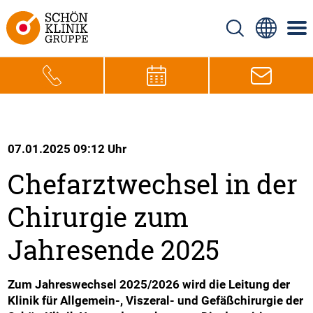
07.01.2025 09:12 Uhr
Chefarztwechsel in der
Chirurgie zum
Jahresende 2025
Zum Jahreswechsel 2025/2026 wird die Leitung der
Klinik für Allgemein-, Viszeral- und Gefäßchirurgie der