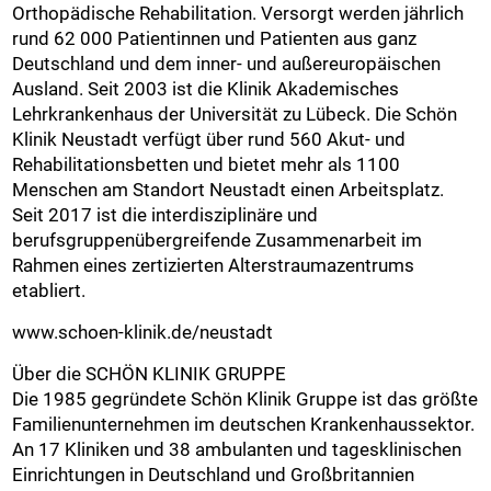
Orthopädische Rehabilitation. Versorgt werden jährlich
rund 62 000 Patientinnen und Patienten aus ganz
Deutschland und dem inner- und außereuropäischen
Ausland. Seit 2003 ist die Klinik Akademisches
Lehrkrankenhaus der Universität zu Lübeck. Die Schön
Klinik Neustadt verfügt über rund 560 Akut- und
Rehabilitationsbetten und bietet mehr als 1100
Menschen am Standort Neustadt einen Arbeitsplatz.
Seit 2017 ist die interdisziplinäre und
berufsgruppenübergreifende Zusammenarbeit im
Rahmen eines zertizierten Alterstraumazentrums
etabliert.
www.schoen-klinik.de/neustadt
Über die SCHÖN KLINIK GRUPPE
Die 1985 gegründete Schön Klinik Gruppe ist das größte
Familienunternehmen im deutschen Krankenhaussektor.
An 17 Kliniken und 38 ambulanten und tagesklinischen
Einrichtungen in Deutschland und Großbritannien