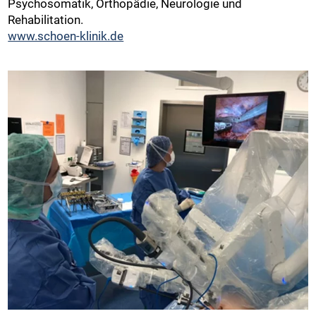
Psychosomatik, Orthopädie, Neurologie und
Rehabilitation.
www.schoen-klinik.de