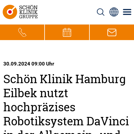
30.09.2024 09:00 Uhr
Schön Klinik Hamburg
Eilbek nutzt
hochpräzises
Robotiksystem DaVinci