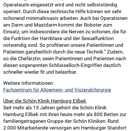
Operateurin eingesetzt wird und nicht selbstständig
operiert. Durch diese technische Hilfe können wir sehr
schonend minimalinvasiv arbeiten. Auch bei Operationen
am Darm und Mastdarm kommt der Roboter zum
Einsatz, um insbesondere die Nerven zu schonen, die für
die Funktion der Harnblase und der Sexualfunktion
notwendig sind. So profitieren unsere Patientinnen und
Patienten ganzheitlich durch die neue Technik.“ Zudem,
so die Chefärztin, seien Patientinnen und Patienten nach
diesen sogenannten Schlüsselloch-Eingriffen deutlich
schneller wieder fit und belastbar.
Weitere Informationen:
Fachzentrum für Allgemein- und Viszeralchirurgie
Über die Schön Klinik Hamburg Eilbek
Seit mehr als 15 Jahren gehört die Schön Klinik
Hamburg Eilbek mit ihren heute mehr als 800 Betten zur
familiengetragenen Gruppe der Schön Kliniken. Rund
2.000 Mitarbeitende versorgen am Hamburger Standort