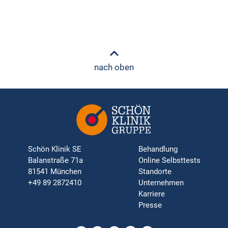
nach oben
Schön Klinik SE
Behandlung
Balanstraße 71a
Online Selbsttests
81541 München
Standorte
+49 89 2872410
Unternehmen
Karriere
Presse