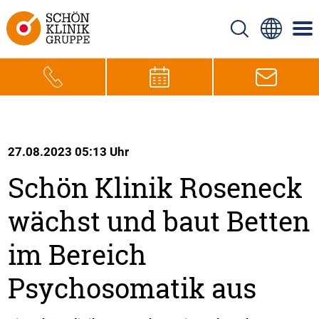
27.08.2023 05:13 Uhr
Schön Klinik Roseneck
wächst und baut Betten
im Bereich
Psychosomatik aus