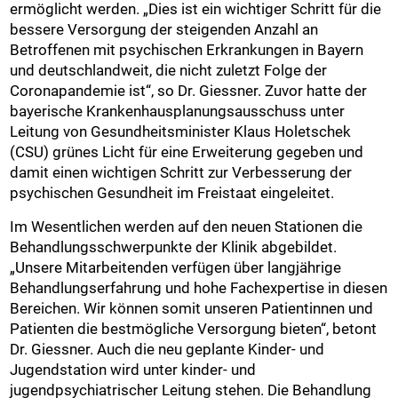
ermöglicht werden. „Dies ist ein wichtiger Schritt für die
bessere Versorgung der steigenden Anzahl an
Betroffenen mit psychischen Erkrankungen in Bayern
und deutschlandweit, die nicht zuletzt Folge der
Coronapandemie ist“, so Dr. Giessner. Zuvor hatte der
bayerische Krankenhausplanungsausschuss unter
Leitung von Gesundheitsminister Klaus Holetschek
(CSU) grünes Licht für eine Erweiterung gegeben und
damit einen wichtigen Schritt zur Verbesserung der
psychischen Gesundheit im Freistaat eingeleitet.
Im Wesentlichen werden auf den neuen Stationen die
Behandlungsschwerpunkte der Klinik abgebildet.
„Unsere Mitarbeitenden verfügen über langjährige
Behandlungserfahrung und hohe Fachexpertise in diesen
Bereichen. Wir können somit unseren Patientinnen und
Patienten die bestmögliche Versorgung bieten“, betont
Dr. Giessner. Auch die neu geplante Kinder- und
Jugendstation wird unter kinder- und
jugendpsychiatrischer Leitung stehen. Die Behandlung