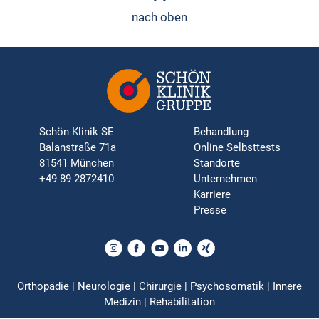
nach oben
Schön Klinik SE
Behandlung
Balanstraße 71a
Online Selbsttests
81541 München
Standorte
+49 89 2872410
Unternehmen
Karriere
Presse
Orthopädie | Neurologie | Chirurgie | Psychosomatik | Innere
Medizin | Rehabilitation