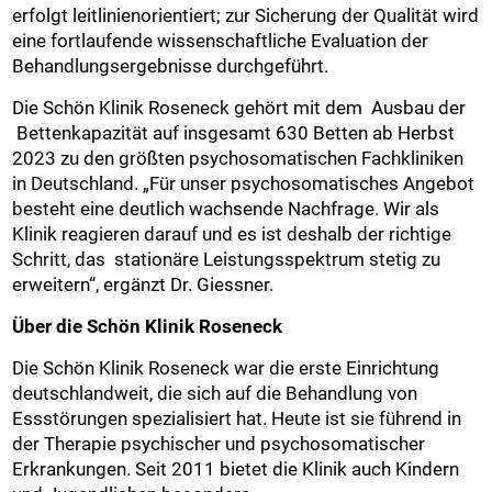
erfolgt leitlinienorientiert; zur Sicherung der Qualität wird
eine fortlaufende wissenschaftliche Evaluation der
Behandlungsergebnisse durchgeführt.
Die Schön Klinik Roseneck gehört mit dem Ausbau der
Bettenkapazität auf insgesamt 630 Betten ab Herbst
2023 zu den größten psychosomatischen Fachkliniken
in Deutschland. „Für unser psychosomatisches Angebot
besteht eine deutlich wachsende Nachfrage. Wir als
Klinik reagieren darauf und es ist deshalb der richtige
Schritt, das stationäre Leistungsspektrum stetig zu
erweitern“, ergänzt Dr. Giessner.
Über die Schön Klinik Roseneck
Die Schön Klinik Roseneck war die erste Einrichtung
deutschlandweit, die sich auf die Behandlung von
Essstörungen spezialisiert hat. Heute ist sie führend in
der Therapie psychischer und psychosomatischer
Erkrankungen. Seit 2011 bietet die Klinik auch Kindern