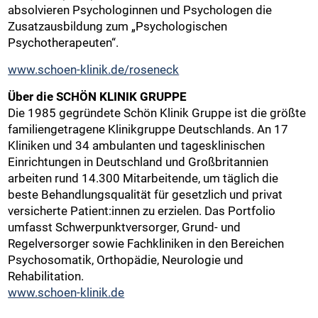
absolvieren Psychologinnen und Psychologen die
Zusatzausbildung zum „Psychologischen
Psychotherapeuten“.
www.schoen-klinik.de/roseneck
Über die SCHÖN KLINIK GRUPPE
Die 1985 gegründete Schön Klinik Gruppe ist die größte
familiengetragene Klinikgruppe Deutschlands. An 17
Kliniken und 34 ambulanten und tagesklinischen
Einrichtungen in Deutschland und Großbritannien
arbeiten rund 14.300 Mitarbeitende, um täglich die
beste Behandlungsqualität für gesetzlich und privat
versicherte Patient:innen zu erzielen. Das Portfolio
umfasst Schwerpunktversorger, Grund- und
Regelversorger sowie Fachkliniken in den Bereichen
Psychosomatik, Orthopädie, Neurologie und
Rehabilitation.
www.schoen-klinik.de