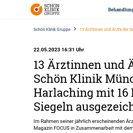
Behandlun
Schön Klinik Gruppe
13 Ärztinnen und Ärzte der 
22.05.2023 16:31 Uhr
13 Ärztinnen und Ä
Schön Klinik Mün
Harlaching mit 1
Siegeln ausgezeic
Im Rahmen seiner jährlich erscheinenden Ärz
Magazin FOCUS in Zusammenarbeit mit dem In