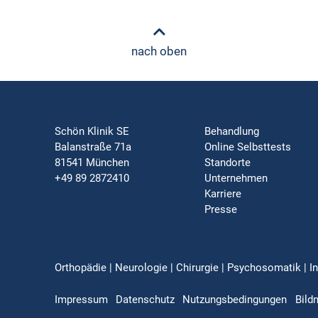
nach oben
Schön Klinik SE
Behandlung
Balanstraße 71a
Online Selbsttests
81541 München
Standorte
+49 89 2872410
Unternehmen
Karriere
Presse
Orthopädie | Neurologie | Chirurgie | Psychosomatik | In
Impressum
Datenschutz
Nutzungsbedingungen
Bild