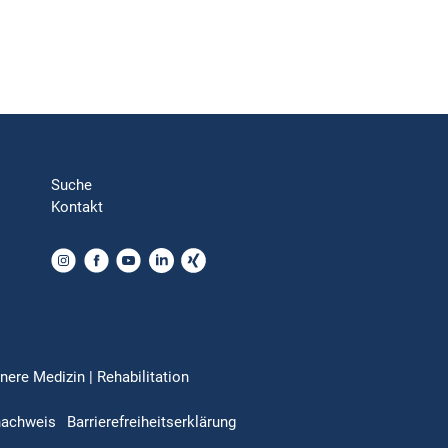
Suche
Kontakt
nere Medizin | Rehabilitation
nachweis
Barrierefreiheitserklärung