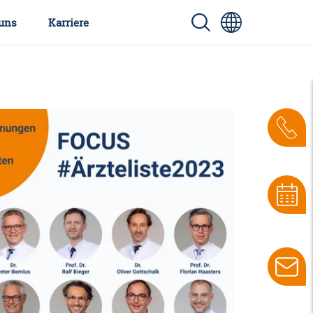
uns
Karriere