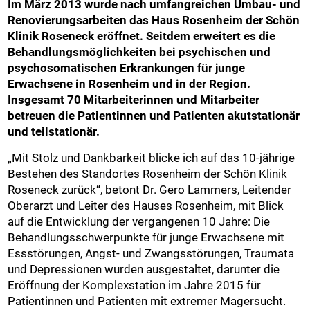
Im März 2013 wurde nach umfangreichen Umbau- und
Renovierungsarbeiten das Haus Rosenheim der Schön
Klinik Roseneck eröffnet. Seitdem erweitert es die
Behandlungsmöglichkeiten bei psychischen und
psychosomatischen Erkrankungen für junge
Erwachsene in Rosenheim und in der Region.
Insgesamt 70 Mitarbeiterinnen und Mitarbeiter
betreuen die Patientinnen und Patienten akutstationär
und teilstationär.
„Mit Stolz und Dankbarkeit blicke ich auf das 10-jährige
Bestehen des Standortes Rosenheim der Schön Klinik
Roseneck zurück“, betont Dr. Gero Lammers, Leitender
Oberarzt und Leiter des Hauses Rosenheim, mit Blick
auf die Entwicklung der vergangenen 10 Jahre: Die
Behandlungsschwerpunkte für junge Erwachsene mit
Essstörungen, Angst- und Zwangsstörungen, Traumata
und Depressionen wurden ausgestaltet, darunter die
Eröffnung der Komplexstation im Jahre 2015 für
Patientinnen und Patienten mit extremer Magersucht.