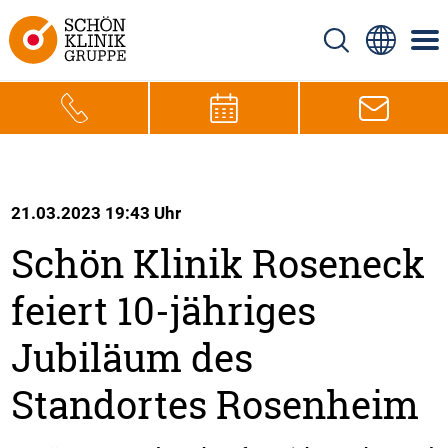
21.03.2023 19:43 Uhr
Schön Klinik Roseneck
feiert 10-jähriges
Jubiläum des
Standortes Rosenheim