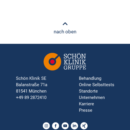
nach oben
Schön Klinik SE
Behandlung
Balanstraße 71a
Online Selbsttests
81541 München
Standorte
+49 89 2872410
Unternehmen
Karriere
Presse