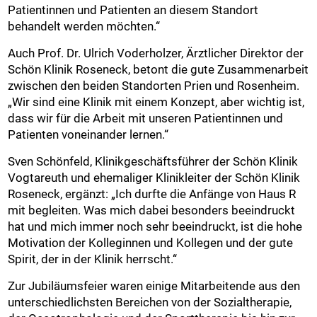
Patientinnen und Patienten an diesem Standort
behandelt werden möchten.“
Auch Prof. Dr. Ulrich Voderholzer, Ärztlicher Direktor der
Schön Klinik Roseneck, betont die gute Zusammenarbeit
zwischen den beiden Standorten Prien und Rosenheim.
„Wir sind eine Klinik mit einem Konzept, aber wichtig ist,
dass wir für die Arbeit mit unseren Patientinnen und
Patienten voneinander lernen.“
Sven Schönfeld, Klinikgeschäftsführer der Schön Klinik
Vogtareuth und ehemaliger Klinikleiter der Schön Klinik
Roseneck, ergänzt: „Ich durfte die Anfänge von Haus R
mit begleiten. Was mich dabei besonders beeindruckt
hat und mich immer noch sehr beeindruckt, ist die hohe
Motivation der Kolleginnen und Kollegen und der gute
Spirit, der in der Klinik herrscht.“
Zur Jubiläumsfeier waren einige Mitarbeitende aus den
unterschiedlichsten Bereichen von der Sozialtherapie,