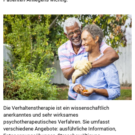
Die Verhaltenstherapie ist ein wissenschaftlich
anerkanntes und sehr wirksames
psychotherapeutisches Verfahren. Sie umfasst
verschiedene Angebote: ausführliche Information,