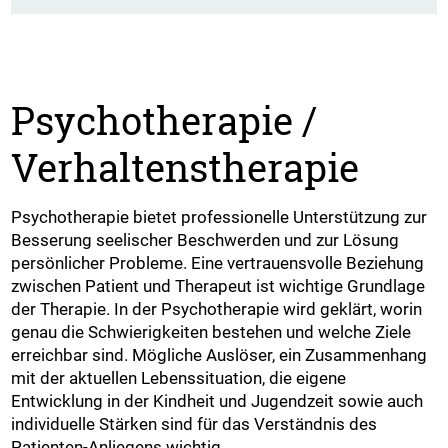
Psychotherapie /
Verhaltenstherapie
Psychotherapie bietet professionelle Unterstützung zur
Besserung seelischer Beschwerden und zur Lösung
persönlicher Probleme. Eine vertrauensvolle Beziehung
zwischen Patient und Therapeut ist wichtige Grundlage
der Therapie. In der Psychotherapie wird geklärt, worin
genau die Schwierigkeiten bestehen und welche Ziele
erreichbar sind. Mögliche Auslöser, ein Zusammenhang
mit der aktuellen Lebenssituation, die eigene
Entwicklung in der Kindheit und Jugendzeit sowie auch
individuelle Stärken sind für das Verständnis des
Patienten-Anliegens wichtig.