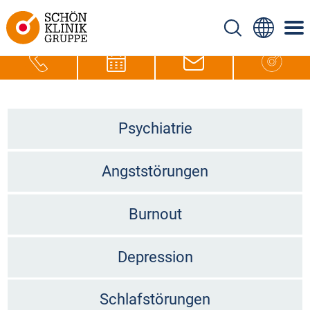
Psychiatrie
Angststörungen
Burnout
Depression
Schlafstörungen