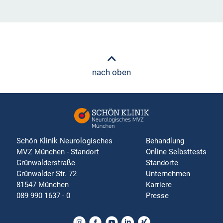
nach oben
Schön Klinik Neurologisches
Behandlung
MVZ München - Standort
Online Selbsttests
Grünwalderstraße
Standorte
Grünwalder Str. 72
Unternehmen
81547 München
Karriere
089 990 1637 - 0
Presse