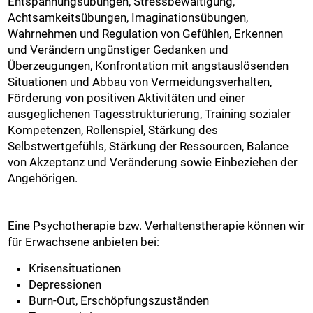
Entspannungsübungen, Stressbewältigung,
Achtsamkeitsübungen, Imaginationsübungen,
Wahrnehmen und Regulation von Gefühlen, Erkennen
und Verändern ungünstiger Gedanken und
Überzeugungen, Konfrontation mit angstauslösenden
Situationen und Abbau von Vermeidungsverhalten,
Förderung von positiven Aktivitäten und einer
ausgeglichenen Tagesstrukturierung, Training sozialer
Kompetenzen, Rollenspiel, Stärkung des
Selbstwertgefühls, Stärkung der Ressourcen, Balance
von Akzeptanz und Veränderung sowie Einbeziehen der
Angehörigen.
Eine Psychotherapie bzw. Verhaltenstherapie können wir
für Erwachsene anbieten bei:
Krisensituationen
Depressionen
Burn-Out, Erschöpfungszuständen