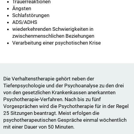
Trauerreaktionen
Ängsten
Schlafstörungen
ADS/ADHS
wiederkehrenden Schwierigkeiten in
zwischenmenschlichen Beziehungen
Verarbeitung einer psychotischen Krise
Die Verhaltenstherapie gehört neben der
Tiefenpsychologie und der Psychoanalyse zu den drei
von den gesetzlichen Krankenkassen anerkannten
Psychotherapie-Verfahren. Nach bis zu fünf
Vorgesprächen wird die Psychotherapie für in der Regel
25 Sitzungen beantragt. Meist erfolgen die
psychotherapeutischen Gespräche einmal wöchentlich
mit einer Dauer von 50 Minuten.