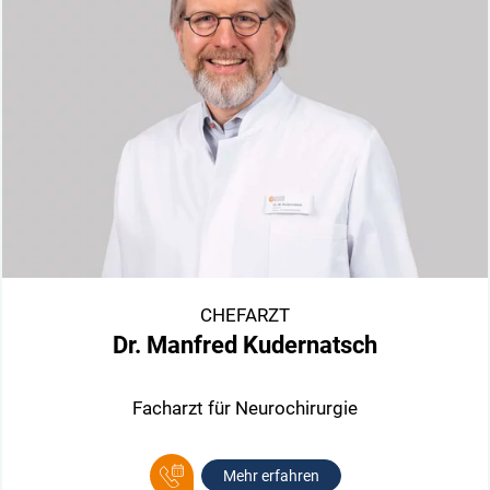
CHEFARZT
Dr. Manfred Kudernatsch
Facharzt für Neurochirurgie
Mehr erfahren