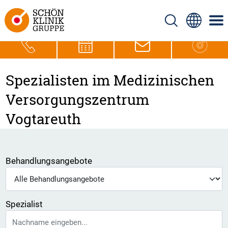
Spezialisten im Medizinischen
Versorgungszentrum
Vogtareuth
Behandlungsangebote
Spezialist