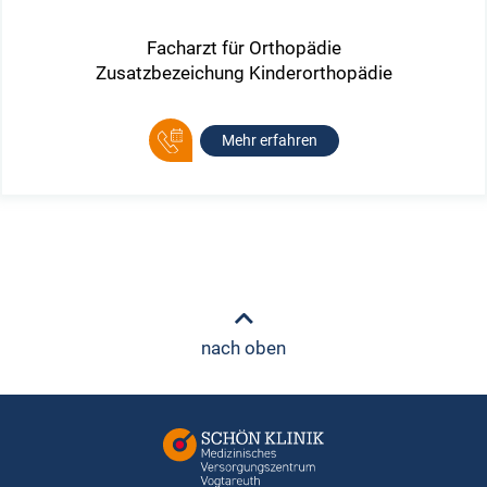
Facharzt für Orthopädie
Zusatzbezeichung Kinderorthopädie
Mehr erfahren
nach oben