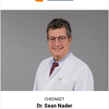
CHEFARZT
Dr. Sean Nader