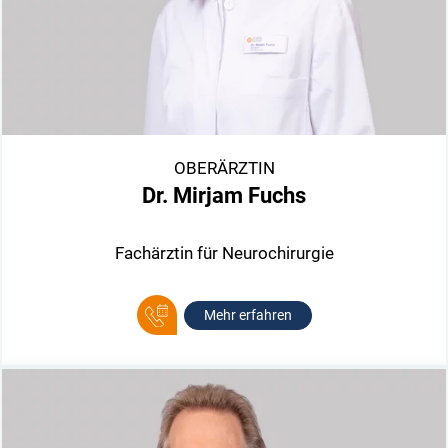
OBERÄRZTIN
Dr. Mirjam Fuchs
Fachärztin für Neurochirurgie
Mehr erfahren