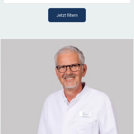
Jetzt filtern