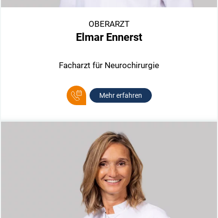
OBERARZT
Elmar Ennerst
Facharzt für Neurochirurgie
Mehr erfahren