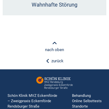
Wahnhafte Störung
nach oben
zurück
Schön Klinik MVZ Eckernförde
Behandlung
– Zweigpraxis Eckernförde
Online Selbsttests
Rendsburger Straße
Standorte