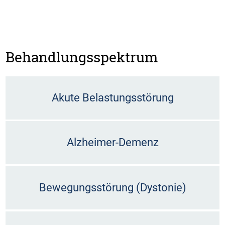
Behandlungsspektrum
Akute Belastungsstörung
Alzheimer-Demenz
Bewegungsstörung (Dystonie)