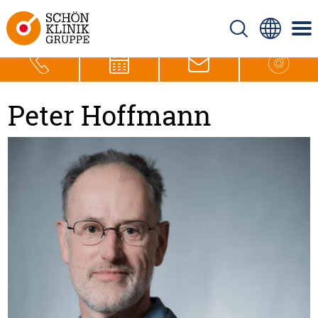
Peter Hoffmann