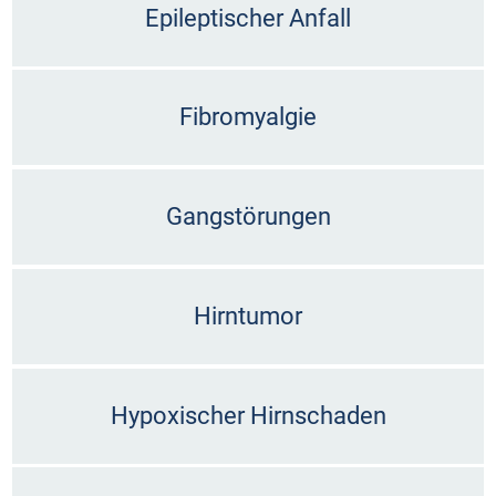
Epileptischer Anfall
Fibromyalgie
Gangstörungen
Hirntumor
Hypoxischer Hirnschaden