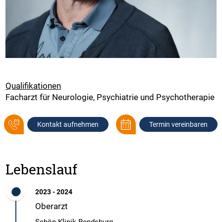
Qualifikationen
Facharzt für Neurologie, Psychiatrie und Psychotherapie
Kontakt aufnehmen
Termin vereinbaren
Lebenslauf
2023 - 2024
Oberarzt