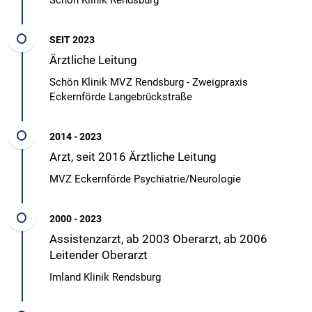
Schön Klinik Rendsburg
SEIT 2023
Ärztliche Leitung
Schön Klinik MVZ Rendsburg - Zweigpraxis
Eckernförde Langebrückstraße
2014 - 2023
Arzt, seit 2016 Ärztliche Leitung
MVZ Eckernförde Psychiatrie/Neurologie
2000 - 2023
Assistenzarzt, ab 2003 Oberarzt, ab 2006
Leitender Oberarzt
Imland Klinik Rendsburg