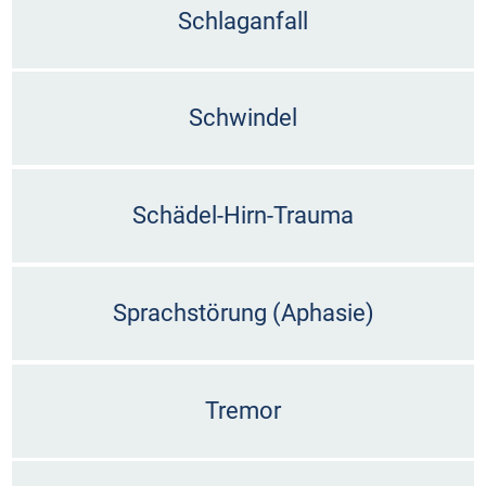
Schlaganfall
Schwindel
Schädel-Hirn-Trauma
Sprachstörung (Aphasie)
Tremor