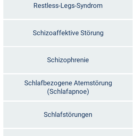
Restless-Legs-Syndrom
Schizoaffektive Störung
Schizophrenie
Schlafbezogene Atemstörung
(Schlafapnoe)
Schlafstörungen