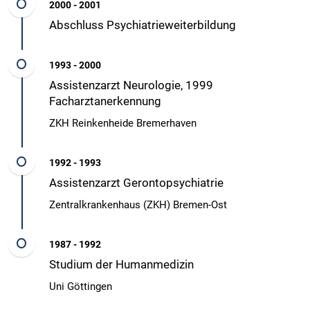
2000 - 2001
Abschluss Psychiatrieweiterbildung
1993 - 2000
Assistenzarzt Neurologie, 1999
Facharztanerkennung
ZKH Reinkenheide Bremerhaven
1992 - 1993
Assistenzarzt Gerontopsychiatrie
Zentralkrankenhaus (ZKH) Bremen-Ost
1987 - 1992
Studium der Humanmedizin
Uni Göttingen