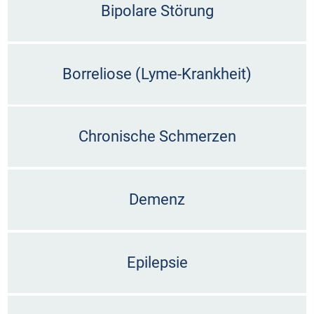
Bipolare Störung
Borreliose (Lyme-Krankheit)
Chronische Schmerzen
Demenz
Epilepsie