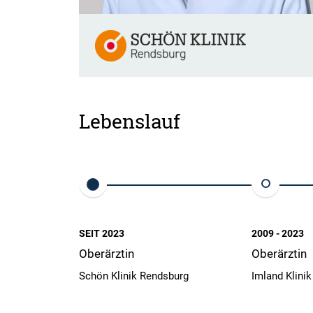
Lebenslauf
SEIT 2023
2009 - 2023
Oberärztin
Oberärztin
Schön Klinik Rendsburg
Imland Klini