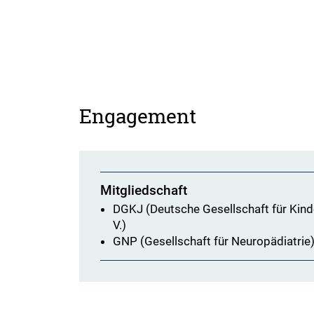
Engagement
Mitgliedschaft
DGKJ (Deutsche Gesellschaft für Kind
V.)
GNP (Gesellschaft für Neuropädiatrie