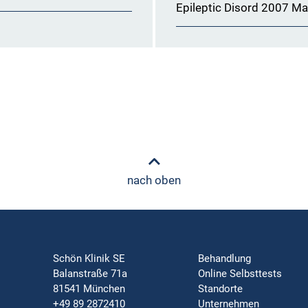
Epileptic Disord 2007 Ma
nach oben
Schön Klinik SE
Behandlung
Balanstraße 71a
Online Selbsttests
81541 München
Standorte
+49 89 2872410
Unternehmen