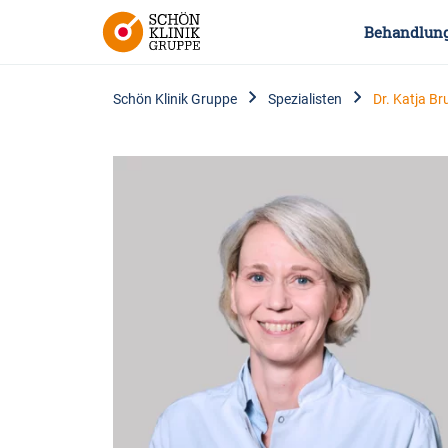
Behandlun
Schön Klinik Gruppe
Spezialisten
Dr. Katja B