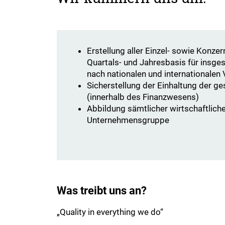
Erstellung aller Einzel- sowie Konze
Quartals- und Jahresbasis für insge
nach nationalen und internationalen 
Sicherstellung der Einhaltung der g
(innerhalb des Finanzwesens)
Abbildung sämtlicher wirtschaftlich
Unternehmensgruppe
Was treibt uns an?
„Quality in everything we do“