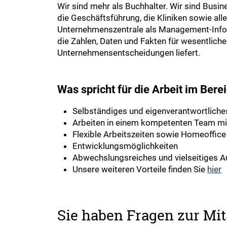
Wir sind mehr als Buchhalter. Wir sind Busin
die Geschäftsführung, die Kliniken sowie all
Unternehmenszentrale als Management-Inf
die Zahlen, Daten und Fakten für wesentliche
Unternehmensentscheidungen liefert.
Was spricht für die Arbeit im Ber
Selbständiges und eigenverantwortliche
Arbeiten in einem kompetenten Team m
Flexible Arbeitszeiten sowie Homeoffice
Entwicklungsmöglichkeiten
Abwechslungsreiches und vielseitiges 
Unsere weiteren Vorteile finden Sie
hier
Sie haben Fragen zur Mita