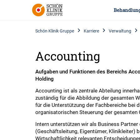
Behandlun
Schön Klinik Gruppe
Karriere
Verwaltung
Accounting
Aufgaben und Funktionen des Bereichs Accou
Holding
Accounting ist als zentrale Abteilung inne
zuständig für die Abbildung der gesamten 
für die Unterstützung der Fachbereiche bei de
organisatorischen Steuerung der gesamten 
Intern unterstützen wir als Business Partne
(Geschäftsleitung, Eigentümer, Klinikleiter) 
Wirtschaftlichkeit relevanten Entscheidunge