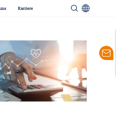
uns
Karriere