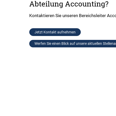
Abteilung Accounting?
Kontaktieren Sie unseren Bereichsleiter Acc
Jetzt Kontakt aufnehmen
Werfen Sie einen Blick auf unsere aktuellen Stellen