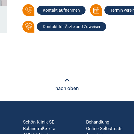
Kontakt aufnehmen
Termin verei
Kontakt für Ärzte und Zuweiser
nach oben
Schön Klinik SE
Behandlung
Balanstraße 71a
Online Selbsttests