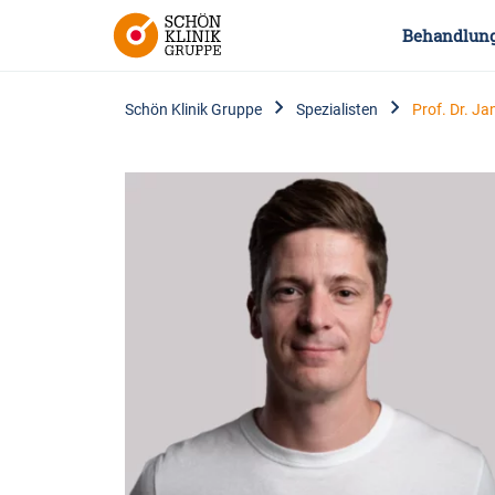
Behandlun
Schön Klinik Gruppe
Spezialisten
Prof. Dr. J