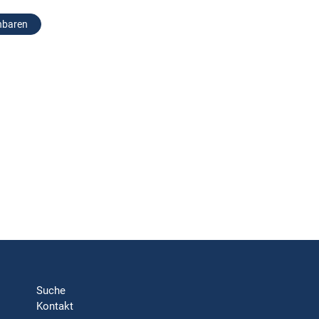
nbaren
Suche
Kontakt