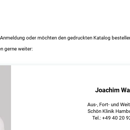
ur Anmeldung oder möchten den gedruckten Katalog bestelle
n gerne weiter:
Joachim Wa
Aus-, Fort- und Wei
Schön Klinik Hambu
Tel.: +49 40 20 