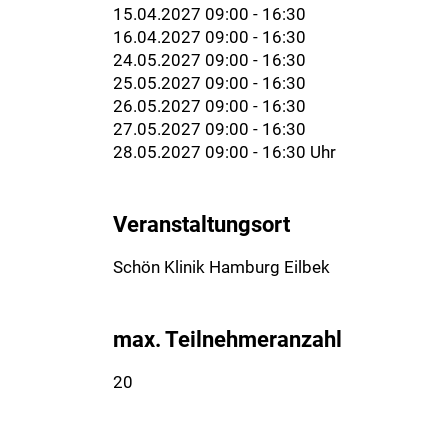
15.04.2027 09:00 - 16:30
16.04.2027 09:00 - 16:30
24.05.2027 09:00 - 16:30
25.05.2027 09:00 - 16:30
26.05.2027 09:00 - 16:30
27.05.2027 09:00 - 16:30
28.05.2027 09:00 - 16:30 Uhr
Veranstaltungsort
Schön Klinik Hamburg Eilbek
max. Teilnehmeranzahl
20