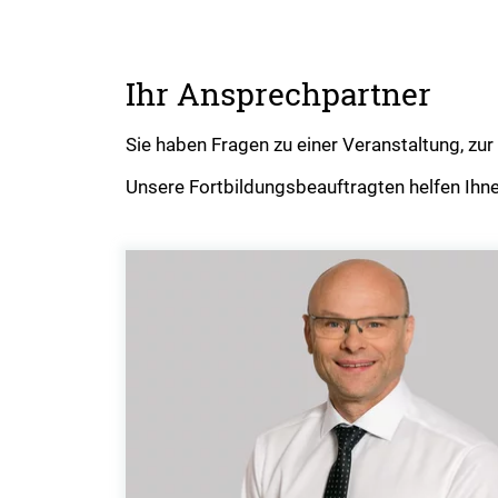
Ihr Ansprechpartner
Sie haben Fragen zu einer Veranstaltung, z
Unsere Fortbildungsbeauftragten helfen Ihne