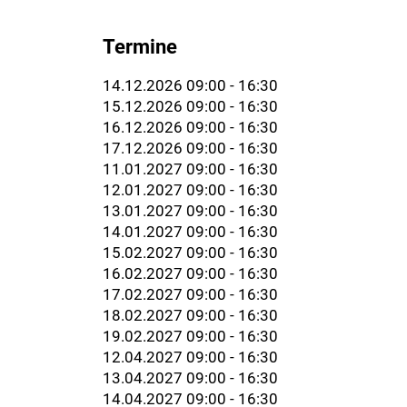
Termine
14.12.2026 09:00 - 16:30
15.12.2026 09:00 - 16:30
16.12.2026 09:00 - 16:30
17.12.2026 09:00 - 16:30
11.01.2027 09:00 - 16:30
12.01.2027 09:00 - 16:30
13.01.2027 09:00 - 16:30
14.01.2027 09:00 - 16:30
15.02.2027 09:00 - 16:30
16.02.2027 09:00 - 16:30
17.02.2027 09:00 - 16:30
18.02.2027 09:00 - 16:30
19.02.2027 09:00 - 16:30
12.04.2027 09:00 - 16:30
13.04.2027 09:00 - 16:30
14.04.2027 09:00 - 16:30