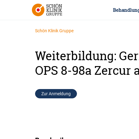
Behandlun
Schön Klinik Gruppe
Weiterbildung: Ger
OPS 8-98a Zercur 
Zur Anmeldung