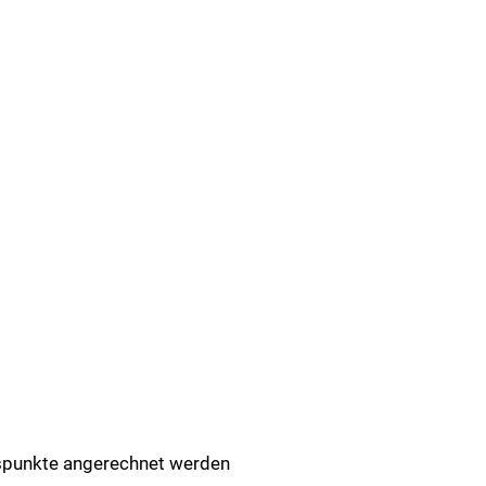
gspunkte angerechnet werden