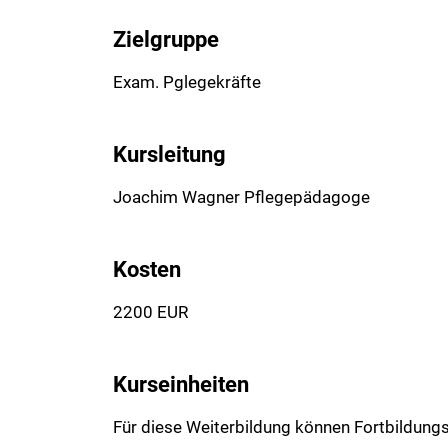
Zielgruppe
Exam. Pglegekräfte
Kursleitung
Joachim Wagner Pflegepädagoge
Kosten
2200 EUR
Kurseinheiten
Für diese Weiterbildung können Fortbildun