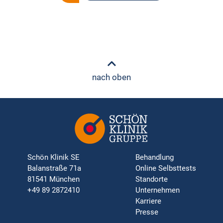
nach oben
Schön Klinik SE
Behandlung
Balanstraße 71a
Online Selbsttests
81541 München
Standorte
+49 89 2872410
Unternehmen
Karriere
Presse