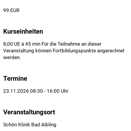
99 EUR
Kurseinheiten
8,00 UE á 45 min Für die Teilnahme an dieser
Veranstaltung können Fortbildungspunkte angerechnet
werden.
Termine
23.11.2026 08:30 - 16:00 Uhr
Veranstaltungsort
Schön Klinik Bad Aibling