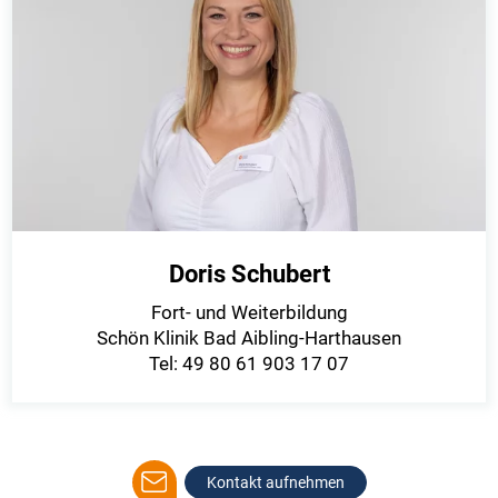
Doris Schubert
Fort- und Weiterbildung
Schön Klinik Bad Aibling-Harthausen
Tel: 49 80 61 903 17 07
Kontakt aufnehmen