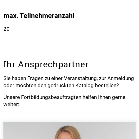
max. Teilnehmeranzahl
20
Ihr Ansprechpartner
Sie haben Fragen zu einer Veranstaltung, zur Anmeldung
oder möchten den gedruckten Katalog bestellen?
Unsere Fortbildungsbeauftragten helfen Ihnen gerne
weiter: