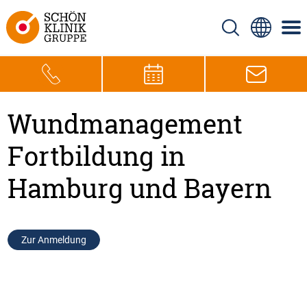
Wundmanagement
Fortbildung in
Hamburg und Bayern
Zur Anmeldung