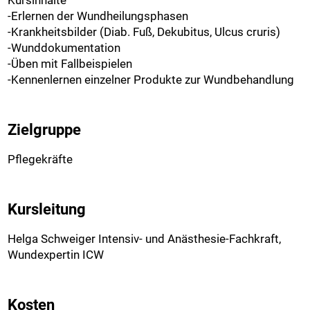
Kursinhalte
-Erlernen der Wundheilungsphasen
-Krankheitsbilder (Diab. Fuß, Dekubitus, Ulcus cruris)
-Wunddokumentation
-Üben mit Fallbeispielen
-Kennenlernen einzelner Produkte zur Wundbehandlung
Zielgruppe
Pflegekräfte
Kursleitung
Helga Schweiger Intensiv- und Anästhesie-Fachkraft,
Wundexpertin ICW
Kosten