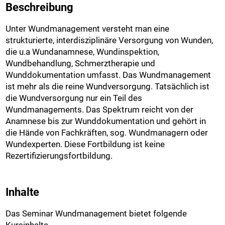
Beschreibung
Unter Wundmanagement versteht man eine
strukturierte, interdisziplinäre Versorgung von Wunden,
die u.a Wundanamnese, Wundinspektion,
Wundbehandlung, Schmerztherapie und
Wunddokumentation umfasst. Das Wundmanagement
ist mehr als die reine Wundversorgung. Tatsächlich ist
die Wundversorgung nur ein Teil des
Wundmanagements. Das Spektrum reicht von der
Anamnese bis zur Wunddokumentation und gehört in
die Hände von Fachkräften, sog. Wundmanagern oder
Wundexperten. Diese Fortbildung ist keine
Rezertifizierungsfortbildung.
Inhalte
Das Seminar Wundmanagement bietet folgende