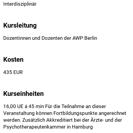
Interdisziplinär
Kursleitung
Dozentinnen und Dozenten der AWP Berlin
Kosten
435 EUR
Kurseinheiten
16,00 UE á 45 min Für die Teilnahme an dieser
Veranstaltung können Fortbildungspunkte angerechnet
werden. Zusätzlich Akkreditiert bei der Ärzte- und der
Psychotherapeutenkammer in Hamburg