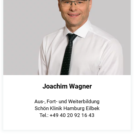
Joachim Wagner
Aus-, Fort- und Weiterbildung
Schön Klinik Hamburg Eilbek
Tel.: +49 40 20 92 16 43