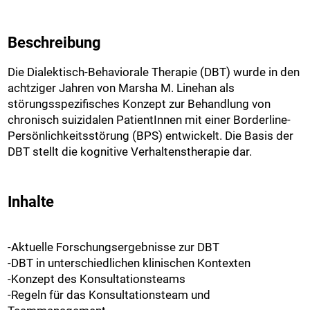
Beschreibung
Die Dialektisch-Behaviorale Therapie (DBT) wurde in den
achtziger Jahren von Marsha M. Linehan als
störungsspezifisches Konzept zur Behandlung von
chronisch suizidalen PatientInnen mit einer Borderline-
Persönlichkeitsstörung (BPS) entwickelt. Die Basis der
DBT stellt die kognitive Verhaltenstherapie dar.
Inhalte
-Aktuelle Forschungsergebnisse zur DBT
-DBT in unterschiedlichen klinischen Kontexten
-Konzept des Konsultationsteams
-Regeln für das Konsultationsteam und