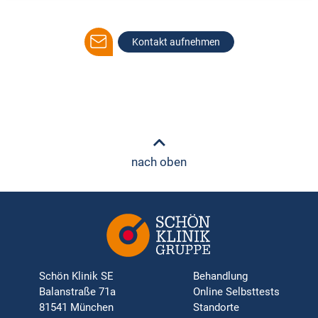
Kontakt aufnehmen
nach oben
Schön Klinik SE
Behandlung
Balanstraße 71a
Online Selbsttests
81541 München
Standorte