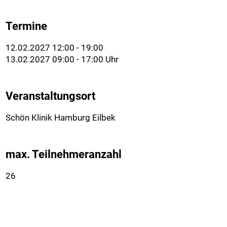
Termine
12.02.2027 12:00 - 19:00
13.02.2027 09:00 - 17:00 Uhr
Veranstaltungsort
Schön Klinik Hamburg Eilbek
max. Teilnehmeranzahl
26