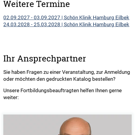
Weitere Termine
02.09.2027 - 03.09.2027 | Schön Klinik Hamburg Eilbek
24.03.2028 - 25.03.2028 | Schön Klinik Hamburg Eilbek
Ihr Ansprechpartner
Sie haben Fragen zu einer Veranstaltung, zur Anmeldung
oder möchten den gedruckten Katalog bestellen?
Unsere Fortbildungsbeauftragten helfen Ihnen gerne
weiter: