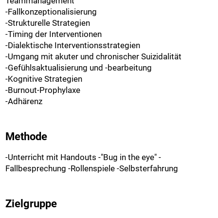
Teammanagement
-Fallkonzeptionalisierung
-Strukturelle Strategien
-Timing der Interventionen
-Dialektische Interventionsstrategien
-Umgang mit akuter und chronischer Suizidalität
-Gefühlsaktualisierung und -bearbeitung
-Kognitive Strategien
-Burnout-Prophylaxe
-Adhärenz
Methode
-Unterricht mit Handouts -"Bug in the eye" -
Fallbesprechung -Rollenspiele -Selbsterfahrung
Zielgruppe