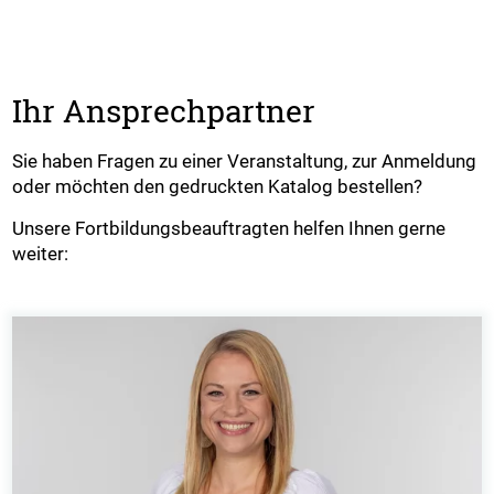
Ihr Ansprechpartner
Sie haben Fragen zu einer Veranstaltung, zur Anmeldung
oder möchten den gedruckten Katalog bestellen?
Unsere Fortbildungsbeauftragten helfen Ihnen gerne
weiter: