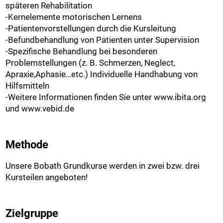
späteren Rehabilitation
-Kernelemente motorischen Lernens
-Patientenvorstellungen durch die Kursleitung
-Befundbehandlung von Patienten unter Supervision
-Spezifische Behandlung bei besonderen
Problemstellungen (z. B. Schmerzen, Neglect,
Apraxie,Aphasie…etc.) Individuelle Handhabung von
Hilfsmitteln
-Weitere Informationen finden Sie unter www.ibita.org
und www.vebid.de
Methode
Unsere Bobath Grundkurse werden in zwei bzw. drei
Kursteilen angeboten!
Zielgruppe