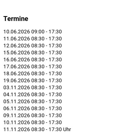
Termine
10.06.2026 09:00 - 17:30
11.06.2026 08:30 - 17:30
12.06.2026 08:30 - 17:30
15.06.2026 08:30 - 17:30
16.06.2026 08:30 - 17:30
17.06.2026 08:30 - 17:30
18.06.2026 08:30 - 17:30
19.06.2026 08:30 - 17:30
03.11.2026 08:30 - 17:30
04.11.2026 08:30 - 17:30
05.11.2026 08:30 - 17:30
06.11.2026 08:30 - 17:30
09.11.2026 08:30 - 17:30
10.11.2026 08:30 - 17:30
11.11.2026 08:30 - 17:30 Uhr