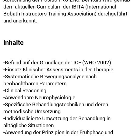
dem aktuellen Curriculum der IBITA (International
Bobath Instructors Training Association) durchgeführt
und anerkannt.
Inhalte
-Befund auf der Grundlage der ICF (WHO 2002)
-Einsatz Klinischer Assessments in der Therapie
-Systematische Bewegungsanalyse nach
beobachtbaren Parametern
-Clinical Reasoning
-Anwendbare Neurophysiologie
-Spezifische Behandlungstechniken und deren
methodische Umsetzung
-Individualisierte Umsetzung der Behandlung in
alltägliche Situationen
-Anwendung der Prinzipien in der Frühphase und