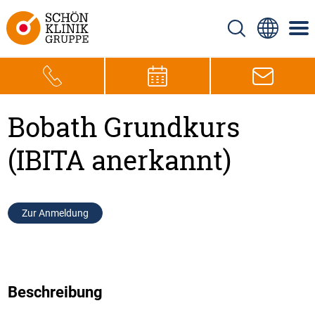
Bobath Grundkurs
(IBITA anerkannt)
Zur Anmeldung
Beschreibung