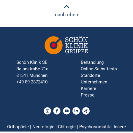
nach oben
Schön Klinik SE
Behandlung
Balanstraße 71a
Online Selbsttests
81541 München
Standorte
+49 89 2872410
Unternehmen
Karriere
Presse
Orthopädie | Neurologie | Chirurgie | Psychosomatik | Innere