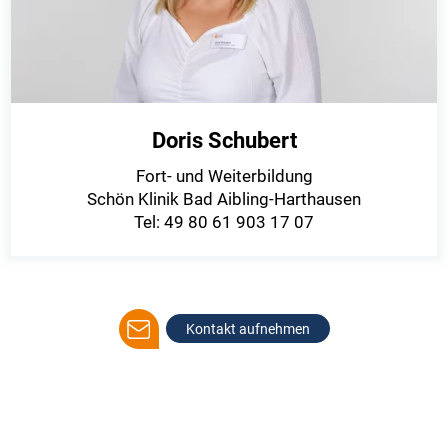
Doris Schubert
Fort- und Weiterbildung
Schön Klinik Bad Aibling-Harthausen
Tel: 49 80 61 903 17 07
Kontakt aufnehmen