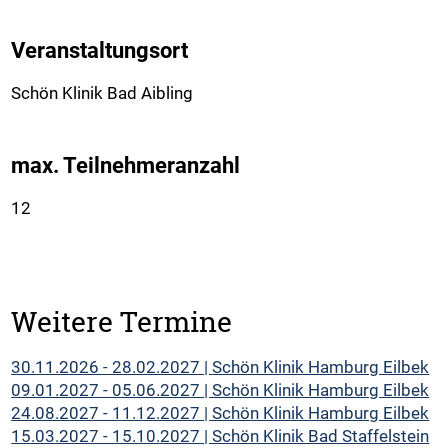
Veranstaltungsort
Schön Klinik Bad Aibling
max. Teilnehmeranzahl
12
Weitere Termine
30.11.2026 - 28.02.2027 | Schön Klinik Hamburg Eilbek
09.01.2027 - 05.06.2027 | Schön Klinik Hamburg Eilbek
24.08.2027 - 11.12.2027 | Schön Klinik Hamburg Eilbek
15.03.2027 - 15.10.2027 | Schön Klinik Bad Staffelstein