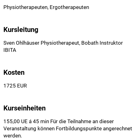
Physiotherapeuten, Ergotherapeuten
Kursleitung
Sven Ohlhäuser Physiotherapeut, Bobath Instruktor
IBITA
Kosten
1725 EUR
Kurseinheiten
155,00 UE á 45 min Für die Teilnahme an dieser
Veranstaltung können Fortbildungspunkte angerechnet
werden.