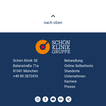
nach oben
Schön Klinik SE
Behandlung
Balanstraße 71a
Online Selbsttests
81541 München
Standorte
+49 89 2872410
Unternehmen
Karriere
Presse