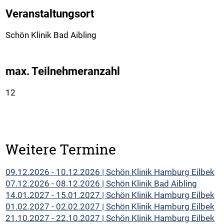
Veranstaltungsort
Schön Klinik Bad Aibling
max. Teilnehmeranzahl
12
Weitere Termine
09.12.2026 - 10.12.2026 | Schön Klinik Hamburg Eilbek
07.12.2026 - 08.12.2026 | Schön Klinik Bad Aibling
14.01.2027 - 15.01.2027 | Schön Klinik Hamburg Eilbek
01.02.2027 - 02.02.2027 | Schön Klinik Hamburg Eilbek
21.10.2027 - 22.10.2027 | Schön Klinik Hamburg Eilbek