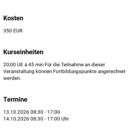
Kosten
350 EUR
Kurseinheiten
20,00 UE á 45 min Für die Teilnahme an dieser
Veranstaltung können Fortbildungspunkte angerechnet
werden.
Termine
13.10.2026 08:30 - 17:00
14.10.2026 08:30 - 17:00 Uhr