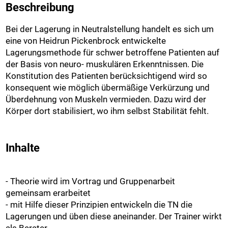
Beschreibung
Bei der Lagerung in Neutralstellung handelt es sich um
eine von Heidrun Pickenbrock entwickelte
Lagerungsmethode für schwer betroffene Patienten auf
der Basis von neuro- muskulären Erkenntnissen. Die
Konstitution des Patienten berücksichtigend wird so
konsequent wie möglich übermäßige Verkürzung und
Überdehnung von Muskeln vermieden. Dazu wird der
Körper dort stabilisiert, wo ihm selbst Stabilität fehlt.
Inhalte
- Theorie wird im Vortrag und Gruppenarbeit
gemeinsam erarbeitet
- mit Hilfe dieser Prinzipien entwickeln die TN die
Lagerungen und üben diese aneinander. Der Trainer wirkt