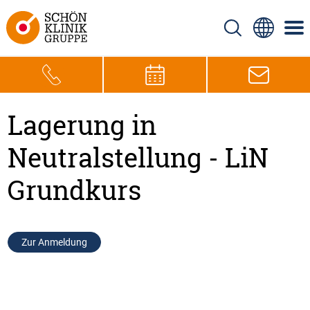
Lagerung in
Neutralstellung - LiN
Grundkurs
Zur Anmeldung