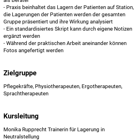
als Berater
- Praxis beinhaltet das Lagern der Patienten auf Station,
die Lagerungen der Patienten werden der gesamten
Gruppe präsentiert und ihre Wirkung analysiert
- Ein standardisiertes Skript kann durch eigene Notizen
ergänzt werden
- Während der praktischen Arbeit aneinander können
Fotos angefertigt werden
Zielgruppe
Pflegekräfte, Physiotherapeuten, Ergotherapeuten,
Sprachtherapeuten
Kursleitung
Monika Rupprecht Trainerin für Lagerung in
Neutralstellung