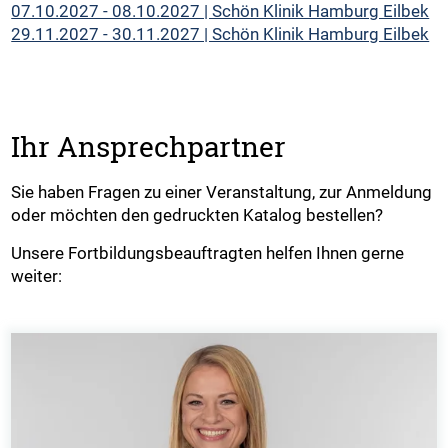
07.10.2027 - 08.10.2027 | Schön Klinik Hamburg Eilbek
29.11.2027 - 30.11.2027 | Schön Klinik Hamburg Eilbek
Ihr Ansprechpartner
Sie haben Fragen zu einer Veranstaltung, zur Anmeldung
oder möchten den gedruckten Katalog bestellen?
Unsere Fortbildungsbeauftragten helfen Ihnen gerne
weiter: