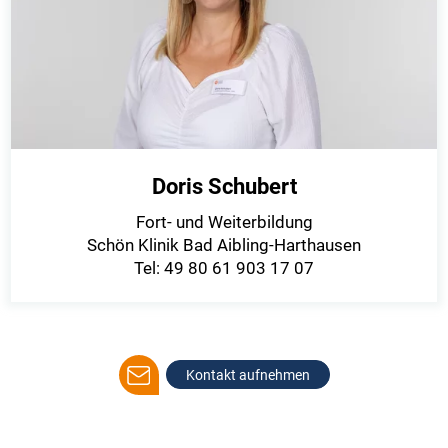
Doris Schubert
Fort- und Weiterbildung
Schön Klinik Bad Aibling-Harthausen
Tel: 49 80 61 903 17 07
Kontakt aufnehmen