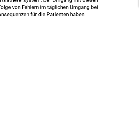
Folge von Fehlern im täglichen Umgang bei
onsequenzen für die Patienten haben.