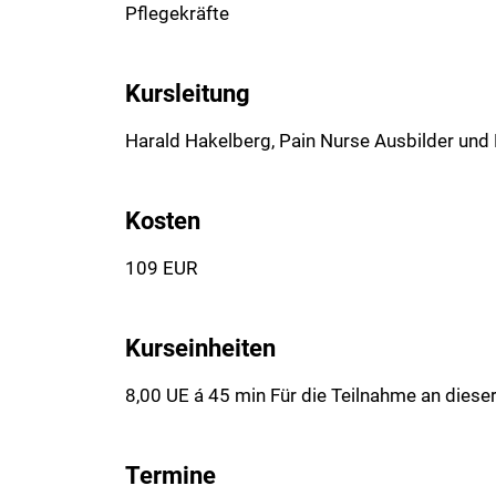
Pflegekräfte
Kursleitung
Harald Hakelberg, Pain Nurse Ausbilder und
Kosten
109 EUR
Kurseinheiten
8,00 UE á 45 min Für die Teilnahme an dies
Termine