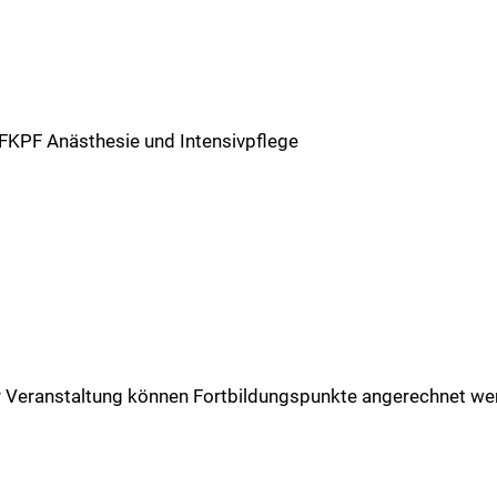
 FKPF Anästhesie und Intensivpflege
er Veranstaltung können Fortbildungspunkte angerechnet we