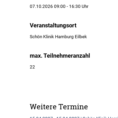
07.10.2026 09:00 - 16:30 Uhr
Veranstaltungsort
Schön Klinik Hamburg Eilbek
max. Teilnehmeranzahl
22
Weitere Termine