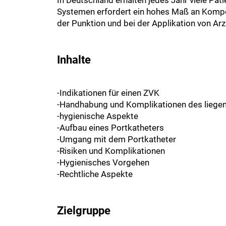
Systemen erfordert ein hohes Maß an Kompet
der Punktion und bei der Applikation von A
Inhalte
-Indikationen für einen ZVK
-Handhabung und Komplikationen des liege
-hygienische Aspekte
-Aufbau eines Portkatheters
-Umgang mit dem Portkatheter
-Risiken und Komplikationen
-Hygienisches Vorgehen
-Rechtliche Aspekte
Zielgruppe