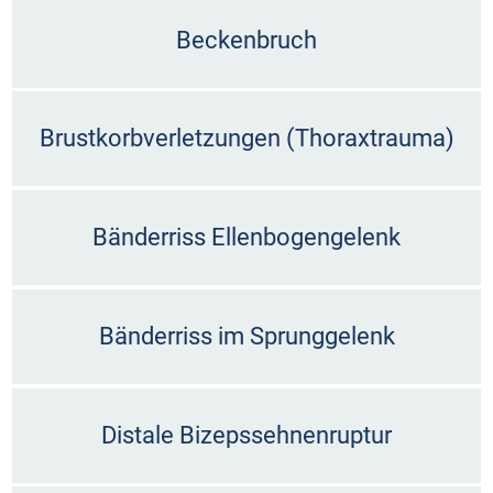
Beckenbruch
Brustkorbverletzungen (Thoraxtrauma)
Bänderriss Ellenbogengelenk
Bänderriss im Sprunggelenk
Distale Bizepssehnenruptur