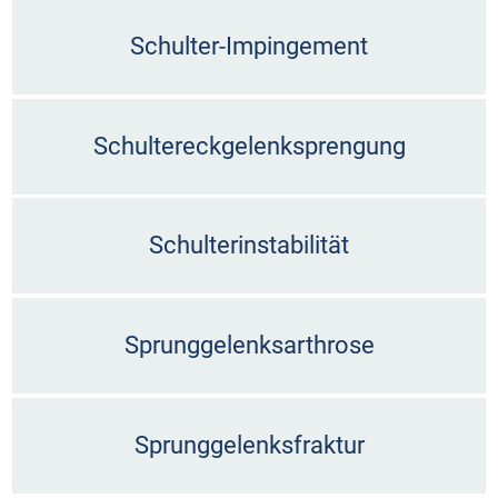
Schulter-Impingement
Schultereckgelenksprengung
Schulterinstabilität
Sprunggelenksarthrose
Sprunggelenksfraktur