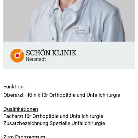
Funktion
Oberarzt - Klinik für Orthopädie und Unfallchirurgie
Qualifikationen
Facharzt für Orthopädie und Unfallchirurgie
Zusatzbezeichnung Spezielle Unfallchirurgie
Zum Fachzentrum