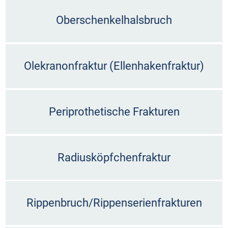
Oberschenkelhalsbruch
Olekranonfraktur (Ellenhakenfraktur)
Periprothetische Frakturen
Radiusköpfchenfraktur
Rippenbruch/Rippenserienfrakturen