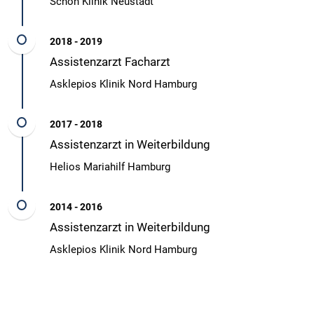
Schön Klinik Neustadt
2018 - 2019
Assistenzarzt Facharzt
Asklepios Klinik Nord Hamburg
2017 - 2018
Assistenzarzt in Weiterbildung
Helios Mariahilf Hamburg
2014 - 2016
Assistenzarzt in Weiterbildung
Asklepios Klinik Nord Hamburg