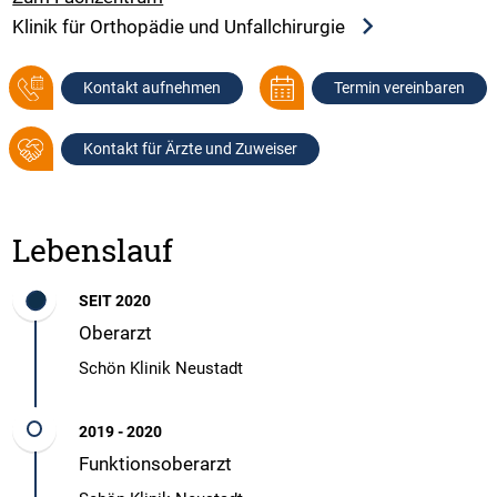
Klinik für Orthopädie und Unfallchirurgie
Kontakt aufnehmen
Termin vereinbaren
Kontakt für Ärzte und Zuweiser
Lebenslauf
SEIT 2020
Oberarzt
Schön Klinik Neustadt
2019 - 2020
Funktionsoberarzt