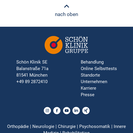
nach oben
Schön Klinik SE
Behandlung
Balanstraße 71a
Online Selbsttests
81541 München
Standorte
+49 89 2872410
Unternehmen
Karriere
Presse
Orthopädie | Neurologie | Chirurgie | Psychosomatik | Innere
Medizin | Rehabilitation