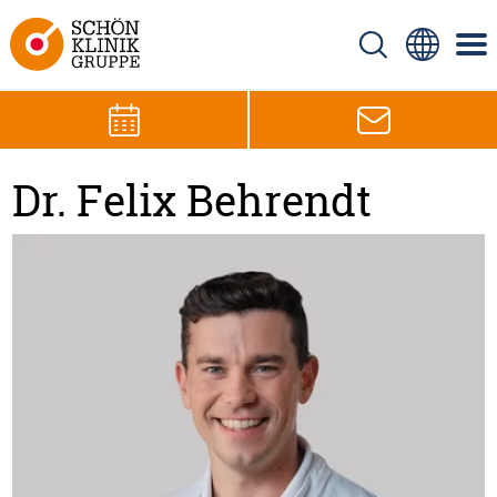
Dr. Felix Behrendt