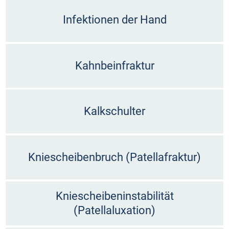
Infektionen der Hand
Kahnbeinfraktur
Kalkschulter
Kniescheibenbruch (Patellafraktur)
Kniescheibeninstabilität
(Patellaluxation)