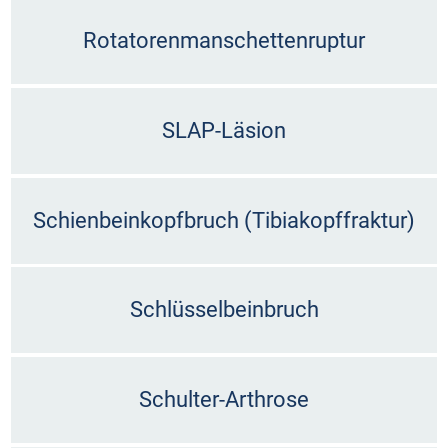
Rotatorenmanschettenruptur
SLAP-Läsion
Schienbeinkopfbruch (Tibiakopffraktur)
Schlüsselbeinbruch
Schulter-Arthrose