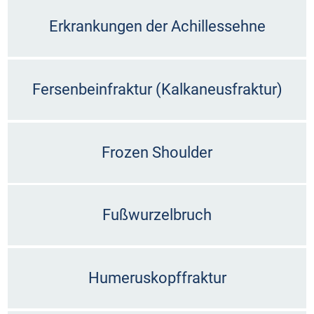
Erkrankungen der Achillessehne
Fersenbeinfraktur (Kalkaneusfraktur)
Frozen Shoulder
Fußwurzelbruch
Humeruskopffraktur