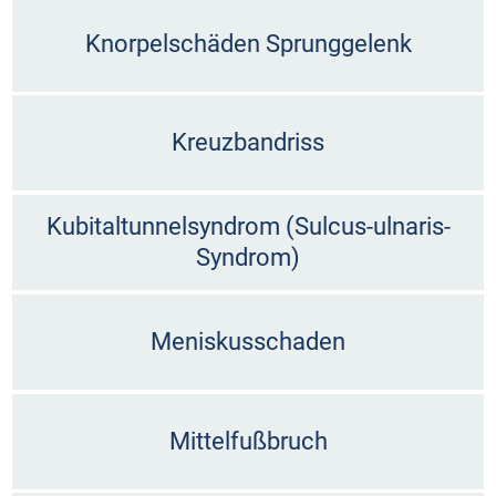
Knorpelschäden Sprunggelenk
Kreuzbandriss
Kubitaltunnelsyndrom (Sulcus-ulnaris-
Syndrom)
Meniskusschaden
Mittelfußbruch