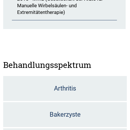
Manuelle Wirbelsäulen- und
Extremitätentherapie)
Behandlungsspektrum
Arthritis
Bakerzyste