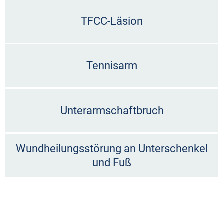
TFCC-Läsion
Tennisarm
Unterarmschaftbruch
Wundheilungsstörung an Unterschenkel
und Fuß