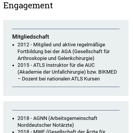
Engagement
Mitgliedschaft
2012 -
Mitglied und aktive regelmäßige
Fortbildung bei der AGA (Gesellschaft für
Arthroskopie und Gelenkchirurgie)
2015 -
ATLS Instruktor für die AUC
(Akademie der Unfallchirurgie) bzw. BIKMED
– Dozent bei nationalen ATLS Kursen
2018 -
AGNN (Arbeitsgemeinschaft
Norddeutscher Notärzte)
2018 -
MWE (Gesellschaft der Ärzte für