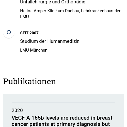
Unfallchirurgie und Orthopädie
Helios Amper-Klinikum Dachau, Lehrkrankenhaus der
LMU
SEIT 2007
Studium der Humanmedizin
LMU München
Publikationen
2020
VEGF-A 165b levels are reduced in breast
cancer patients at primary diagnosis but