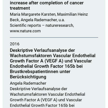
increase after completion of cancer
treatment
Maria Margarete Karsten, Maximilian Heinz
Beck, Angela Rademacher, u.a.
Scientific reports – natureresearch,
www.nature.com
2016
Deskriptive Verlaufsanalyse der
Wachstumsfaktoren Vascular Endothelial
Growth Factor A (VEGF A) und Vascular
Endothelial Growth Factor 165b bei
Brustkrebspatientinnen unter
Berücksichtigung
Angela Rademacher
Deskriptive Verlaufsanalyse der
Wachstumsfaktoren Vascular Endothelial
Growth Factor A (VEGF A) und Vascular
Endothelial Growth Factor 165b bei