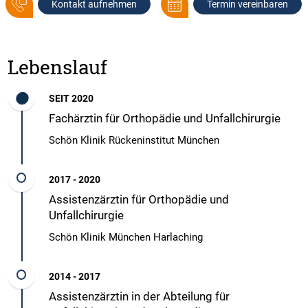
Kontakt aufnehmen
Termin vereinbaren
Lebenslauf
SEIT 2020
Fachärztin für Orthopädie und Unfallchirurgie
Schön Klinik Rückeninstitut München
2017 - 2020
Assistenzärztin für Orthopädie und
Unfallchirurgie
Schön Klinik München Harlaching
2014 - 2017
Assistenzärztin in der Abteilung für