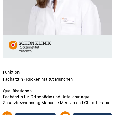
Funktion
Fachärztin - Rückeninstitut München
Qualifikationen
Fachärztin für Orthopädie und Unfallchirurgie
Zusatzbezeichnung Manuelle Medizin und Chirotherapie