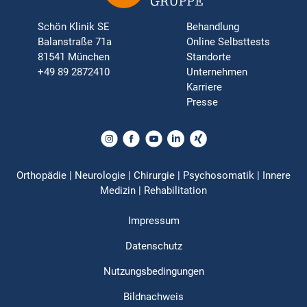
Schön Klinik SE
Behandlung
Balanstraße 71a
Online Selbsttests
81541 München
Standorte
+49 89 2872410
Unternehmen
Karriere
Presse
Orthopädie | Neurologie | Chirurgie | Psychosomatik | Innere
Medizin | Rehabilitation
Impressum
Datenschutz
Nutzungsbedingungen
Bildnachweis