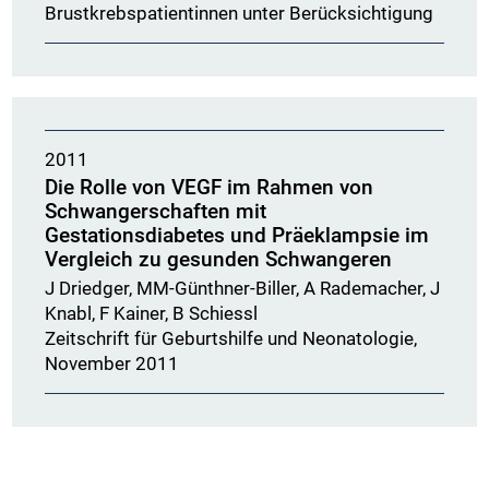
Brustkrebspatientinnen unter Berücksichtigung
2011
Die Rolle von VEGF im Rahmen von
Schwangerschaften mit
Gestationsdiabetes und Präeklampsie im
Vergleich zu gesunden Schwangeren
J Driedger, MM-Günthner-Biller, A Rademacher, J
Knabl, F Kainer, B Schiessl
Zeitschrift für Geburtshilfe und Neonatologie,
November 2011