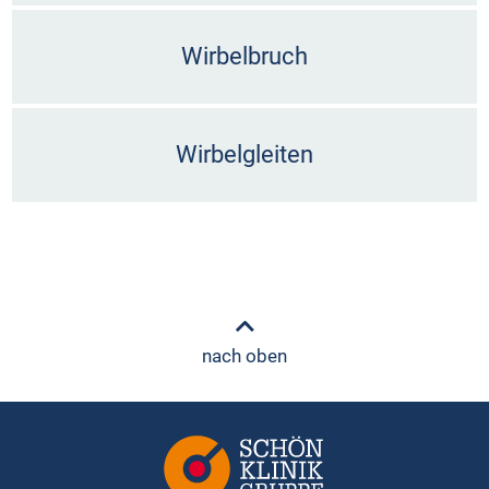
Wirbelbruch
Wirbelgleiten
nach oben