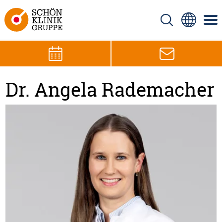
Dr. Angela Rademacher