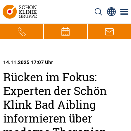
14.11.2025 17:07 Uhr
Rücken im Fokus:
Experten der Schön
Klink Bad Aibling
informieren über