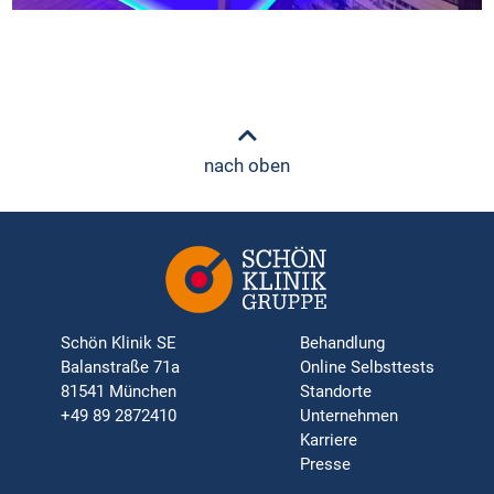
nach oben
Schön Klinik SE
Behandlung
Balanstraße 71a
Online Selbsttests
81541 München
Standorte
+49 89 2872410
Unternehmen
Karriere
Presse