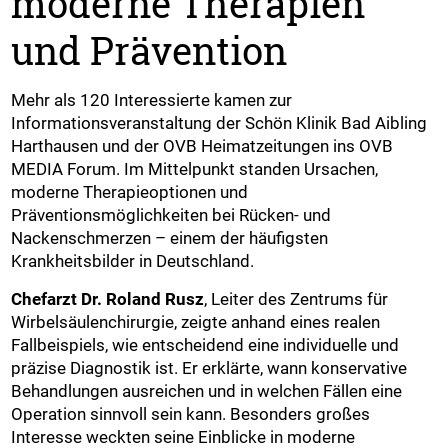
moderne Therapien
und Prävention
Mehr als 120 Interessierte kamen zur
Informationsveranstaltung der Schön Klinik Bad Aibling
Harthausen und der OVB Heimatzeitungen ins OVB
MEDIA Forum. Im Mittelpunkt standen Ursachen,
moderne Therapieoptionen und
Präventionsmöglichkeiten bei Rücken- und
Nackenschmerzen – einem der häufigsten
Krankheitsbilder in Deutschland.
Chefarzt Dr. Roland Rusz
, Leiter des Zentrums für
Wirbelsäulenchirurgie, zeigte anhand eines realen
Fallbeispiels, wie entscheidend eine individuelle und
präzise Diagnostik ist. Er erklärte, wann konservative
Behandlungen ausreichen und in welchen Fällen eine
Operation sinnvoll sein kann. Besonders großes
Interesse weckten seine Einblicke in moderne