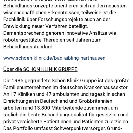
Behandlungskonzepte orientieren sich an den neuesten
wissenschaftlichen Erkenntnissen, teilweise ist die
Fachklinik über Forschungsprojekte auch an der
Entwicklung neuer Verfahren beteiligt.
Dementsprechend gehören innovative Ansätze wie
robotergestützte Therapien seit Jahren zum
Behandlungsstandard.
www.schoen-klinik.de/bad-aibling-harthausen
Über die SCHÖN KLINIK GRUPPE
Die 1985 gegründete Schön Klinik Gruppe ist das größte
Familienunternehmen im deutschen Krankenhaussektor.
An 17 Kliniken und 47 ambulanten und tagesklinischen
Einrichtungen in Deutschland und Großbritannien
arbeiten rund 13.800 Mitarbeitende zusammen, um
täglich die beste Behandlungsqualität für gesetzlich und
privat versicherte Patientinnen und Patienten zu erzielen.
Das Portfolio umfasst Schwerpunktversorger, Grund-