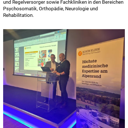
und Regelversorger sowie Fachkliniken in den Bereichen
Psychosomatik, Orthopädie, Neurologie und
Rehabilitation.