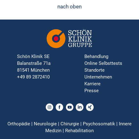
nach oben
Schön Klinik SE
Behandlung
Balanstraße 71a
Online Selbsttests
81541 München
Standorte
+49 89 2872410
Unternehmen
Karriere
Presse
Orthopädie | Neurologie | Chirurgie | Psychosomatik | Innere
Medizin | Rehabilitation