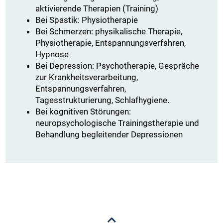
aktivierende Therapien (Training)
Bei Spastik: Physiotherapie
Bei Schmerzen: physikalische Therapie,
Physiotherapie, Entspannungsverfahren,
Hypnose
Bei Depression: Psychotherapie, Gespräche
zur Krankheitsverarbeitung,
Entspannungsverfahren,
Tagesstrukturierung, Schlafhygiene.
Bei kognitiven Störungen:
neuropsychologische Trainingstherapie und
Behandlung begleitender Depressionen