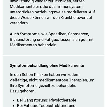
unvollständig wieder zurückbilden, setzen
Medikamente ein, die das Immunsystem
unterdrücken beziehungsweise modulieren. Auf
diese Weise können wir den Krankheitsverlauf
verändern.
Auch Symptome, wie Spastiken, Schmerzen,
Blasenstörung und Fatigue, lassen sich gut mit
Medikamenten behandeln.
Symptombehandlung ohne Medikamente
In den Schön Kliniken haben wir zudem
vielfältige, nicht medikamentöse Therapien, um
Ihre Symptome gezielt zu behandeln.
Dazu gehören:
Bei Gangstörung: Physiotherapie
Bei Fatigue: Tagesstrukturierung,