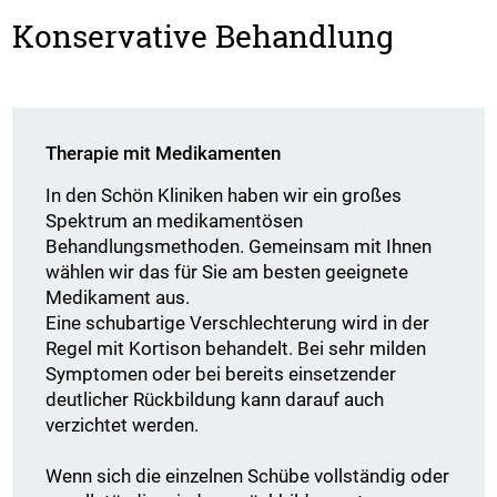
Konservative Behandlung
Therapie mit Medikamenten
In den Schön Kliniken haben wir ein großes
Spektrum an medikamentösen
Behandlungsmethoden. Gemeinsam mit Ihnen
wählen wir das für Sie am besten geeignete
Medikament aus.
Eine schubartige Verschlechterung wird in der
Regel mit Kortison behandelt. Bei sehr milden
Symptomen oder bei bereits einsetzender
deutlicher Rückbildung kann darauf auch
verzichtet werden.
Wenn sich die einzelnen Schübe vollständig oder