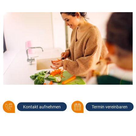
Kontakt aufnehmen
Termin vereinbaren