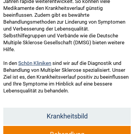
Jahren rapide weiterentwickelt. So können viele
Medikamente den Krankheitsverlauf günstig
beeinflussen. Zudem gibt es bewährte
Behandlungsmethoden zur Linderung von Symptomen
und Verbesserung der Lebensqualität.
Selbsthilfegruppen und Verbände wie die Deutsche
Multiple Sklerose Gesellschaft (DMSG) bieten weitere
Hilfe.
In den
Schön Kliniken
sind wir auf die Diagnostik und
Behandlung von Multipler Sklerose spezialisiert. Unser
Ziel ist es, den Krankheitsverlauf positiv zu beeinflussen
und Ihre Symptome im Hinblick auf eine bessere
Lebensqualität zu behandeln.
Krankheitsbild