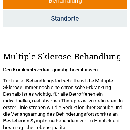
Behandlung
Standorte
Multiple Sklerose-Behandlung
Den Krankheitsverlauf günstig beeinflussen
Trotz aller Behandlungsfortschritte ist die Multiple
Sklerose immer noch eine chronische Erkrankung.
Deshalb ist es wichtig, für alle Betroffenen ein
individuelles, realistisches Therapieziel zu definieren. In
erster Linie streben wir die Reduktion Ihrer Schübe und
die Verlangsamung des Behinderungsfortschritts an.
Bestehende Symptome behandeln wir im Hinblick auf
bestmögliche Lebensqualität.