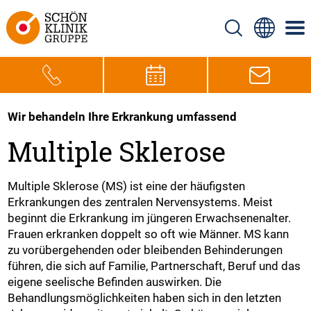
Wir behandeln Ihre Erkrankung umfassend
Multiple Sklerose
Multiple Sklerose (MS) ist eine der häufigsten
Erkrankungen des zentralen Nervensystems. Meist
beginnt die Erkrankung im jüngeren Erwachsenenalter.
Frauen erkranken doppelt so oft wie Männer. MS kann
zu vorübergehenden oder bleibenden Behinderungen
führen, die sich auf Familie, Partnerschaft, Beruf und das
eigene seelische Befinden auswirken. Die
Behandlungsmöglichkeiten haben sich in den letzten