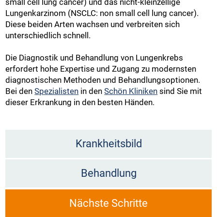
small cell lung cancer) und das nicht-kleinzellige
Lungenkarzinom (NSCLC: non small cell lung cancer).
Diese beiden Arten wachsen und verbreiten sich
unterschiedlich schnell.
Die Diagnostik und Behandlung von Lungenkrebs
erfordert hohe Expertise und Zugang zu modernsten
diagnostischen Methoden und Behandlungsoptionen.
Bei den
Spezialisten
in den
Schön Kliniken
sind Sie mit
dieser Erkrankung in den besten Händen.
Krankheitsbild
Behandlung
Nächste Schritte