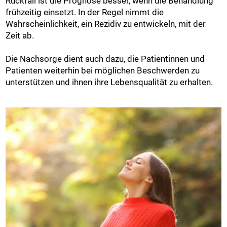
Rückfall ist die Prognose besser, wenn die Behandlung
frühzeitig einsetzt. In der Regel nimmt die
Wahrscheinlichkeit, ein Rezidiv zu entwickeln, mit der
Zeit ab.
Die Nachsorge dient auch dazu, die Patientinnen und
Patienten weiterhin bei möglichen Beschwerden zu
unterstützen und ihnen ihre Lebensqualität zu erhalten.