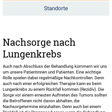
Standorte
Nachsorge nach
Lungenkrebs
Auch nach Abschluss der Behandlung kümmern wir uns
um unsere Patientinnen und Patienten. Eine wichtige
Rolle spielen dabei regelmäßige Nachkontrollen. Denn
auch nach einer erfolgreichen Therapie kann es beim
Lungenkrebs zu einem Rückfall kommen (Rezidiv). Die
Sorge vor einem erneuten Auftreten des Tumors sollten
die Betroffenen nicht davon abhalten, die
Nachsorgetermine einzuhalten. Denn auch bei einem