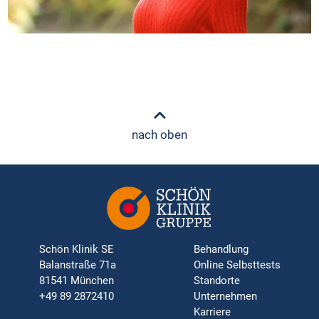
nach oben
Schön Klinik SE
Behandlung
Balanstraße 71a
Online Selbsttests
81541 München
Standorte
+49 89 2872410
Unternehmen
Karriere