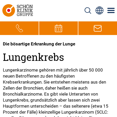
Die bösartige Erkrankung der Lunge
Lungenkrebs
Lungenkarzinome gehören mit jährlich über 50 000
neuen Betroffenen zu den häufigsten
Krebserkrankungen. Sie entstehen meistens aus den
Zellen der Bronchien, daher heißen sie auch
Bronchialkarzinome. Es gibt viele Unterarten von
Lungenkrebs, grundsätzlich aber lassen sich zwei
Hauptformen unterscheiden – das seltenere (etwa 15
Prozent der Fälle) kleinzellige Lungenkarzinom (SCLC: