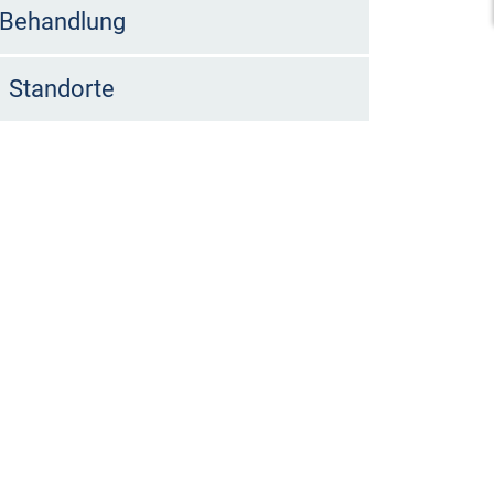
Behandlung
Standorte