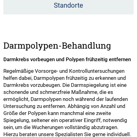
Standorte
Darmpolypen-Behandlung
Darmkrebs vorbeugen und Polypen frühzeitig entfernen
Regelmäßige Vorsorge- und Kontrolluntersuchungen
helfen dabei, Darmpolypen frühzeitig zu erkennen und
Darmkrebs vorzubeugen. Die Darmspiegelung ist eine
schonende und schmerzfreie Maßnahme, die es
ermöglicht, Darmpolypen noch während der laufenden
Untersuchung zu entfernen. Abhängig von Anzahl und
Größe der Polypen kann manchmal eine zweite
Spiegelung, seltener ein operativer Eingriff, notwendig
sein, um die Wucherungen vollständig abzutragen.
Hierzu beraten unsere Spezialisten Sie gerne individuell.