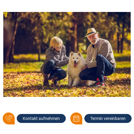
Kontakt aufnehmen
Termin vereinbaren