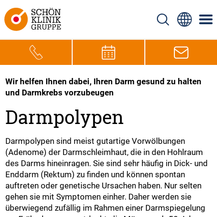
Wir helfen Ihnen dabei, Ihren Darm gesund zu halten
und Darmkrebs vorzubeugen
Darmpolypen
Darmpolypen sind meist gutartige Vorwölbungen
(Adenome) der Darmschleimhaut, die in den Hohlraum
des Darms hineinragen. Sie sind sehr häufig in Dick- und
Enddarm (Rektum) zu finden und können spontan
auftreten oder genetische Ursachen haben. Nur selten
gehen sie mit Symptomen einher. Daher werden sie
überwiegend zufällig im Rahmen einer Darmspiegelung