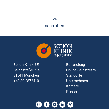
nach oben
Schön Klinik SE
Behandlung
Balanstraße 71a
Online Selbsttests
81541 München
Standorte
+49 89 2872410
Unternehmen
Karriere
Presse