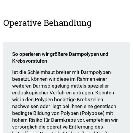
Operative Behandlung
So operieren wir größere Darmpolypen und
Krebsvorstufen
Ist die Schleimhaut breiter mit Darmpolypen
besetzt, können wir diese im Rahmen einer
weiteren Darmspiegelung mittels spezieller
endoskopischer Verfahren abtragen. Konnten
wir in den Polypen bösartige Krebszellen
nachweisen oder liegt bei Ihnen eine genetisch
bedingte Bildung von Polypen (Polypose) mit
hohem Risiko für Darmkrebs vor, empfehlen wir
vorsorglich die operative Entfernung des