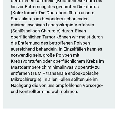
betroffenen Darmteils (Kolonteilresektion) bis
hin zur Entfernung des gesamten Dickdarms
(Kolektomie). Die Operation führen unsere
Spezialisten im besonders schonenden
minimalinvasiven Laparoskopie-Verfahren
(Schlüsselloch-Chirurgie) durch. Einen
oberflächlichen Tumor können wir meist durch
die Entfernung des betroffenen Polypen
ausreichend behandeln. In Einzelfällen kann es
notwendig sein, große Polypen mit
Krebsvorstufen oder oberflächlichem Krebs im
Mastdarmbereich minimalinvasiv operativ zu
entfernen (TEM = transanale endoskopische
Mikrochirurgie). In allen Fällen sollten Sie im
Nachgang die von uns empfohlenen Vorsorge-
und Kontrolltermine wahrnehmen.