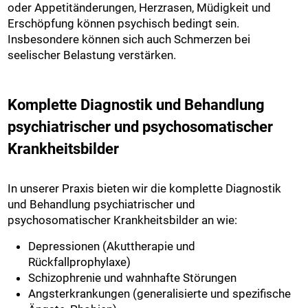
oder Appetitänderungen, Herzrasen, Müdigkeit und
Erschöpfung können psychisch bedingt sein.
Insbesondere können sich auch Schmerzen bei
seelischer Belastung verstärken.
Komplette Diagnostik und Behandlung
psychiatrischer und psychosomatischer
Krankheitsbilder
In unserer Praxis bieten wir die komplette Diagnostik
und Behandlung psychiatrischer und
psychosomatischer Krankheitsbilder an wie:
Depressionen (Akuttherapie und
Rückfallprophylaxe)
Schizophrenie und wahnhafte Störungen
Angsterkrankungen (generalisierte und spezifische