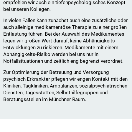
empfehlen wir auch ein tiefenpsychologisches Konzept
bei unseren Kollegen.
In vielen Fällen kann zunächst auch eine zusätzliche oder
auch alleinige medikamentöse Therapie zu einer großen
Entlastung führen. Bei der Auswahl des Medikamentes
legen wir großen Wert darauf, keine Abhängigkeits-
Entwicklungen zu riskieren. Medikamente mit einem
Abhängigkeits-Risiko werden bei uns nur in
Notfallsituationen und zeitlich eng begrenzt verordnet.
Zur Optimierung der Betreuung und Versorgung
psychisch Erkrankter pflegen wir engen Kontakt mit den
Kliniken, Tagkliniken, Ambulanzen, sozialpsychiatrischen
Diensten, Tagesstätten, Selbsthilfegruppen und
Beratungsstellen im Münchner Raum.