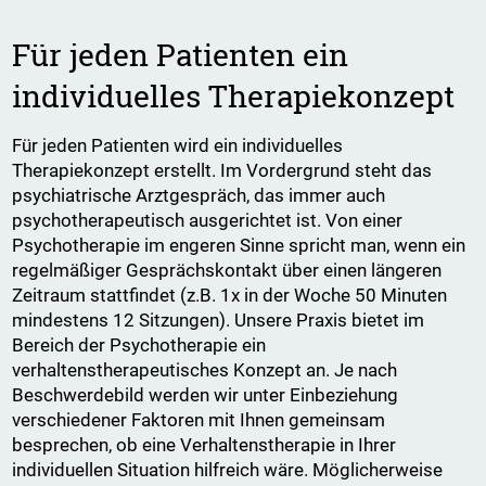
Für jeden Patienten ein
individuelles Therapiekonzept
Für jeden Patienten wird ein individuelles
Therapiekonzept erstellt. Im Vordergrund steht das
psychiatrische Arztgespräch, das immer auch
psychotherapeutisch ausgerichtet ist. Von einer
Psychotherapie im engeren Sinne spricht man, wenn ein
regelmäßiger Gesprächskontakt über einen längeren
Zeitraum stattfindet (z.B. 1x in der Woche 50 Minuten
mindestens 12 Sitzungen). Unsere Praxis bietet im
Bereich der Psychotherapie ein
verhaltenstherapeutisches Konzept an. Je nach
Beschwerdebild werden wir unter Einbeziehung
verschiedener Faktoren mit Ihnen gemeinsam
besprechen, ob eine Verhaltenstherapie in Ihrer
individuellen Situation hilfreich wäre. Möglicherweise