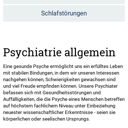
Schlafstörungen
Psychiatrie allgemein
Eine gesunde Psyche ermöglicht uns ein erfülltes Leben
mit stabilen Bindungen, in dem wir unseren Interessen
nachgehen können, Schwierigkeiten gewachsen sind
und viel Freude empfinden können. Unsere Psychiater
befassen sich mit Gesundheitsstörungen und
Auffälligkeiten, die die Psyche eines Menschen betreffen
auf höchstem fachlichem Niveau unter Einbeziehung
neuester wissenschaftlicher Erkenntnisse - seien sie
körperlichen oder seelischen Ursprungs.