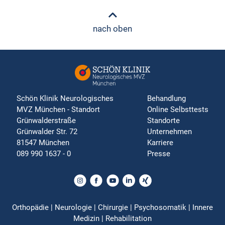
nach oben
Schön Klinik Neurologisches
Behandlung
MVZ München - Standort
Online Selbsttests
Grünwalderstraße
Standorte
Grünwalder Str. 72
Unternehmen
81547 München
Karriere
089 990 1637 - 0
Presse
Orthopädie | Neurologie | Chirurgie | Psychosomatik | Innere
Medizin | Rehabilitation