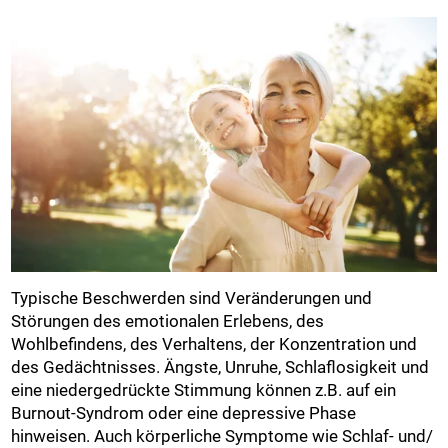
Typische Beschwerden sind Veränderungen und
Störungen des emotionalen Erlebens, des
Wohlbefindens, des Verhaltens, der Konzentration und
des Gedächtnisses. Ängste, Unruhe, Schlaflosigkeit und
eine niedergedrückte Stimmung können z.B. auf ein
Burnout-Syndrom oder eine depressive Phase
hinweisen. Auch körperliche Symptome wie Schlaf- und/