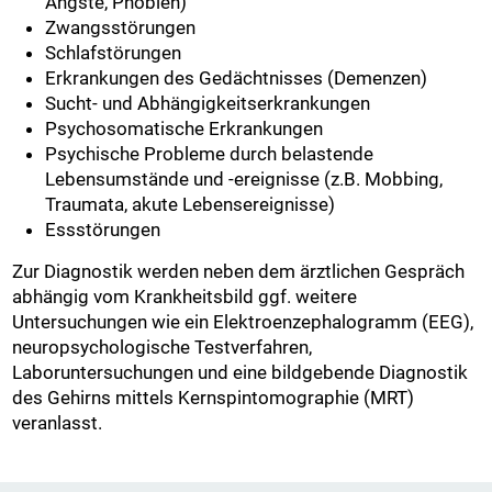
Ängste, Phobien)
Zwangsstörungen
Schlafstörungen
Erkrankungen des Gedächtnisses (Demenzen)
Sucht- und Abhängigkeitserkrankungen
Psychosomatische Erkrankungen
Psychische Probleme durch belastende
Lebensumstände und -ereignisse (z.B. Mobbing,
Traumata, akute Lebensereignisse)
Essstörungen
Zur Diagnostik werden neben dem ärztlichen Gespräch
abhängig vom Krankheitsbild ggf. weitere
Untersuchungen wie ein Elektroenzephalogramm (EEG),
neuropsychologische Testverfahren,
Laboruntersuchungen und eine bildgebende Diagnostik
des Gehirns mittels Kernspintomographie (MRT)
veranlasst.