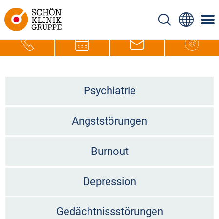
Psychiatrie
Angststörungen
Burnout
Depression
Gedächtnissstörungen