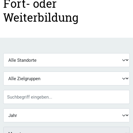
Fort- oder
Weiterbildung