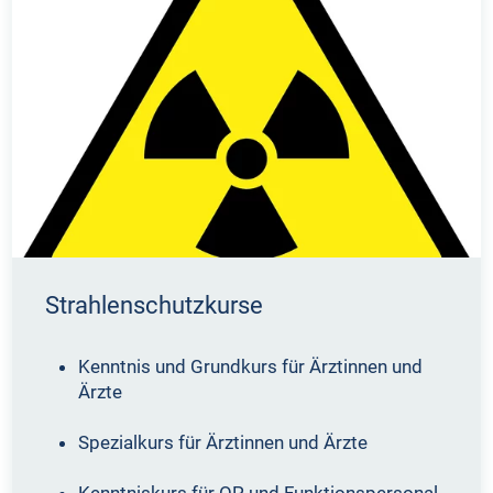
Strahlenschutzkurse
Kenntnis und Grundkurs für Ärztinnen und
Ärzte
Spezialkurs für Ärztinnen und Ärzte
Kenntniskurs für OP und Funktionspersonal