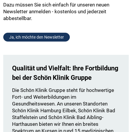
Dazu müssen Sie sich einfach für unseren neuen
Newsletter anmelden - kostenlos und jederzeit
abbestellbar.
Ja, ich möchte den Newsletter
Qualität und Vielfalt: Ihre Fortbildung
bei der Schön Klinik Gruppe
Die Schön Klinik Gruppe steht für hochwertige
Fort- und Weiterbildungen im
Gesundheitswesen. An unseren Standorten
Schön Klinik Hamburg Eilbek, Schön Klinik Bad
Staffelstein und Schön Klinik Bad Aibling-
Harthausen bieten wir Ihnen ein breites
Spektrum an Kursen in rund 15 medizinischen