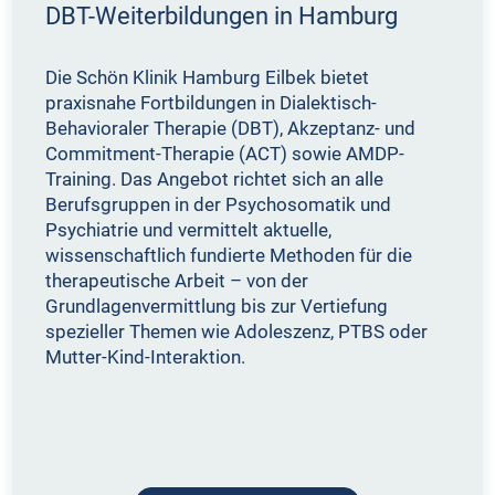
DBT-Weiterbildungen in Hamburg
Die Schön Klinik Hamburg Eilbek bietet
praxisnahe Fortbildungen in Dialektisch-
Behavioraler Therapie (DBT), Akzeptanz- und
Commitment-Therapie (ACT) sowie AMDP-
Training. Das Angebot richtet sich an alle
Berufsgruppen in der Psychosomatik und
Psychiatrie und vermittelt aktuelle,
wissenschaftlich fundierte Methoden für die
therapeutische Arbeit – von der
Grundlagenvermittlung bis zur Vertiefung
spezieller Themen wie Adoleszenz, PTBS oder
Mutter-Kind-Interaktion.