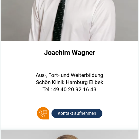
Joachim Wagner
Aus-, Fort- und Weiterbildung
Schön Klinik Hamburg Eilbek
Tel.: 49 40 20 92 16 43
Kontakt aufnehmen