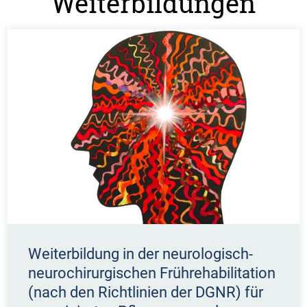
Weiterbildungen
Weiterbildung in der neurologisch-
neurochirurgischen Frührehabilitation
(nach den Richtlinien der DGNR) für