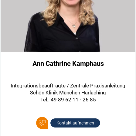
Ann Cathrine Kamphaus
Integrationsbeauftragte / Zentrale Praxisanleitung
Schön Klinik München Harlaching
Tel.: 49 89 62 11 - 26 85
Kontakt aufnehmen