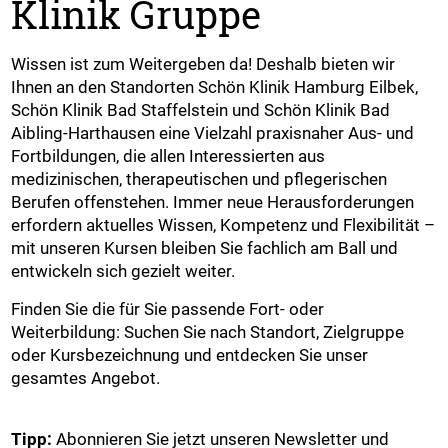
Klinik Gruppe
Wissen ist zum Weitergeben da! Deshalb bieten wir
Ihnen an den Standorten Schön Klinik Hamburg Eilbek,
Schön Klinik Bad Staffelstein und Schön Klinik Bad
Aibling-Harthausen eine Vielzahl praxisnaher Aus- und
Fortbildungen, die allen Interessierten aus
medizinischen, therapeutischen und pflegerischen
Berufen offenstehen. Immer neue Herausforderungen
erfordern aktuelles Wissen, Kompetenz und Flexibilität –
mit unseren Kursen bleiben Sie fachlich am Ball und
entwickeln sich gezielt weiter.
Finden Sie die für Sie passende Fort- oder
Weiterbildung: Suchen Sie nach Standort, Zielgruppe
oder Kursbezeichnung und entdecken Sie unser
gesamtes Angebot.
Tipp:
Abonnieren Sie jetzt unseren Newsletter und