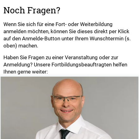
Noch Fragen?
Wenn Sie sich für eine Fort- oder Weiterbildung
anmelden möchten, können Sie dieses direkt per Klick
auf den Anmelde-Button unter Ihrem Wunschtermin (s.
oben) machen.
Haben Sie Fragen zu einer Veranstaltung oder zur
Anmeldung? Unsere Fortbildungsbeauftragten helfen
Ihnen gerne weiter: