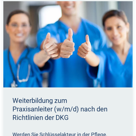
Weiterbildung zum
Praxisanleiter (w/m/d) nach den
Richtlinien der DKG
Werden Sie Schlüsselakteur in der Pflege.