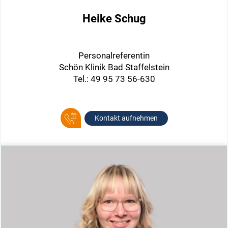
Heike Schug
Personalreferentin
Schön Klinik Bad Staffelstein
Tel.: 49 95 73 56-630
Kontakt aufnehmen