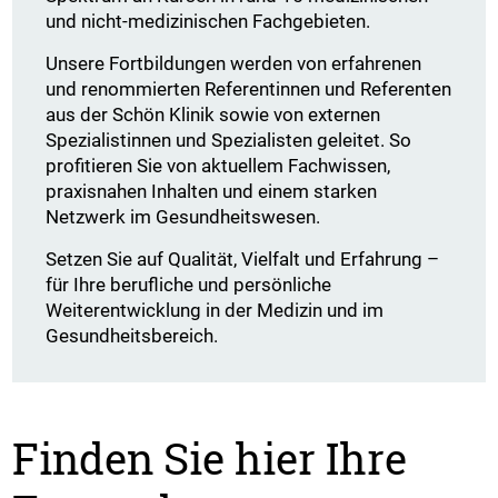
und nicht-medizinischen Fachgebieten.
Unsere Fortbildungen werden von erfahrenen
und renommierten Referentinnen und Referenten
aus der Schön Klinik sowie von externen
Spezialistinnen und Spezialisten geleitet. So
profitieren Sie von aktuellem Fachwissen,
praxisnahen Inhalten und einem starken
Netzwerk im Gesundheitswesen.
Setzen Sie auf Qualität, Vielfalt und Erfahrung –
für Ihre berufliche und persönliche
Weiterentwicklung in der Medizin und im
Gesundheitsbereich.
Finden Sie hier Ihre