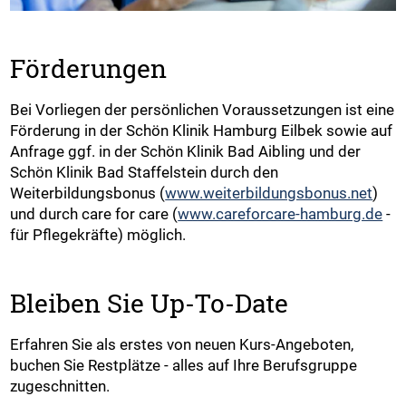
Förderungen
Bei Vorliegen der persönlichen Voraussetzungen ist eine
Förderung in der Schön Klinik Hamburg Eilbek sowie auf
Anfrage ggf. in der Schön Klinik Bad Aibling und der
Schön Klinik Bad Staffelstein durch den
Weiterbildungsbonus (
www.weiterbildungsbonus.net
)
und durch care for care (
www.careforcare-hamburg.de
-
für Pflegekräfte) möglich.
Bleiben Sie Up-To-Date
Erfahren Sie als erstes von neuen Kurs-Angeboten,
buchen Sie Restplätze - alles auf Ihre Berufsgruppe
zugeschnitten.