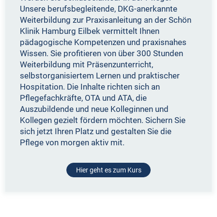
Unsere berufsbegleitende, DKG-anerkannte
Weiterbildung zur Praxisanleitung an der Schön
Klinik Hamburg Eilbek vermittelt Ihnen
pädagogische Kompetenzen und praxisnahes
Wissen. Sie profitieren von über 300 Stunden
Weiterbildung mit Präsenzunterricht,
selbstorganisiertem Lernen und praktischer
Hospitation. Die Inhalte richten sich an
Pflegefachkräfte, OTA und ATA, die
Auszubildende und neue Kolleginnen und
Kollegen gezielt fördern möchten. Sichern Sie
sich jetzt Ihren Platz und gestalten Sie die
Pflege von morgen aktiv mit.
Hier geht es zum Kurs