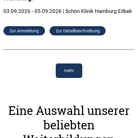
03.09.2026 - 05.09.2026 | Schön Klinik Hamburg Eilbek
Zur Anmeldung
Zur Detailbeschreibung
mehr
Eine Auswahl unserer
beliebten