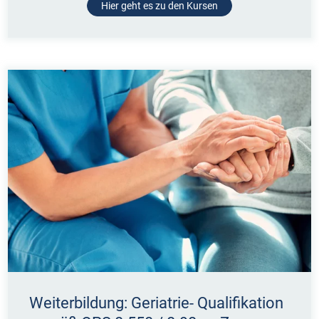
Hier geht es zu den Kursen
Weiterbildung: Geriatrie- Qualifikation