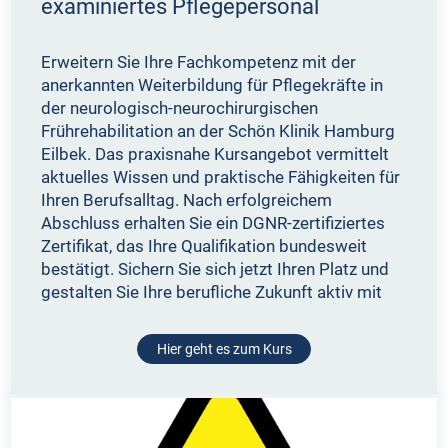
examiniertes Pflegepersonal
Erweitern Sie Ihre Fachkompetenz mit der
anerkannten Weiterbildung für Pflegekräfte in
der neurologisch-neurochirurgischen
Frührehabilitation an der Schön Klinik Hamburg
Eilbek. Das praxisnahe Kursangebot vermittelt
aktuelles Wissen und praktische Fähigkeiten für
Ihren Berufsalltag. Nach erfolgreichem
Abschluss erhalten Sie ein DGNR-zertifiziertes
Zertifikat, das Ihre Qualifikation bundesweit
bestätigt. Sichern Sie sich jetzt Ihren Platz und
gestalten Sie Ihre berufliche Zukunft aktiv mit
Hier geht es zum Kurs