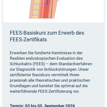
FEES-Basiskurs zum Erwerb des
FEES-Zertifikats
Erwerben Sie fundierte Kenntnisse in der
flexiblen endoskopischen Evaluation des
Schluckakts (FEES) – dem Standardverfahren
zur Diagnostik von Schluckstörungen. Unser
zertifizierter Basiskurs vermittelt Ihnen
praxisnah alle theoretischen und praktischen
Grundlagen und bereitet Sie optimal auf die
weiterführende FEES-Zertifizierung vor.
Termin: 03 bis 05. September 2026