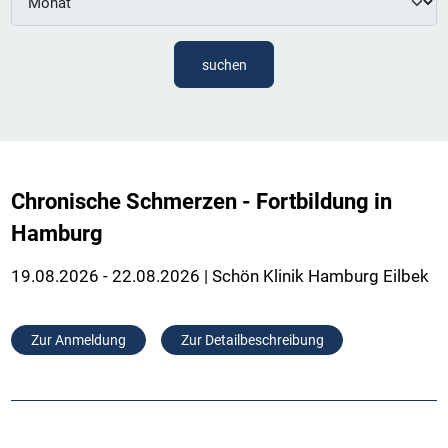
suchen
Chronische Schmerzen - Fortbildung in
Hamburg
19.08.2026 - 22.08.2026 | Schön Klinik Hamburg Eilbek
Zur Anmeldung
Zur Detailbeschreibung