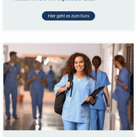
Hier geht es zum Kurs