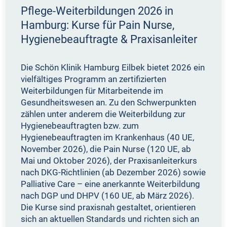
Pflege-Weiterbildungen 2026 in
Hamburg: Kurse für Pain Nurse,
Hygienebeauftragte & Praxisanleiter
Die Schön Klinik Hamburg Eilbek bietet 2026 ein
vielfältiges Programm an zertifizierten
Weiterbildungen für Mitarbeitende im
Gesundheitswesen an. Zu den Schwerpunkten
zählen unter anderem die Weiterbildung zur
Hygienebeauftragten bzw. zum
Hygienebeauftragten im Krankenhaus (40 UE,
November 2026), die Pain Nurse (120 UE, ab
Mai und Oktober 2026), der Praxisanleiterkurs
nach DKG-Richtlinien (ab Dezember 2026) sowie
Palliative Care – eine anerkannte Weiterbildung
nach DGP und DHPV (160 UE, ab März 2026).
Die Kurse sind praxisnah gestaltet, orientieren
sich an aktuellen Standards und richten sich an