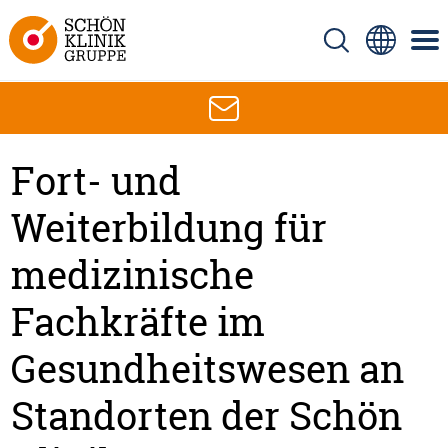
Fort- und
Weiterbildung für
medizinische
Fachkräfte im
Gesundheitswesen an
Standorten der Schön