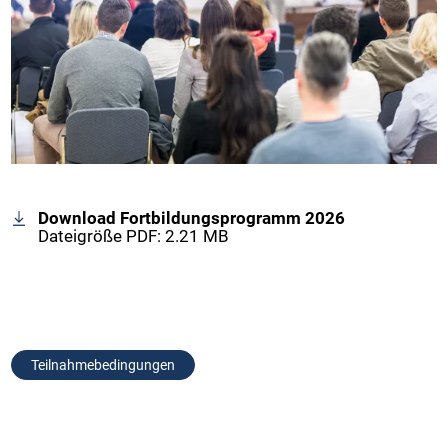
Download Fortbildungsprogramm 2026
Dateigröße PDF: 2.21 MB
Teilnahmebedingungen