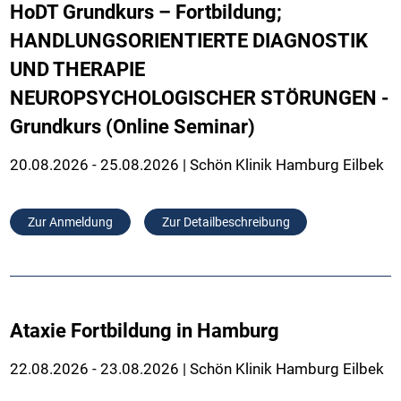
HoDT Grundkurs – Fortbildung;
HANDLUNGSORIENTIERTE DIAGNOSTIK
UND THERAPIE
NEUROPSYCHOLOGISCHER STÖRUNGEN -
Grundkurs (Online Seminar)
20.08.2026 - 25.08.2026 | Schön Klinik Hamburg Eilbek
Zur Anmeldung
Zur Detailbeschreibung
Ataxie Fortbildung in Hamburg
22.08.2026 - 23.08.2026 | Schön Klinik Hamburg Eilbek