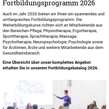
Fortbildungsprogramm 2026
Auch im Jahr 2026 bieten wir Ihnen ein spannendes und
umfangreiches Fortbildungsprogramm. Die
Weiterbildungskurse richten sich an Mitarbeitende aus
den Bereichen Pflege, Physiotherapie, Ergotherapie,
Sporttherapie, Sprachtherapie, Massage,
Psychotherapie, Neuropsychologie, Psychologie sowie
für Ärztinnen, Ärzte und weitere Mitarbeitende aus dem
Gesundheitsbereich.
Eine Übersicht über unser komplettes Angebot
erhalten Sie in unserem Fortbildungskatalog 2026.