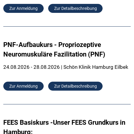
Zur Anmeldung
Zur Detailbeschreibung
PNF-Aufbaukurs - Propriozeptive
Neuromuskuläre Fazilitation (PNF)
24.08.2026 - 28.08.2026 | Schön Klinik Hamburg Eilbek
Zur Anmeldung
Zur Detailbeschreibung
FEES Basiskurs -Unser FEES Grundkurs in
Hamburg: