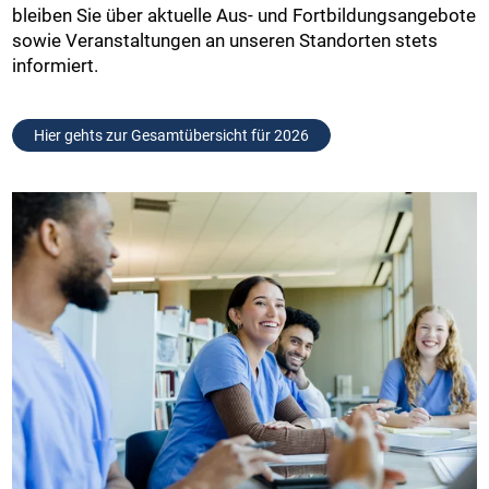
bleiben Sie über aktuelle Aus- und Fortbildungsangebote
sowie Veranstaltungen an unseren Standorten stets
informiert.
Hier gehts zur Gesamtübersicht für 2026