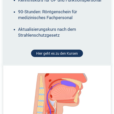
90-Stunden: Röntgenschein für
medizinisches Fachpersonal
Aktualisierungskurs nach dem
Strahlenschutzgesetz
Hier geht es zu den Kursen