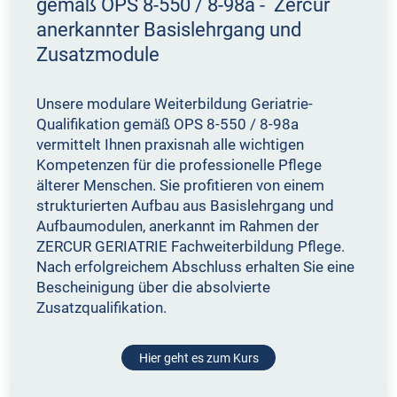
gemäß OPS 8-550 / 8-98a - Zercur
anerkannter Basislehrgang und
Zusatzmodule
Unsere modulare Weiterbildung Geriatrie-
Qualifikation gemäß OPS 8-550 / 8-98a
vermittelt Ihnen praxisnah alle wichtigen
Kompetenzen für die professionelle Pflege
älterer Menschen. Sie profitieren von einem
strukturierten Aufbau aus Basislehrgang und
Aufbaumodulen, anerkannt im Rahmen der
ZERCUR GERIATRIE Fachweiterbildung Pflege.
Nach erfolgreichem Abschluss erhalten Sie eine
Bescheinigung über die absolvierte
Zusatzqualifikation.
Hier geht es zum Kurs