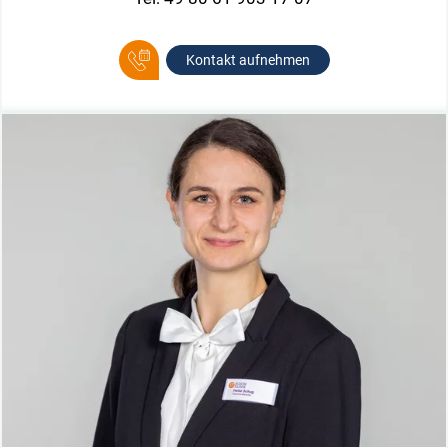
Kontakt aufnehmen