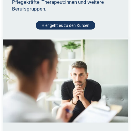
Pflegekräfte, Therapeut:innen und weitere
Berufsgruppen.
Hier geht es zu den Kursen