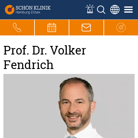
Prof. Dr. Volker
Fendrich