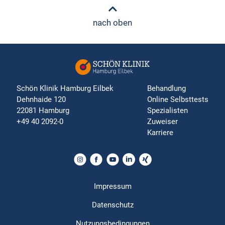
nach oben
Schön Klinik Hamburg Eilbek
Behandlung
Dehnhaide 120
Online Selbsttests
22081 Hamburg
Spezialisten
+49 40 2092-0
Zuweiser
Karriere
Impressum
Datenschutz
Nutzungsbedingungen