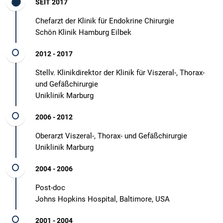
SEIT 2017
Chefarzt der Klinik für Endokrine Chirurgie
​​​​​​​Schön Klinik Hamburg Eilbek
2012 - 2017
Stellv. Klinikdirektor der Klinik für Viszeral-, Thorax-
und Gefäßchirurgie
​​​​​​​Uniklinik Marburg
2006 - 2012
Oberarzt Viszeral-, Thorax- und Gefäßchirurgie
​​​​​​​Uniklinik Marburg
2004 - 2006
Post-doc
Johns Hopkins Hospital, Baltimore, USA​​​​​​​
2001 - 2004