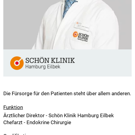
Die Fürsorge für den Patienten steht über allem anderen.
Funktion
Ärztlicher Direktor - Schön Klinik Hamburg Eilbek
Chefarzt - Endokrine Chirurgie