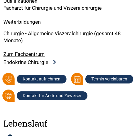
Qualifikationen
​​​Facharzt für Chirurgie und Viszeralchirurgie
Weiterbildungen
Chirurgie - Allgemeine Viszeralchirurgie (gesamt 48
Monate)
Zum Fachzentrum
Endokrine Chirurgie
Kontakt aufnehmen
Termin vereinbaren
Kontakt für Ärzte und Zuweiser
Lebenslauf