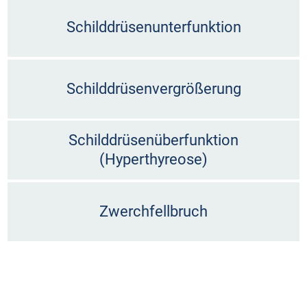
Schilddrüsenunterfunktion
Schilddrüsenvergrößerung
Schilddrüsenüberfunktion
(Hyperthyreose)
Zwerchfellbruch