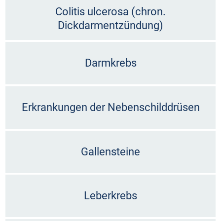
Colitis ulcerosa (chron.
Dickdarmentzündung)
Darmkrebs
Erkrankungen der Nebenschilddrüsen
Gallensteine
Leberkrebs