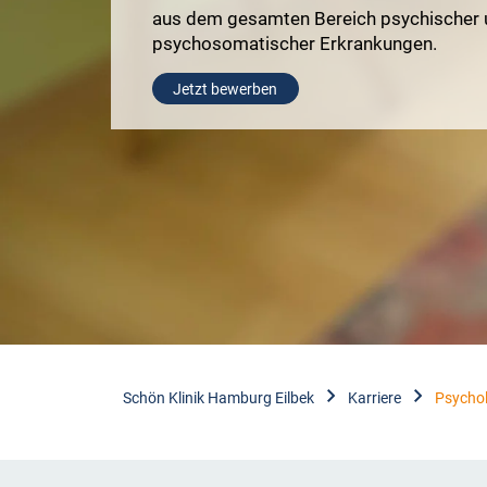
aus dem gesamten Bereich psychischer 
psychosomatischer Erkrankungen.
Jetzt bewerben
Schön Klinik Hamburg Eilbek
Karriere
Psycho