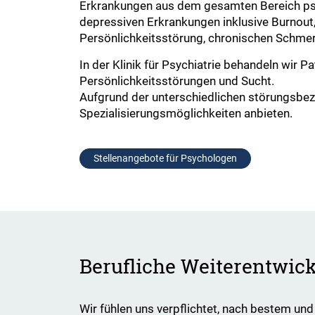
Erkrankungen aus dem gesamten Bereich psy
depressiven Erkrankungen inklusive Burnou
Persönlichkeitsstörung, chronischen Schm
In der Klinik für Psychiatrie behandeln wir 
Persönlichkeitsstörungen und Sucht.
Aufgrund der unterschiedlichen störungsbe
Spezialisierungsmöglichkeiten anbieten.
Stellenangebote für Psychologen
Berufliche Weiterentwic
Wir fühlen uns verpflichtet, nach bestem u