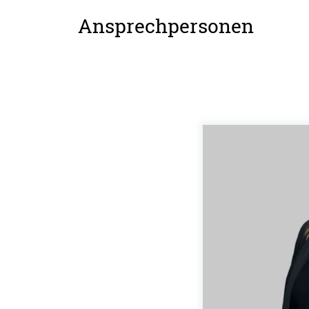
Ansprechpersonen