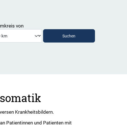
mkreis von
osomatik
versen Krankheitsbildern.
 an Patientinnen und Patienten mit