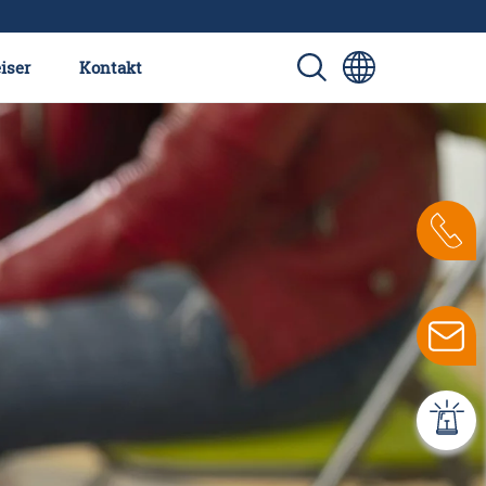
iser
Kontakt