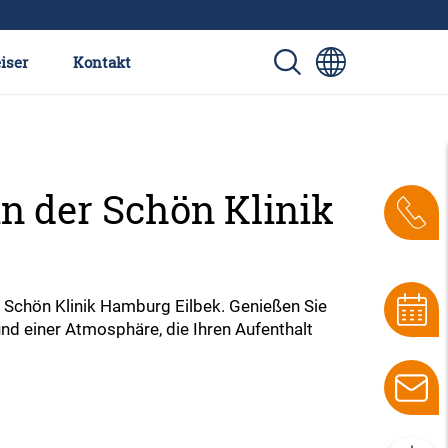
iser
Kontakt
n der Schön Klinik
r Schön Klinik Hamburg Eilbek. Genießen Sie
und einer Atmosphäre, die Ihren Aufenthalt