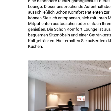
Eine besondere Rückzugsmöglichkeit bietet
Lounge. Dieser ansprechende Aufenthaltsber
ausschließlich Schön Komfort Patienten zur 
können Sie sich entspannen, sich mit Ihren 
Mitpatienten austauschen oder einfach Ihre
genießen. Die Schön Komfort Lounge ist aus
bequemen Sitzmöbeln und einer Getränkesta
Kaltgetränken. Hier erhalten Sie außerdem k
Kuchen.