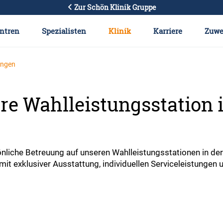
Zur Schön Klinik Gruppe
ntren
Spezialisten
Klinik
Karriere
Zuwe
ungen
re Wahlleistungsstation i
nliche Betreuung auf unseren Wahlleistungsstationen in de
it exklusiver Ausstattung, individuellen Serviceleistungen 