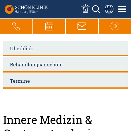
Überblick
Behandlungsangebote
Termine
Innere Medizin &