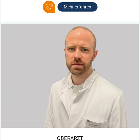
Mehr erfahren
OBERARZT