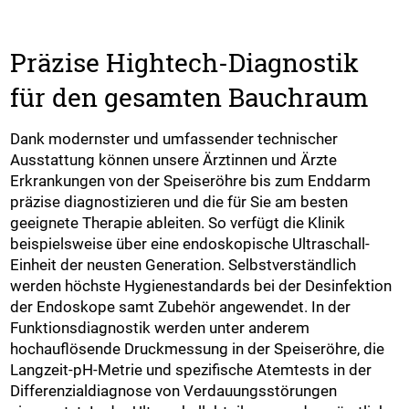
Präzise Hightech-Diagnostik
für den gesamten Bauchraum
Dank modernster und umfassender technischer
Ausstattung können unsere Ärztinnen und Ärzte
Erkrankungen von der Speiseröhre bis zum Enddarm
präzise diagnostizieren und die für Sie am besten
geeignete Therapie ableiten. So verfügt die Klinik
beispielsweise über eine endoskopische Ultraschall-
Einheit der neusten Generation. Selbstverständlich
werden höchste Hygienestandards bei der Desinfektion
der Endoskope samt Zubehör angewendet. In der
Funktionsdiagnostik werden unter anderem
hochauflösende Druckmessung in der Speiseröhre, die
Langzeit-pH-Metrie und spezifische Atemtests in der
Differenzialdiagnose von Verdauungsstörungen