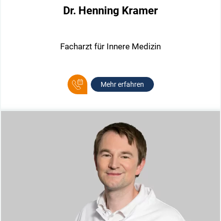
Dr. Henning Kramer
Facharzt für Innere Medizin
Mehr erfahren