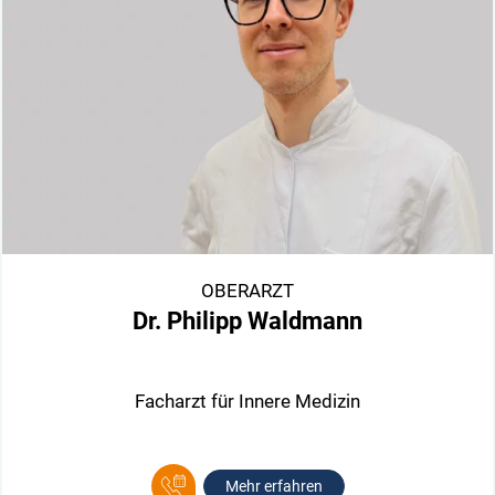
OBERARZT
Dr. Philipp Waldmann
Facharzt für Innere Medizin
Mehr erfahren