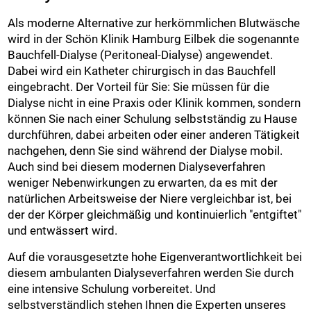
Als moderne Alternative zur herkömmlichen Blutwäsche
wird in der Schön Klinik Hamburg Eilbek die sogenannte
Bauchfell-Dialyse (Peritoneal-Dialyse) angewendet.
Dabei wird ein Katheter chirurgisch in das Bauchfell
eingebracht. Der Vorteil für Sie: Sie müssen für die
Dialyse nicht in eine Praxis oder Klinik kommen, sondern
können Sie nach einer Schulung selbstständig zu Hause
durchführen, dabei arbeiten oder einer anderen Tätigkeit
nachgehen, denn Sie sind während der Dialyse mobil.
Auch sind bei diesem modernen Dialyseverfahren
weniger Nebenwirkungen zu erwarten, da es mit der
natürlichen Arbeitsweise der Niere vergleichbar ist, bei
der der Körper gleichmäßig und kontinuierlich "entgiftet"
und entwässert wird.
Auf die vorausgesetzte hohe Eigenverantwortlichkeit bei
diesem ambulanten Dialyseverfahren werden Sie durch
eine intensive Schulung vorbereitet. Und
selbstverständlich stehen Ihnen die Experten unseres