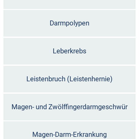
Darmpolypen
Leberkrebs
Leistenbruch (Leistenhernie)
Magen- und Zwölffingerdarmgeschwür
Magen-Darm-Erkrankung