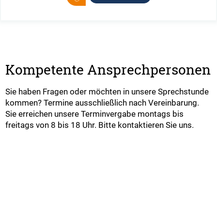
Kompetente Ansprechpersonen
Sie haben Fragen oder möchten in unsere Sprechstunde
kommen? Termine ausschließlich nach Vereinbarung.
Sie erreichen unsere Terminvergabe montags bis
freitags von 8 bis 18 Uhr. Bitte kontaktieren Sie uns.
Jetzt Kontakt aufnehmen
Jetzt Termin vereinbaren