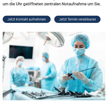
um die Uhr geöffneten zentralen Notaufnahme um Sie.
Jetzt Kontakt aufnehmen
Jetzt Termin vereinbaren