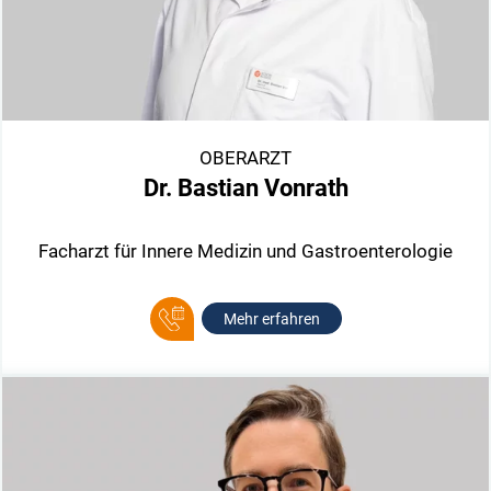
OBERARZT
Dr. Bastian Vonrath
Facharzt für Innere Medizin und Gastroenterologie
Mehr erfahren