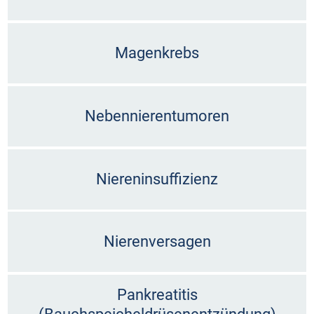
Magenkrebs
Nebennierentumoren
Niereninsuffizienz
Nierenversagen
Pankreatitis