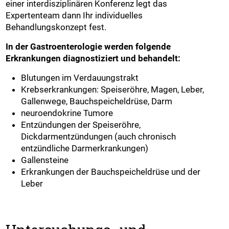
einer interdisziplinären Konferenz legt das
Expertenteam dann Ihr individuelles
Behandlungskonzept fest.
In der Gastroenterologie werden folgende
Erkrankungen diagnostiziert und behandelt:
Blutungen im Verdauungstrakt
Krebserkrankungen: Speiseröhre, Magen, Leber,
Gallenwege, Bauchspeicheldrüse, Darm
neuroendokrine Tumore
Entzündungen der Speiseröhre,
Dickdarmentzündungen (auch chronisch
entzündliche Darmerkrankungen)
Gallensteine
Erkrankungen der Bauchspeicheldrüse und der
Leber