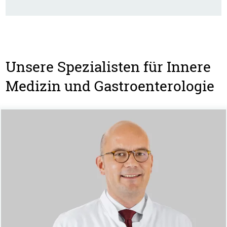
Unsere Spezialisten für Innere
Medizin und Gastroenterologie