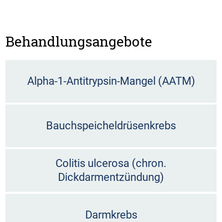
Behandlungsangebote
Alpha-1-Antitrypsin-Mangel (AATM)
Bauchspeicheldrüsenkrebs
Colitis ulcerosa (chron.
Dickdarmentzündung)
Darmkrebs