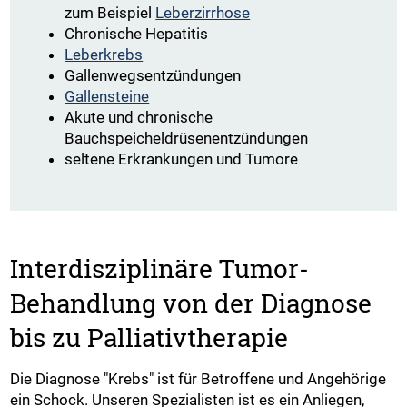
zum Beispiel
Leberzirrhose
Chronische Hepatitis
Leberkrebs
Gallenwegsentzündungen
Gallensteine
Akute und chronische
Bauchspeicheldrüsenentzündungen
seltene Erkrankungen und Tumore
Interdisziplinäre Tumor-
Behandlung von der Diagnose
bis zu Palliativtherapie
Die Diagnose "Krebs" ist für Betroffene und Angehörige
ein Schock. Unseren Spezialisten ist es ein Anliegen,