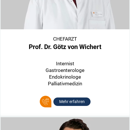
CHEFARZT
Prof. Dr. Götz von Wichert
Internist
Gastroenterologe
Endokrinologe
Palliativmedizin
Mehr erfahren