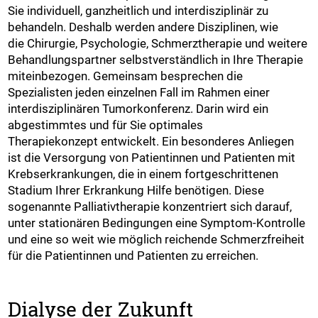
Sie individuell, ganzheitlich und interdisziplinär zu
behandeln. Deshalb werden andere Disziplinen, wie
die Chirurgie, Psychologie, Schmerztherapie und weitere
Behandlungspartner selbstverständlich in Ihre Therapie
miteinbezogen. Gemeinsam besprechen die
Spezialisten jeden einzelnen Fall im Rahmen einer
interdisziplinären Tumorkonferenz. Darin wird ein
abgestimmtes und für Sie optimales
Therapiekonzept entwickelt. Ein besonderes Anliegen
ist die Versorgung von Patientinnen und Patienten mit
Krebserkrankungen, die in einem fortgeschrittenen
Stadium Ihrer Erkrankung Hilfe benötigen. Diese
sogenannte Palliativtherapie konzentriert sich darauf,
unter stationären Bedingungen eine Symptom-Kontrolle
und eine so weit wie möglich reichende Schmerzfreiheit
für die Patientinnen und Patienten zu erreichen.
Dialyse der Zukunft