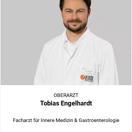
OBERARZT
Tobias Engelhardt
Facharzt für Innere Medizin & Gastroenterologie