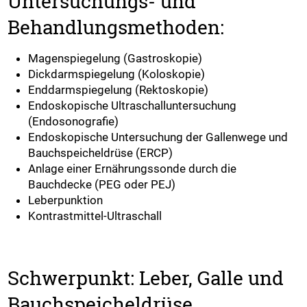
Untersuchungs- und
Behandlungsmethoden:
Magenspiegelung (Gastroskopie)
Dickdarmspiegelung (Koloskopie)
Enddarmspiegelung (Rektoskopie)
Endoskopische Ultraschalluntersuchung
(Endosonografie)
Endoskopische Untersuchung der Gallenwege und
Bauchspeicheldrüse (ERCP)
Anlage einer Ernährungssonde durch die
Bauchdecke (PEG oder PEJ)
Leberpunktion
Kontrastmittel-Ultraschall
Schwerpunkt: Leber, Galle und
Bauchspeicheldrüse