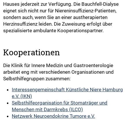
Hauses jederzeit zur Verfügung. Die Bauchfell-Dialyse
eignet sich nicht nur für Niereninsuffizienz-Patienten,
sondern auch, wenn Sie an einer austherapierten
Herzinsuffizienz leiden. Die Zuweisung erfolgt über
spezialisierte ambulante Kooperationspartner.
Kooperationen
Die Klinik für Innere Medizin und Gastroenterologie
arbeitet eng mit verschiedenen Organisationen und
Selbsthilfegruppen zusammen:
Interessengemeinschaft Künstliche Niere Hamburg
e.V. (IKN)
Selbsthilfeorganisation für Stomaträger und
Menschen mit Darmkrebs (ILCO)
Netzwerk Neuroendokrine Tumore e.V.