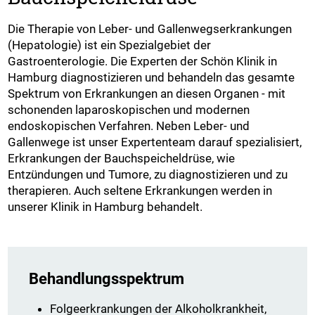
Die Therapie von Leber- und Gallenwegserkrankungen
(Hepatologie) ist ein Spezialgebiet der
Gastroenterologie. Die Experten der Schön Klinik in
Hamburg diagnostizieren und behandeln das gesamte
Spektrum von Erkrankungen an diesen Organen - mit
schonenden laparoskopischen und modernen
endoskopischen Verfahren. Neben Leber- und
Gallenwege ist unser Expertenteam darauf spezialisiert,
Erkrankungen der Bauchspeicheldrüse, wie
Entzündungen und Tumore, zu diagnostizieren und zu
therapieren. Auch seltene Erkrankungen werden in
unserer Klinik in Hamburg behandelt.
Behandlungsspektrum
Folgeerkrankungen der Alkoholkrankheit,