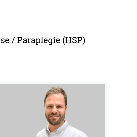
se / Paraplegie (HSP)