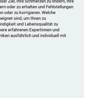
ser Ziel, Ihre Schmerzen zu lindern, Ihre
ern oder zu erhalten und Fehlstellungen
n oder zu korrigieren. Welche
eignet sind, um Ihnen zu
ndigkeit und Lebensqualität zu
sere erfahrenen Expertinnen und
iken ausführlich und individuell mit