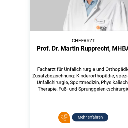
CHEFARZT
Prof. Dr. Martin Rupprecht, MHB
Facharzt für Unfallchirurgie und Orthopädi
Zusatzbezeichnung: Kinderorthopädie, spezi
Unfallchirurgie, Sportmedizin, Physikalisc
Therapie, Fuß- und Sprunggelenkschirurgi
Mehr erfahren