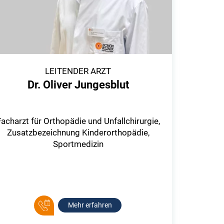
LEITENDER ARZT
Dr. Oliver Jungesblut
acharzt für Orthopädie und Unfallchirurgie,
Zusatzbezeichnung Kinderorthopädie,
Sportmedizin
Mehr erfahren