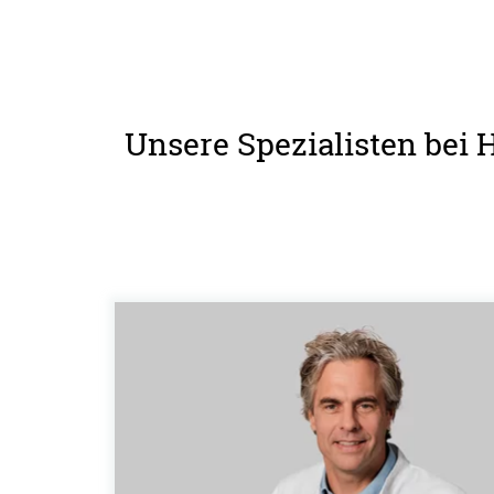
Unsere Spezialisten bei 