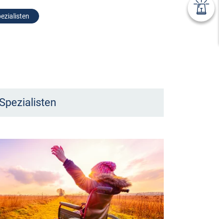
ezialisten
Spezialisten