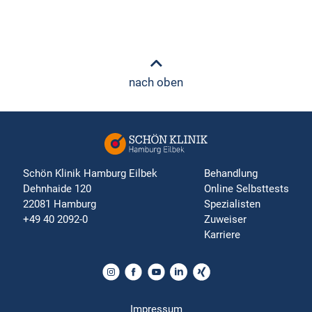
nach oben
Schön Klinik Hamburg Eilbek
Behandlung
Dehnhaide 120
Online Selbsttests
22081 Hamburg
Spezialisten
+49 40 2092-0
Zuweiser
Karriere
Impressum