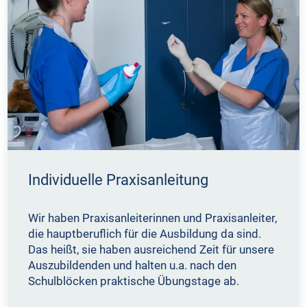
Individuelle Praxisanleitung
Wir haben Praxisanleiterinnen und Praxisanleiter,
die hauptberuflich für die Ausbildung da sind.
Das heißt, sie haben ausreichend Zeit für unsere
Auszubildenden und halten u.a. nach den
Schulblöcken praktische Übungstage ab.