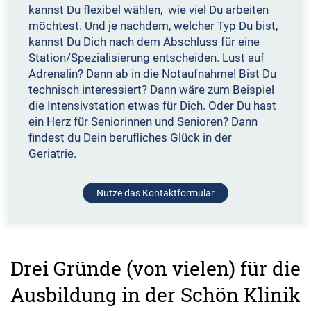
kannst Du flexibel wählen, wie viel Du arbeiten
möchtest. Und je nachdem, welcher Typ Du bist,
kannst Du Dich nach dem Abschluss für eine
Station/Spezialisierung entscheiden. Lust auf
Adrenalin? Dann ab in die Notaufnahme! Bist Du
technisch interessiert? Dann wäre zum Beispiel
die Intensivstation etwas für Dich. Oder Du hast
ein Herz für Seniorinnen und Senioren? Dann
findest du Dein berufliches Glück in der
Geriatrie.
Nutze das Kontaktformular
Drei Gründe (von vielen) für die
Ausbildung in der Schön Klinik