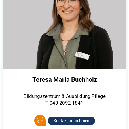
Teresa Maria Buchholz
Bildungszentrum & Ausbildung Pflege
T 040 2092 1841
Kontakt aufnehmen