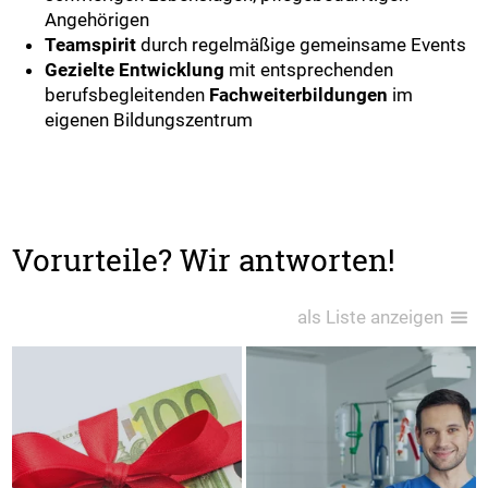
Angehörigen
Teamspirit
durch regelmäßige gemeinsame Events
Gezielte Entwicklung
mit entsprechenden
berufsbegleitenden
Fachweiterbildungen
im
eigenen Bildungszentrum
Vorurteile? Wir antworten!
als Liste anzeigen