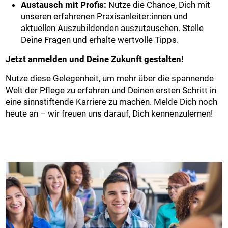
Austausch mit Profis:
Nutze die Chance, Dich mit
unseren erfahrenen Praxisanleiter:innen und
aktuellen Auszubildenden auszutauschen. Stelle
Deine Fragen und erhalte wertvolle Tipps.
Jetzt anmelden und Deine Zukunft gestalten!
Nutze diese Gelegenheit, um mehr über die spannende
Welt der Pflege zu erfahren und Deinen ersten Schritt in
eine sinnstiftende Karriere zu machen. Melde Dich noch
heute an – wir freuen uns darauf, Dich kennenzulernen!