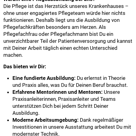
Die Pflege ist das Herzstück unseres Krankenhauses –
ohne unser engagiertes Pflegeteam würde hier nichts
funktionieren. Deshalb liegt uns die Ausbildung von
Pflegefachkräften besonders am Herzen. Als
Pflegefachfrau oder Pflegefachmann bist Du ein
unverzichtbarer Teil der Patientenversorgung und kannst
mit Deiner Arbeit täglich einen echten Unterschied
machen.
Das bieten wir Dir:
Eine fundierte Ausbildung:
Du erlernst in Theorie
und Praxis alles, was Du für Deinen Beruf brauchst.
Erfahrene Mentorinnen und Mentoren:
Unsere
Praxisanleiterinnen, Praxisanleiter und Teams
unterstützen Dich bei jedem Schritt Deiner
Ausbildung.
Moderne Arbeitsumgebung:
Dank regelmäßiger
Investitionen in unsere Ausstattung arbeitest Du mit
modernster Technik.