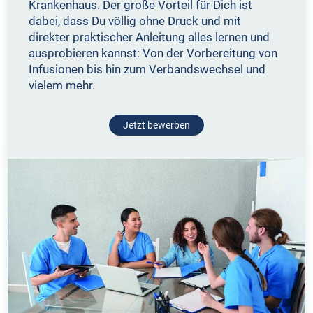
Krankenhaus. Der große Vorteil für Dich ist
dabei, dass Du völlig ohne Druck und mit
direkter praktischer Anleitung alles lernen und
ausprobieren kannst: Von der Vorbereitung von
Infusionen bis hin zum Verbandswechsel und
vielem mehr.
Jetzt bewerben