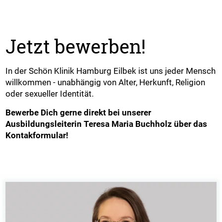
Jetzt bewerben!
In der Schön Klinik Hamburg Eilbek ist uns jeder Mensch
willkommen - unabhängig von Alter, Herkunft, Religion
oder sexueller Identität.
Bewerbe Dich gerne direkt bei unserer
Ausbildungsleiterin Teresa Maria Buchholz über das
Kontakformular!