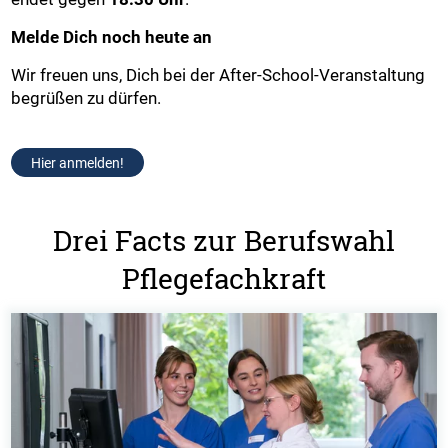
Melde Dich noch heute an
Wir freuen uns, Dich bei der After-School-Veranstaltung
begrüßen zu dürfen.
Hier anmelden!
Drei Facts zur Berufswahl
Pflegefachkraft