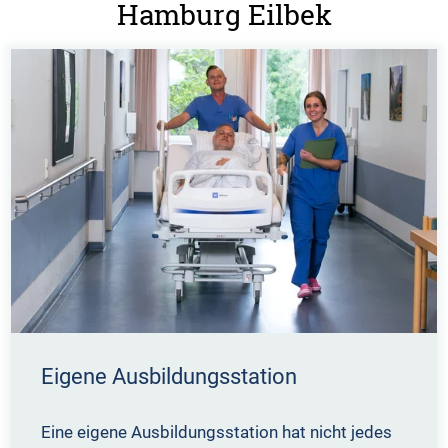
Hamburg Eilbek
Eigene Ausbildungsstation
Eine eigene Ausbildungsstation hat nicht jedes