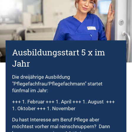
Ausbildungsstart 5 x im
Jahr
Die dreijährige Ausbildung
"Pflegefachfrau/Pflegefachmann" startet
fünfmal im Jahr:
+++ 1. Februar +++ 1. April +++ 1. August +++
1. Oktober +++ 1. November
Du hast Interesse am Beruf Pflege aber
möchtest vorher mal reinschnuppern? Dann