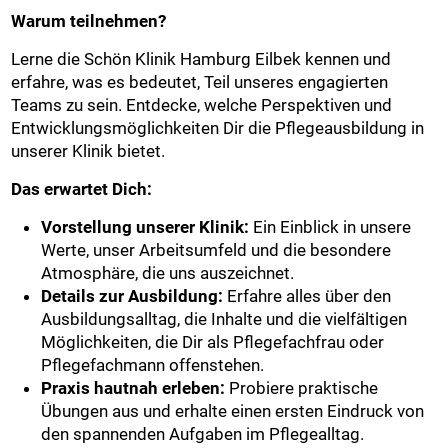
Warum teilnehmen?
Lerne die Schön Klinik Hamburg Eilbek kennen und
erfahre, was es bedeutet, Teil unseres engagierten
Teams zu sein. Entdecke, welche Perspektiven und
Entwicklungsmöglichkeiten Dir die Pflegeausbildung in
unserer Klinik bietet.
Das erwartet Dich:
Vorstellung unserer Klinik:
Ein Einblick in unsere
Werte, unser Arbeitsumfeld und die besondere
Atmosphäre, die uns auszeichnet.
Details zur Ausbildung:
Erfahre alles über den
Ausbildungsalltag, die Inhalte und die vielfältigen
Möglichkeiten, die Dir als Pflegefachfrau oder
Pflegefachmann offenstehen.
Praxis hautnah erleben:
Probiere praktische
Übungen aus und erhalte einen ersten Eindruck von
den spannenden Aufgaben im Pflegealltag.