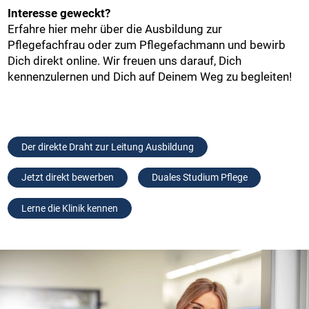
Interesse geweckt?
Erfahre hier mehr über die Ausbildung zur
Pflegefachfrau oder zum Pflegefachmann und bewirb
Dich direkt online. Wir freuen uns darauf, Dich
kennenzulernen und Dich auf Deinem Weg zu begleiten!
Der direkte Draht zur Leitung Ausbildung
Jetzt direkt bewerben
Duales Studium Pflege
Lerne die Klinik kennen