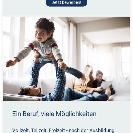
Jetzt bewerben!
Ein Beruf, viele Möglichkeiten
Vollzeit, Teilzeit, Freizeit - nach der Ausbildung