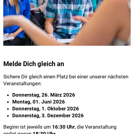
Melde Dich gleich an
Sichere Dir gleich einen Platz bei einer unserer nächsten
Veranstaltungen:
Donnerstag, 26. März 2026
Montag, 01. Juni 2026
Donnerstag, 1. Oktober 2026
Donnerstag, 3. Dezember 2026
Beginn ist jeweils um
16:30 Uhr
, die Veranstaltung
endet gegen
18:30 Uhr
.