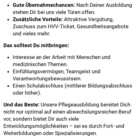
Gute Übernahmechancen:
Nach Deiner Ausbildung
stehen Dir bei uns viele Türen offen.
Zusätzliche Vorteile:
Attraktive Vergütung,
Zuschuss zum HVV-Ticket, Gesundheitsangebote
und vieles mehr.
Das solltest Du mitbringen:
Interesse an der Arbeit mit Menschen und
medizinischen Themen.
Einfühlungsvermögen, Teamgeist und
Verantwortungsbewusstsein.
Einen Schulabschluss (mittlerer Bildungsabschluss
oder höher).
Und das Beste:
Unsere Pflegeausbildung bereitet Dich
nicht nur optimal auf einen abwechslungsreichen Beruf
vor, sondern bietet Dir auch viele
Entwicklungsmöglichkeiten – sei es durch Fort- und
Weiterbildungen oder Spezialisierungen.