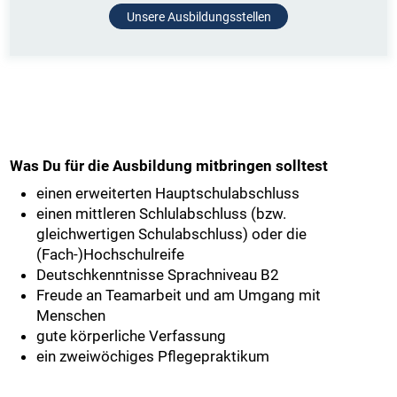
Unsere Ausbildungsstellen
Was Du für die Ausbildung mitbringen solltest
einen erweiterten Hauptschulabschluss
einen mittleren Schlulabschluss (bzw.
gleichwertigen Schulabschluss) oder die
(Fach-)Hochschulreife
Deutschkenntnisse Sprachniveau B2
Freude an Teamarbeit und am Umgang mit
Menschen
gute körperliche Verfassung
ein zweiwöchiges Pflegepraktikum