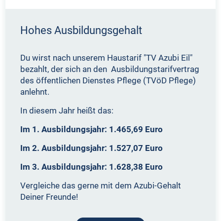
Hohes Ausbildungsgehalt
Du wirst nach unserem Haustarif "TV Azubi Eil"
bezahlt, der sich an den Ausbildungstarifvertrag
des öffentlichen Dienstes Pflege (TVöD Pflege)
anlehnt.
In diesem Jahr heißt das:
Im 1. Ausbildungsjahr: 1.465,69 Euro
Im 2. Ausbildungsjahr: 1.527,07 Euro
Im 3. Ausbildungsjahr: 1.628,38 Euro
Vergleiche das gerne mit dem Azubi-Gehalt
Deiner Freunde!