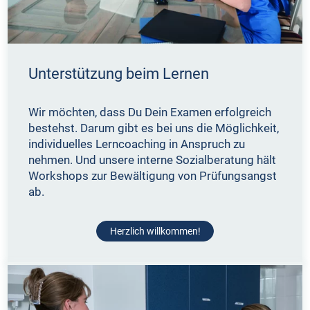
Unterstützung beim Lernen
Wir möchten, dass Du Dein Examen erfolgreich
bestehst. Darum gibt es bei uns die Möglichkeit,
individuelles Lerncoaching in Anspruch zu
nehmen. Und unsere interne Sozialberatung hält
Workshops zur Bewältigung von Prüfungsangst
ab.
Herzlich willkommen!