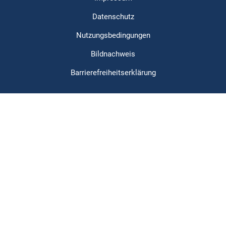
Datenschutz
Nutzungsbedingungen
Bildnachweis
Barrierefreiheitserklärung