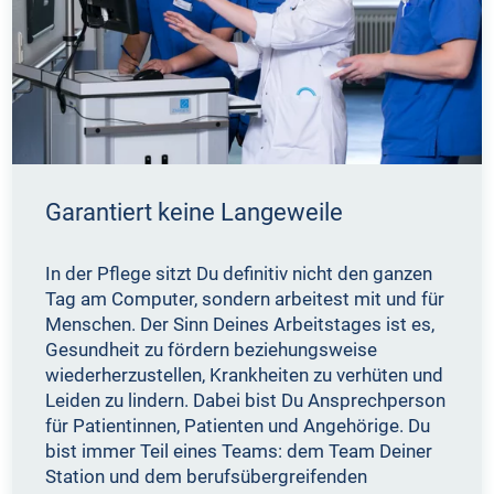
Garantiert keine Langeweile
In der Pflege sitzt Du definitiv nicht den ganzen
Tag am Computer, sondern arbeitest mit und für
Menschen. Der Sinn Deines Arbeitstages ist es,
Gesundheit zu fördern beziehungsweise
wiederherzustellen, Krankheiten zu verhüten und
Leiden zu lindern. Dabei bist Du Ansprechperson
für Patientinnen, Patienten und Angehörige. Du
bist immer Teil eines Teams: dem Team Deiner
Station und dem berufsübergreifenden