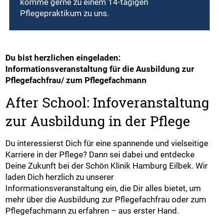
komme gerne zu einem 14-tägigen
Pflegepraktikum zu uns.
Du bist herzlichen eingeladen:
Informationsveranstaltung für die Ausbildung zur
Pflegefachfrau/ zum Pflegefachmann
After School: Infoveranstaltung
zur Ausbildung in der Pflege
Du interessierst Dich für eine spannende und vielseitige
Karriere in der Pflege? Dann sei dabei und entdecke
Deine Zukunft bei der Schön Klinik Hamburg Eilbek. Wir
laden Dich herzlich zu unserer
Informationsveranstaltung ein, die Dir alles bietet, um
mehr über die Ausbildung zur Pflegefachfrau oder zum
Pflegefachmann zu erfahren – aus erster Hand.