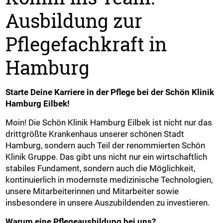
Ausbildung zur
Pflegefachkraft in
Hamburg
Starte Deine Karriere in der Pflege bei der Schön Klinik
Hamburg Eilbek!
Moin! Die Schön Klinik Hamburg Eilbek ist nicht nur das
drittgrößte Krankenhaus unserer schönen Stadt
Hamburg, sondern auch Teil der renommierten Schön
Klinik Gruppe. Das gibt uns nicht nur ein wirtschaftlich
stabiles Fundament, sondern auch die Möglichkeit,
kontinuierlich in modernste medizinische Technologien,
unsere Mitarbeiterinnen und Mitarbeiter sowie
insbesondere in unsere Auszubildenden zu investieren.
Warum eine Pflegeausbildung bei uns?