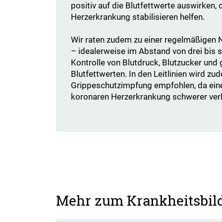
positiv auf die Blutfettwerte auswirken, 
Herzerkrankung stabilisieren helfen.
Wir raten zudem zu einer regelmäßigen
– idealerweise im Abstand von drei bis 
Kontrolle von Blutdruck, Blutzucker und
Blutfettwerten. In den Leitlinien wird zud
Grippeschutzimpfung empfohlen, da eine
koronaren Herzerkrankung schwerer ver
Mehr zum Krankheitsbil