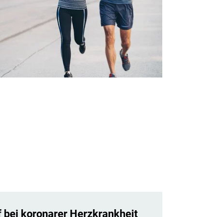
f bei koronarer Herzkrankheit