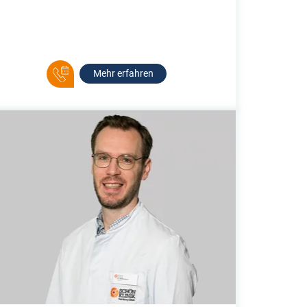
Mehr erfahren