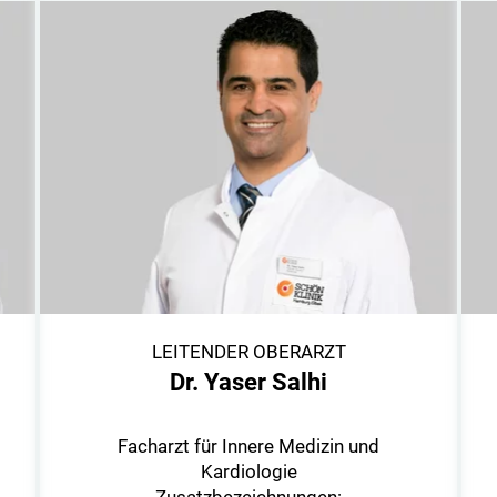
LEITENDER OBERARZT
Dr. Yaser Salhi
Facharzt für Innere Medizin und
Kardiologie
Zusatzbezeichnungen: