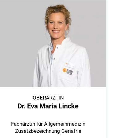
OBERÄRZTIN
Dr. Eva Maria Lincke
Fachärztin für Allgemeinmedizin
Zusatzbezeichnung Geriatrie