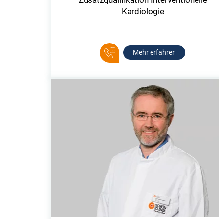
Kardiologie
Mehr erfahren