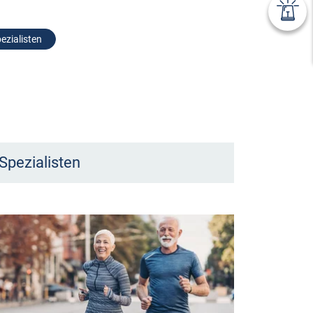
ezialisten
Spezialisten