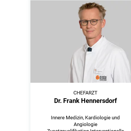
CHEFARZT
Dr. Frank Hennersdorf
Innere Medizin, Kardiologie und
Angiologie
Zusatzqualifikation Interventionelle