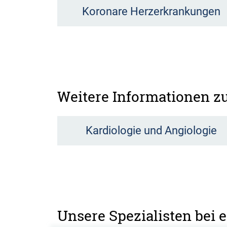
Koronare Herzerkrankungen
Weitere Informationen 
Kardiologie und Angiologie
Unsere Spezialisten bei