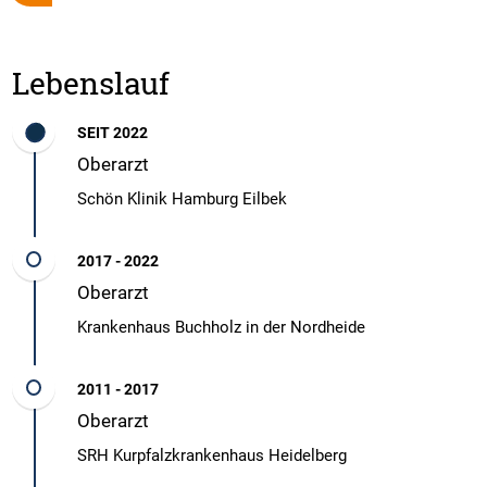
Lebenslauf
SEIT 2022
Oberarzt
Schön Klinik Hamburg Eilbek
2017 - 2022
Oberarzt
Krankenhaus Buchholz in der Nordheide
2011 - 2017
Oberarzt
SRH Kurpfalzkrankenhaus Heidelberg