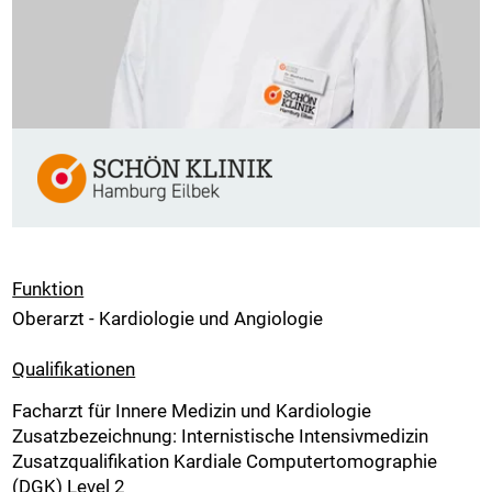
Funktion
Oberarzt - Kardiologie und Angiologie
Qualifikationen
Facharzt für Innere Medizin und Kardiologie
Zusatzbezeichnung: Internistische Intensivmedizin
Zusatzqualifikation Kardiale Computertomographie
(DGK) Level 2