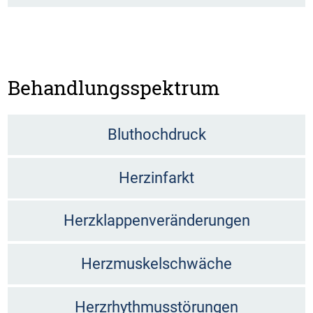
Behandlungsspektrum
Bluthochdruck
Herzinfarkt
Herzklappenveränderungen
Herzmuskelschwäche
Herzrhythmusstörungen