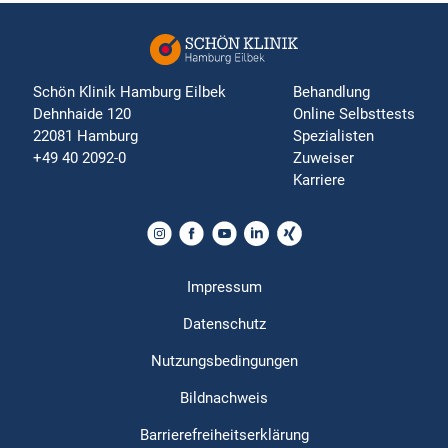
Schön Klinik Hamburg Eilbek
Behandlung
Dehnhaide 120
Online Selbsttests
22081 Hamburg
Spezialisten
+49 40 2092-0
Zuweiser
Karriere
Impressum
Datenschutz
Nutzungsbedingungen
Bildnachweis
Barrierefreiheitserklärung