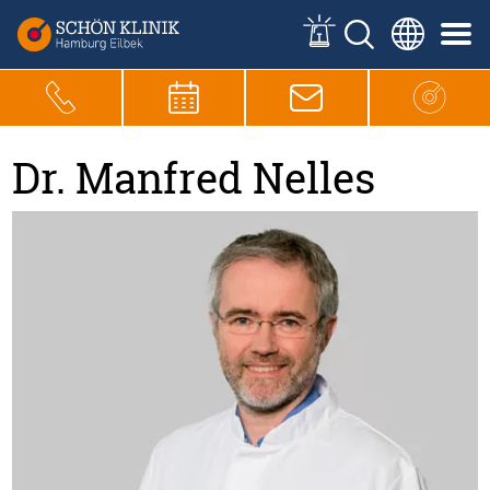
Dr. Manfred Nelles