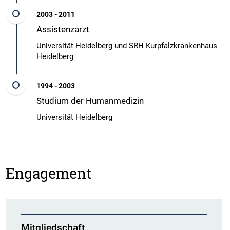
2003 - 2011
Assistenzarzt
Universität Heidelberg und SRH Kurpfalzkrankenhaus
Heidelberg
1994 - 2003
Studium der Humanmedizin
Universität Heidelberg
Engagement
Mitgliedschaft