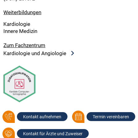
Weiterbildungen
Kardiologie
Innere Medizin
Zum Fachzentrum
Kardiologie und Angiologie
Kontakt aufnehmen
Termin vereinbaren
Kontakt für Ärzte und Zuweiser