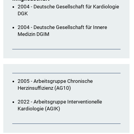
2004 - Deutsche Gesellschaft für Kardiologie
DGK
2004 - Deutsche Gesellschaft für Innere
Medizin DGIM
2005 - Arbeitsgruppe Chronische
Herzinsuffizienz (AG10)
2022 - Arbeitsgruppe Interventionelle
Kardiologie (AGIK)