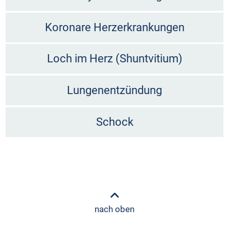
Koronare Herzerkrankungen
Loch im Herz (Shuntvitium)
Lungenentzündung
Schock
nach oben