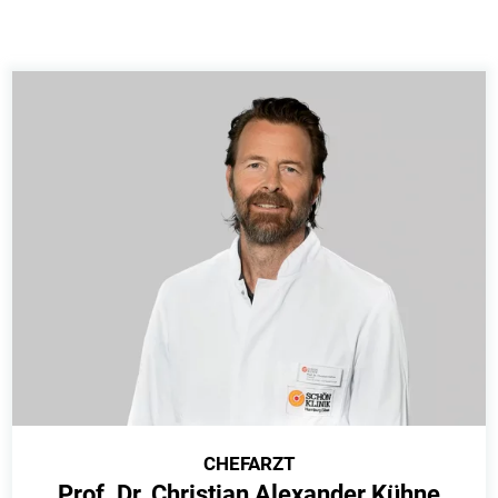
CHEFARZT
Prof. Dr. Christian Alexander Kühne