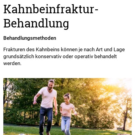
Kahnbeinfraktur-
Behandlung
Behandlungsmethoden
Frakturen des Kahnbeins können je nach Art und Lage
grundsätzlich konservativ oder operativ behandelt
werden.