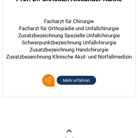
Facharzt für Chirurgie
Facharzt für Orthopädie und Unfallchirurgie
Zusatzbezeichnung Spezielle Unfallchirurgie
Schwerpunktbezeichnung Unfallchirurgie
Zusatzbezeichnung Handchirurgie
Zusatzbezeichnung Klinische Akut- und Notfallmedizin
Mehr erfahren