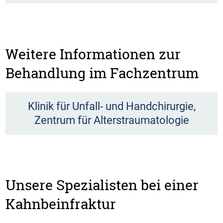
Weitere Informationen zur
Behandlung im Fachzentrum
Klinik für Unfall- und Handchirurgie,
Zentrum für Alterstraumatologie
Unsere Spezialisten bei einer
Kahnbeinfraktur