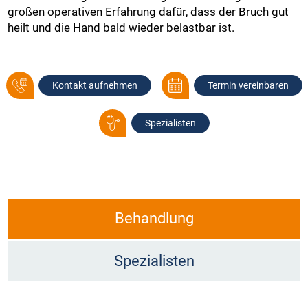
großen operativen Erfahrung dafür, dass der Bruch gut
heilt und die Hand bald wieder belastbar ist.
Kontakt aufnehmen
Termin vereinbaren
Spezialisten
Behandlung
Spezialisten