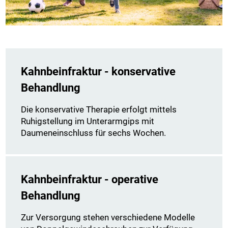
Kahnbeinfraktur - konservative
Behandlung
Die konservative Therapie erfolgt mittels
Ruhigstellung im Unterarmgips mit
Daumeneinschluss für sechs Wochen.
Kahnbeinfraktur - operative
Behandlung
Zur Versorgung stehen verschiedene Modelle