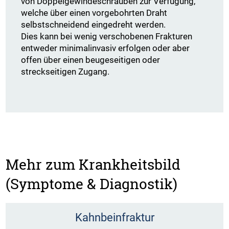
von Doppelgewindeschrauben zur Verfügung,
welche über einen vorgebohrten Draht
selbstschneidend eingedreht werden.
Dies kann bei wenig verschobenen Frakturen
entweder minimalinvasiv erfolgen oder aber
offen über einen beugeseitigen oder
streckseitigen Zugang.
Mehr zum Krankheitsbild
(Symptome & Diagnostik)
Kahnbeinfraktur