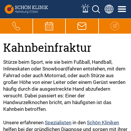
Kahnbeinfraktur
Stürze beim Sport, wie sie beim Fußball, Handball,
Inlineskaten oder Snowboardfahren entstehen, mit dem
Fahrrad oder auch Motorrad, oder auch Stürze aus
großer Höhe von einer Leiter oder einem Gerüst werden
häufig durch die ausgestreckte Hand abzufedern
versucht. Dabei passiert es: Einer der
Handwurzelknochen bricht, am häufigsten ist das
Kahnbein betroffen.
Unsere erfahrenen
Spezialisten
in den
Schön Kliniken
helfen bei der gründlichen Diagnose und sorgen mit ihrer