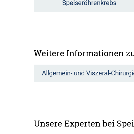
Speiseröhrenkrebs
Weitere Informationen 
Allgemein- und Viszeral-Chirurgi
Unsere Experten bei Spe