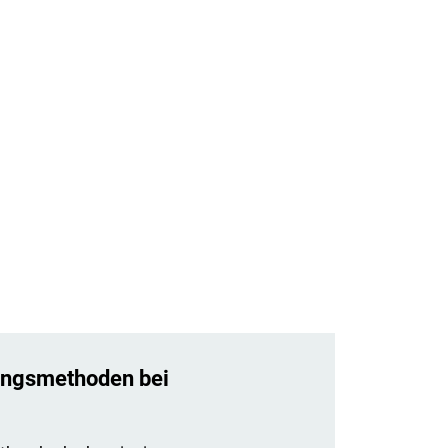
ungsmethoden bei