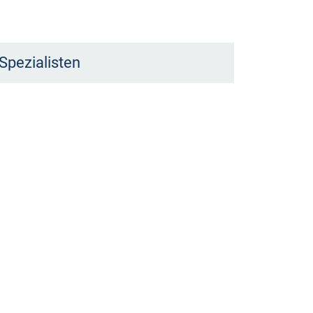
Spezialisten