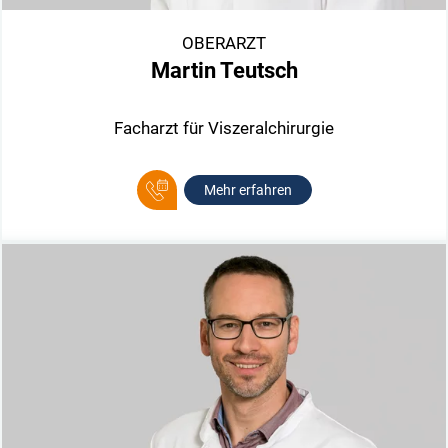
OBERARZT
Martin Teutsch
Facharzt für Viszeralchirurgie
Mehr erfahren