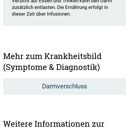
Verzicht auf Essen und Trinken kann den Darm
zusätzlich entlasten. Die Ernährung erfolgt in
dieser Zeit über Infusionen.
Mehr zum Krankheitsbild
(Symptome & Diagnostik)
Darmverschluss
Weitere Informationen zur