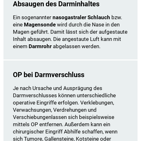
Absaugen des Darminhaltes
Ein sogenannter
nasogastraler Schlauch
bzw.
eine
Magensonde
wird durch die Nase in den
Magen geführt. Damit lässt sich der aufgestaute
Inhalt absaugen. Die angestaute Luft kann mit
einem
Darmrohr
abgelassen werden.
OP bei Darmverschluss
Je nach Ursache und Ausprägung des
Darmverschlusses können unterschiedliche
operative Eingriffe erfolgen. Verklebungen,
Verwachsungen, Verdrehungen und
Verschiebungen
lassen sich beispielsweise
mittels OP entfernen. Außerdem kann ein
chirurgischer Eingriff Abhilfe schaffen, wenn
sich Tumore, Gallensteine, Kotsteine oder