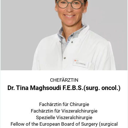
CHEFÄRZTIN
Dr. Tina Maghsoudi F.E.B.S.(surg. oncol.)
Fachärztin für Chirurgie
Fachärztin für Viszeralchirurgie
Spezielle Viszeralchirurgie
Fellow of the European Board of Surgery (surgical