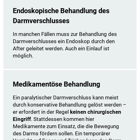
Endoskopische Behandlung des
Darmverschlusses
In manchen Fällen muss zur Behandlung des
Darmverschlusses ein Endoskop durch den
After geleitet werden. Auch ein Einlauf ist
möglich.
Medikamentöse Behandlung
Ein paralytischer Darmverschluss kann meist
durch konservative Behandlung gelöst werden –
er erfordert in der Regel
keinen chirurgischen
Eingriff
. Stattdessen kommen hier
Medikamente zum Einsatz, die die Bewegung
des Darms fördern sollen. Ein temporärer