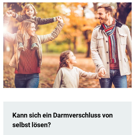
Kann sich ein Darmverschluss von
selbst lösen?