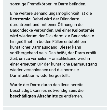
sonstige Fremdkörper im Darm befinden.
Eine weitere Behandlungsmöglichkeit ist die
Ileostomie
. Dabei wird der Dünndarm
durchtrennt und mit einer Öffnung in der
Bauchdecke verbunden. Bei einer
Kolostomie
wird wiederum der Dickdarm zur Bauchdecke
hin geöffnet. In beiden Fällen entsteht ein
künstlicher Darmausgang. Dieser kann
vorübergehend sein. Das heißt, der Darm erhält
Zeit, um zu verheilen – anschließend wird in
einer erneuten OP der künstliche Darmausgang
wieder verschlossen und die normale
Darmfunktion wiederhergestellt.
Wurde der Darm durch den Ileus bereits
beschädigt, kann es notwendig sein, die
beschädigten Abschnitte
zu entfernen.