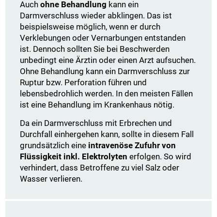
Auch
ohne Behandlung
kann ein
Darmverschluss wieder abklingen. Das ist
beispielsweise möglich, wenn er durch
Verklebungen oder Vernarbungen entstanden
ist. Dennoch sollten Sie bei Beschwerden
unbedingt eine Ärztin oder einen Arzt aufsuchen.
Ohne Behandlung kann ein Darmverschluss zur
Ruptur bzw. Perforation führen und
lebensbedrohlich werden. In den meisten Fällen
ist eine Behandlung im Krankenhaus nötig.
Da ein Darmverschluss mit Erbrechen und
Durchfall einhergehen kann, sollte in diesem Fall
grundsätzlich eine
intravenöse Zufuhr von
Flüssigkeit inkl. Elektrolyten
erfolgen. So wird
verhindert, dass Betroffene zu viel Salz oder
Wasser verlieren.