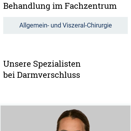
Behandlung im Fachzentrum
Allgemein- und Viszeral-Chirurgie
Unsere Spezialisten
bei Darmverschluss