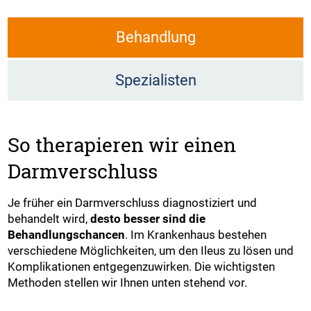
Behandlung
Spezialisten
So therapieren wir einen
Darmverschluss
Je früher ein Darmverschluss diagnostiziert und
behandelt wird,
desto besser sind die
Behandlungschancen
. Im Krankenhaus bestehen
verschiedene Möglichkeiten, um den Ileus zu lösen und
Komplikationen entgegenzuwirken. Die wichtigsten
Methoden stellen wir Ihnen unten stehend vor.