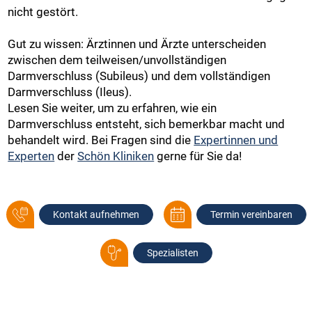
nicht gestört.
Gut zu wissen: Ärztinnen und Ärzte unterscheiden
zwischen dem teilweisen/unvollständigen
Darmverschluss (Subileus) und dem vollständigen
Darmverschluss (Ileus).
Lesen Sie weiter, um zu erfahren, wie ein
Darmverschluss entsteht, sich bemerkbar macht und
behandelt wird. Bei Fragen sind die
Expertinnen und
Experten
der
Schön Kliniken
gerne für Sie da!
Kontakt aufnehmen
Termin vereinbaren
Spezialisten