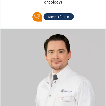
oncology)
Mehr erfahren