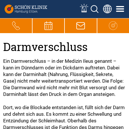
Darmverschluss
Ein Darmverschluss – in der Medizin Ileus genannt –
kann im Dünndarm oder im Dickdarm auftreten. Dabei
kann der Darminhalt (Nahrung, Flüssigkeit, Sekrete,
Gase) nicht mehr weitertransportiert werden. Die Folge:
Die Darmwand wird nicht mehr mit Blut versorgt und der
Darminhalt lässt den Druck in dem Organ ansteigen.
Dort, wo die Blockade entstanden ist, füllt sich der Darm
und dehnt sich aus. Es kommt zu einer Schwellung und
Entzündung der Schleimhaut. Oberhalb des
Darmverschlusses ist die Funktion des Darms hingegen