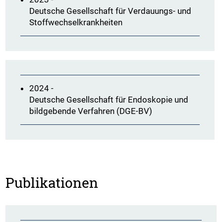
Deutsche Gesellschaft für Verdauungs- und
Stoffwechselkrankheiten
2024 -
Deutsche Gesellschaft für Endoskopie und
bildgebende Verfahren (DGE-BV)
Publikationen