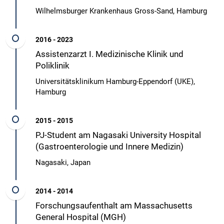
Wilhelmsburger Krankenhaus Gross-Sand, Hamburg
2016 - 2023
Assistenzarzt I. Medizinische Klinik und
Poliklinik
Universitätsklinikum Hamburg-Eppendorf (UKE),
Hamburg
2015 - 2015
PJ-Student am Nagasaki University Hospital
(Gastroenterologie und Innere Medizin)
Nagasaki, Japan
2014 - 2014
Forschungsaufenthalt am Massachusetts
General Hospital (MGH)