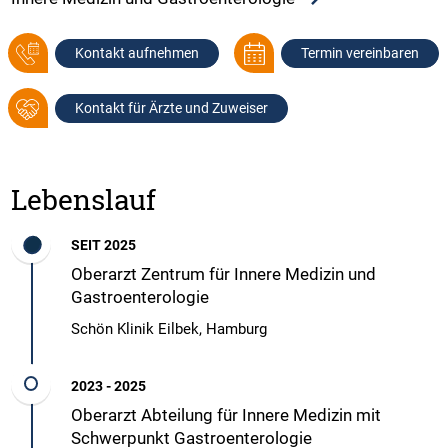
Kontakt aufnehmen
Termin vereinbaren
Kontakt für Ärzte und Zuweiser
Lebenslauf
SEIT 2025
Oberarzt Zentrum für Innere Medizin und
Gastroenterologie
Schön Klinik Eilbek, Hamburg
2023 - 2025
Oberarzt Abteilung für Innere Medizin mit
Schwerpunkt Gastroenterologie