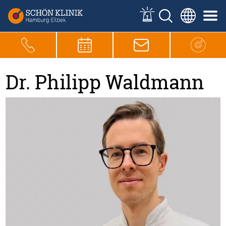
Dr. Philipp Waldmann