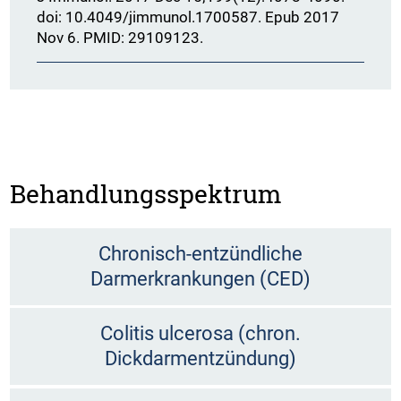
doi: 10.4049/jimmunol.1700587. Epub 2017
Nov 6. PMID: 29109123.
Behandlungsspektrum
Chronisch-entzündliche
Darmerkrankungen (CED)
Colitis ulcerosa (chron.
Dickdarmentzündung)