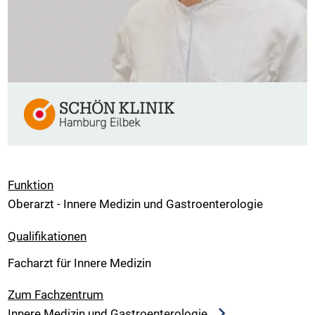
Funktion
Oberarzt - Innere Medizin und Gastroenterologie
Qualifikationen
Facharzt für Innere Medizin
Zum Fachzentrum
Innere Medizin und Gastroenterologie