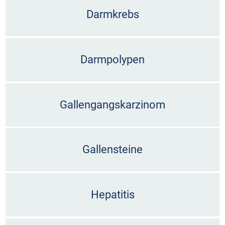
Darmkrebs
Darmpolypen
Gallengangskarzinom
Gallensteine
Hepatitis