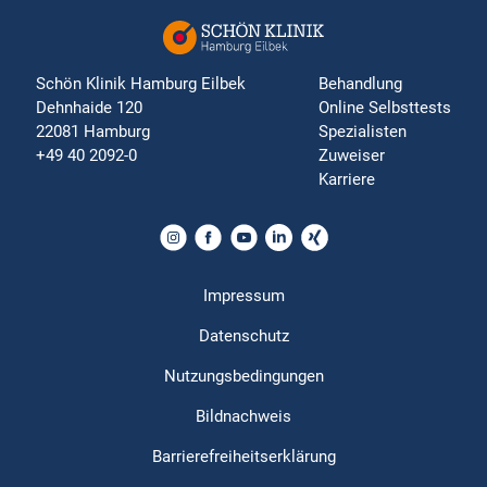
Schön Klinik Hamburg Eilbek
Behandlung
Dehnhaide 120
Online Selbsttests
22081 Hamburg
Spezialisten
+49 40 2092-0
Zuweiser
Karriere
Impressum
Datenschutz
Nutzungsbedingungen
Bildnachweis
Barrierefreiheitserklärung