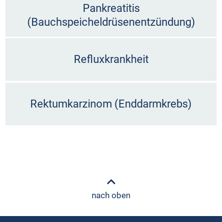
Pankreatitis
(Bauchspeicheldrüsenentzündung)
Refluxkrankheit
Rektumkarzinom (Enddarmkrebs)
nach oben