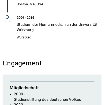
Boston, MA, USA
2009 - 2016
Studium der Humanmedizin an der Universität
Würzburg
Würzburg
Engagement
Mitgliedschaft
2009 -
Studienstiftung des deutschen Volkes
2023 -