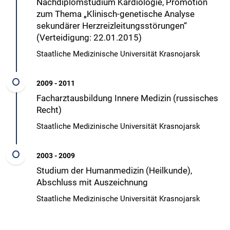
Nachdiplomstudium Kardiologie, Promotion
zum Thema „Klinisch-genetische Analyse
sekundärer Herzreizleitungsstörungen“
(Verteidigung: 22.01.2015)
Staatliche Medizinische Universität Krasnojarsk
2009 - 2011
Facharztausbildung Innere Medizin (russisches
Recht)
Staatliche Medizinische Universität Krasnojarsk
2003 - 2009
Studium der Humanmedizin (Heilkunde),
Abschluss mit Auszeichnung
Staatliche Medizinische Universität Krasnojarsk