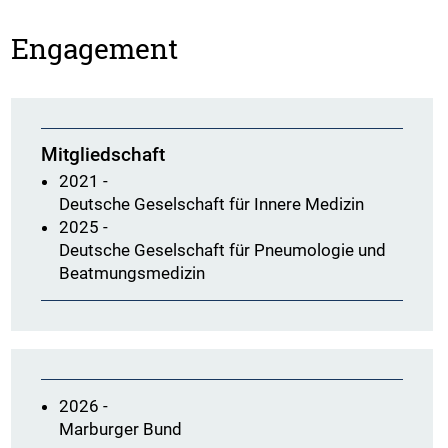
Engagement
Mitgliedschaft
2021 -
Deutsche Geselschaft für Innere Medizin
2025 -
Deutsche Geselschaft für Pneumologie und
Beatmungsmedizin
2026 -
Marburger Bund