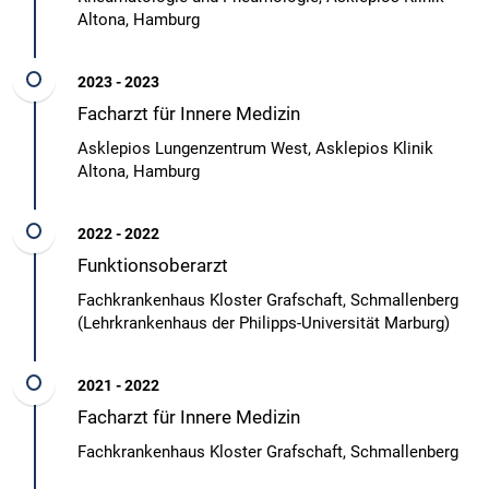
Altona, Hamburg
2023 - 2023
Facharzt für Innere Medizin
Asklepios Lungenzentrum West, Asklepios Klinik
Altona, Hamburg
2022 - 2022
Funktionsoberarzt
Fachkrankenhaus Kloster Grafschaft, Schmallenberg
(Lehrkrankenhaus der Philipps-Universität Marburg)
2021 - 2022
Facharzt für Innere Medizin
Fachkrankenhaus Kloster Grafschaft, Schmallenberg