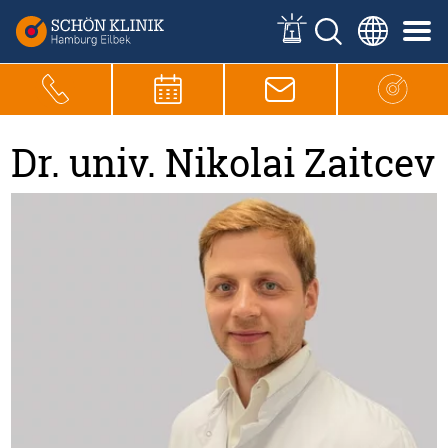
Dr. univ. Nikolai Zaitcev