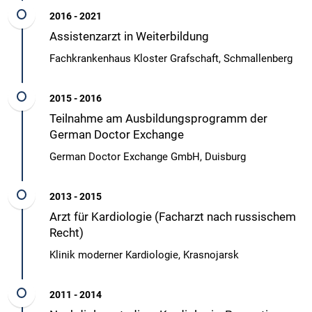
2016 - 2021
Assistenzarzt in Weiterbildung
Fachkrankenhaus Kloster Grafschaft, Schmallenberg
2015 - 2016
Teilnahme am Ausbildungsprogramm der
German Doctor Exchange
German Doctor Exchange GmbH, Duisburg
2013 - 2015
Arzt für Kardiologie (Facharzt nach russischem
Recht)
Klinik moderner Kardiologie, Krasnojarsk
2011 - 2014