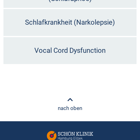
Schlafkrankheit (Narkolepsie)
Vocal Cord Dysfunction
nach oben