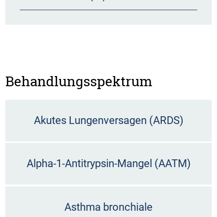
Behandlungsspektrum
Akutes Lungenversagen (ARDS)
Alpha-1-Antitrypsin-Mangel (AATM)
Asthma bronchiale