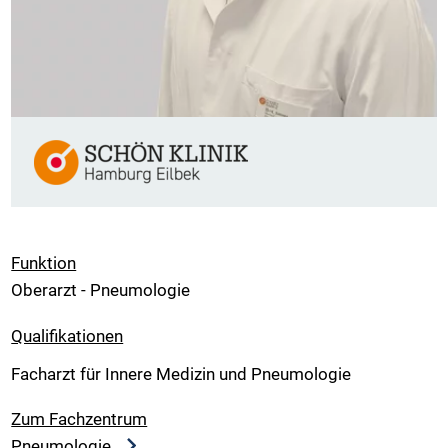
Funktion
Oberarzt - Pneumologie
Qualifikationen
Facharzt für Innere Medizin und Pneumologie
Zum Fachzentrum
Pneumologie