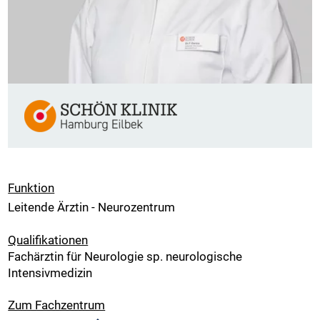
Funktion
Leitende Ärztin - Neurozentrum
Qualifikationen
Fachärztin für Neurologie sp. neurologische
Intensivmedizin
Zum Fachzentrum