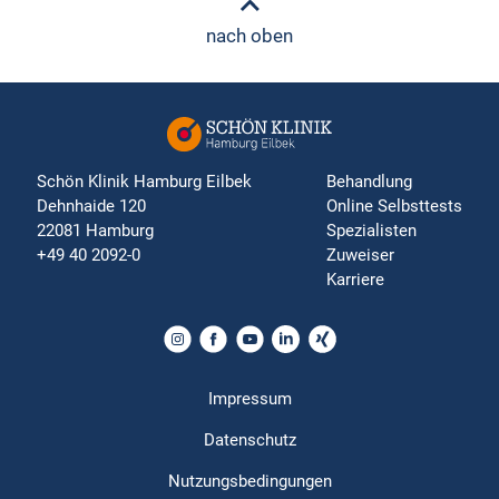
nach oben
Schön Klinik Hamburg Eilbek
Behandlung
Dehnhaide 120
Online Selbsttests
22081 Hamburg
Spezialisten
+49 40 2092-0
Zuweiser
Karriere
Impressum
Datenschutz
Nutzungsbedingungen