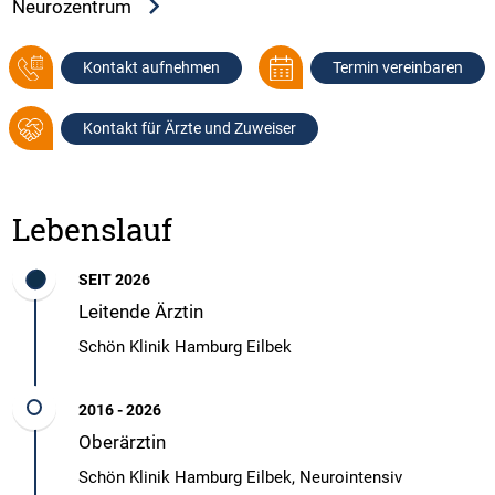
Neurozentrum
Kontakt aufnehmen
Termin vereinbaren
Kontakt für Ärzte und Zuweiser
Lebenslauf
SEIT 2026
Leitende Ärztin
Schön Klinik Hamburg Eilbek
2016 - 2026
Oberärztin
Schön Klinik Hamburg Eilbek, Neurointensiv