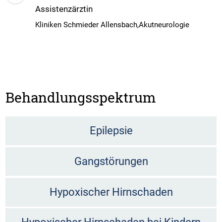
Assistenzärztin
Kliniken Schmieder Allensbach,Akutneurologie
Behandlungsspektrum
Epilepsie
Gangstörungen
Hypoxischer Hirnschaden