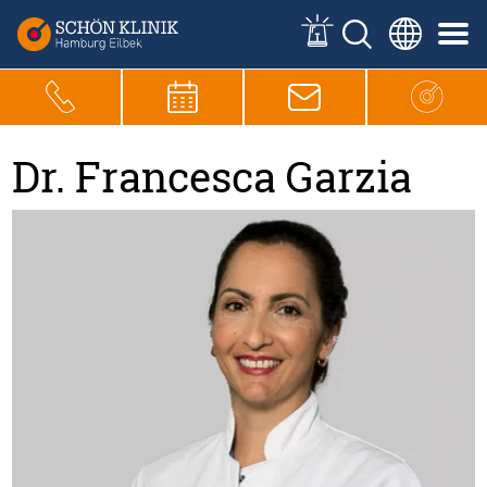
Dr. Francesca Garzia