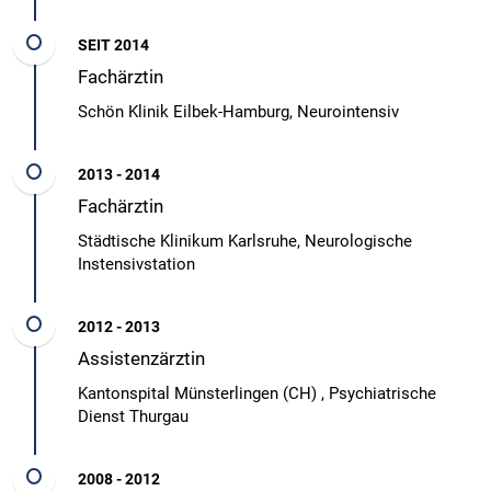
SEIT 2014
Fachärztin
Schön Klinik Eilbek-Hamburg, Neurointensiv
2013 - 2014
Fachärztin
Städtische Klinikum Karlsruhe, Neurologische
Instensivstation
2012 - 2013
Assistenzärztin
Kantonspital Münsterlingen (CH) , Psychiatrische
Dienst Thurgau
2008 - 2012