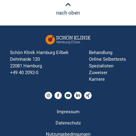
nach oben
Schön Klinik Hamburg Eilbek
Behandlung
Dehnhaide 120
Online Selbsttests
22081 Hamburg
Spezialisten
+49 40 2092-0
Zuweiser
Karriere
Impressum
Datenschutz
Nutzungsbedingungen