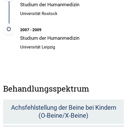
Studium der Humanmedizin
Universität Rostock
2007 - 2009
Studium der Humanmedizin
Universität Leipzig
Behandlungsspektrum
Achsfehlstellung der Beine bei Kindern
(O-Beine/X-Beine)