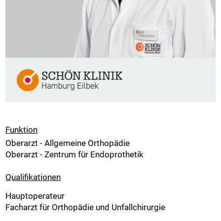
Funktion
Oberarzt - Allgemeine Orthopädie
Oberarzt - Zentrum für Endoprothetik
Qualifikationen
Hauptoperateur
Facharzt für Orthopädie und Unfallchirurgie