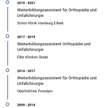
2019 - 2021
Weiterbildungsassistent für Orthopädie und
Unfallchirurgie
Schön Klinik Hamburg Eilbek
2017 - 2019
Weiterbildungsassistent Orthopädie und
Unfallchirurgie
Elbe Kliniken Stade
2014 - 2017
Weiterbildungsassistent für Orthopädie und
Unfallchirurgie
Oberlinklinik Potsdam
2009 - 2014