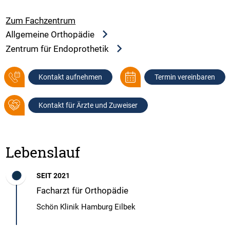
Zum Fachzentrum
Allgemeine Orthopädie
Zentrum für Endoprothetik
Kontakt aufnehmen
Termin vereinbaren
Kontakt für Ärzte und Zuweiser
Lebenslauf
SEIT 2021
Facharzt für Orthopädie
Schön Klinik Hamburg Eilbek