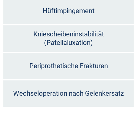
Hüftimpingement
Kniescheibeninstabilität
(Patellaluxation)
Periprothetische Frakturen
Wechseloperation nach Gelenkersatz