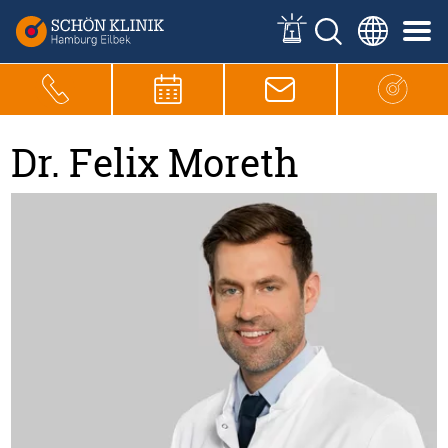
Dr. Felix Moreth