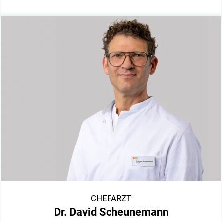
CHEFARZT
Dr. David Scheunemann