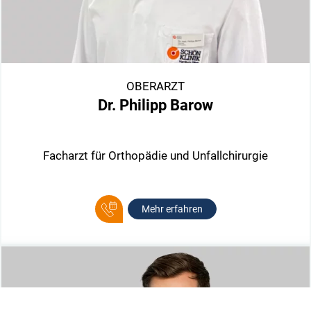
OBERARZT
Dr. Philipp Barow
Facharzt für Orthopädie und Unfallchirurgie
Mehr erfahren