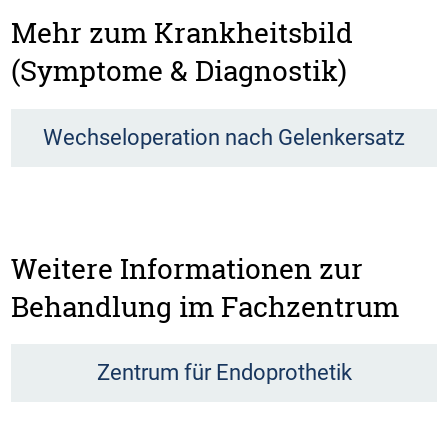
Mehr zum Krankheitsbild
(Symptome & Diagnostik)
Wechseloperation nach Gelenkersatz
Weitere Informationen zur
Behandlung im Fachzentrum
Zentrum für Endoprothetik