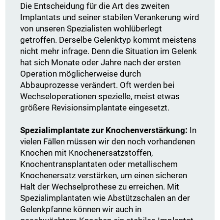
Die Entscheidung für die Art des zweiten
Implantats und seiner stabilen Verankerung wird
von unseren Spezialisten wohlüberlegt
getroffen. Derselbe Gelenktyp kommt meistens
nicht mehr infrage. Denn die Situation im Gelenk
hat sich Monate oder Jahre nach der ersten
Operation möglicherweise durch
Abbauprozesse verändert. Oft werden bei
Wechseloperationen spezielle, meist etwas
größere Revisionsimplantate eingesetzt.
Spezialimplantate zur Knochenverstärkung:
In
vielen Fällen müssen wir den noch vorhandenen
Knochen mit Knochenersatzstoffen,
Knochentransplantaten oder metallischem
Knochenersatz verstärken, um einen sicheren
Halt der Wechselprothese zu erreichen. Mit
Spezialimplantaten wie Abstützschalen an der
Gelenkpfanne können wir auch in