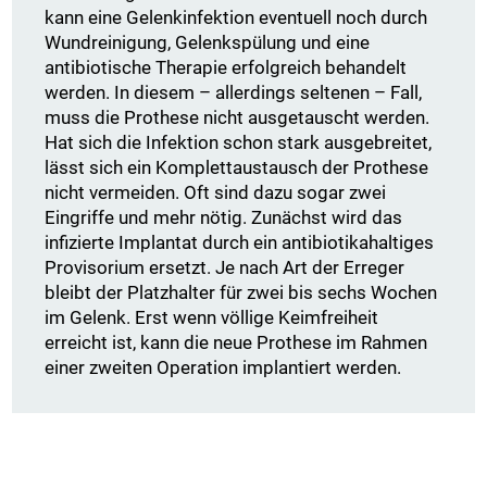
kann eine Gelenkinfektion eventuell noch durch
Wundreinigung, Gelenkspülung und eine
antibiotische Therapie erfolgreich behandelt
werden. In diesem – allerdings seltenen – Fall,
muss die Prothese nicht ausgetauscht werden.
Hat sich die Infektion schon stark ausgebreitet,
lässt sich ein Komplettaustausch der Prothese
nicht vermeiden. Oft sind dazu sogar zwei
Eingriffe und mehr nötig. Zunächst wird das
infizierte Implantat durch ein antibiotikahaltiges
Provisorium ersetzt. Je nach Art der Erreger
bleibt der Platzhalter für zwei bis sechs Wochen
im Gelenk. Erst wenn völlige Keimfreiheit
erreicht ist, kann die neue Prothese im Rahmen
einer zweiten Operation implantiert werden.