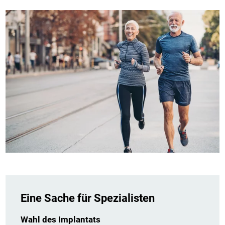
Eine Sache für Spezialisten
Wahl des Implantats