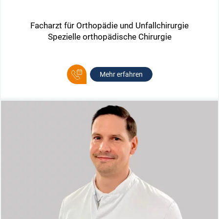
Facharzt für Orthopädie und Unfallchirurgie
Spezielle orthopädische Chirurgie
Mehr erfahren