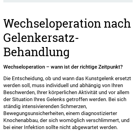
Wechseloperation nach
Gelenkersatz-
Behandlung
Wechseloperation – wann ist der richtige Zeitpunkt?
Die Entscheidung, ob und wann das Kunstgelenk ersetzt
werden soll, muss individuell und abhängig von Ihren
Beschwerden, Ihrer körperlichen Aktivität und vor allem
der Situation Ihres Gelenks getroffen werden. Bei sich
ständig intensivierenden Schmerzen,
Bewegungsunsicherheiten, einem diagnostizierter
Knochenabbau, der sich womöglich verschlimmert, und
bei einer Infektion sollte nicht abgewartet werden.