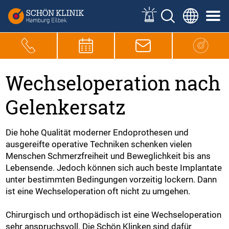
Wechseloperation nach
Gelenkersatz
Die hohe Qualität moderner Endoprothesen und
ausgereifte operative Techniken schenken vielen
Menschen Schmerzfreiheit und Beweglichkeit bis ans
Lebensende. Jedoch können sich auch beste Implantate
unter bestimmten Bedingungen vorzeitig lockern. Dann
ist eine Wechseloperation oft nicht zu umgehen.
Chirurgisch und orthopädisch ist eine Wechseloperation
sehr anspruchsvoll. Die Schön Klinken sind dafür