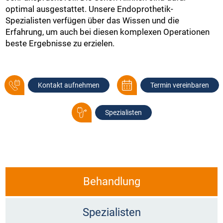
optimal ausgestattet. Unsere Endoprothetik-
Spezialisten verfügen über das Wissen und die
Erfahrung, um auch bei diesen komplexen Operationen
beste Ergebnisse zu erzielen.
Kontakt aufnehmen
Termin vereinbaren
Spezialisten
Behandlung
Spezialisten