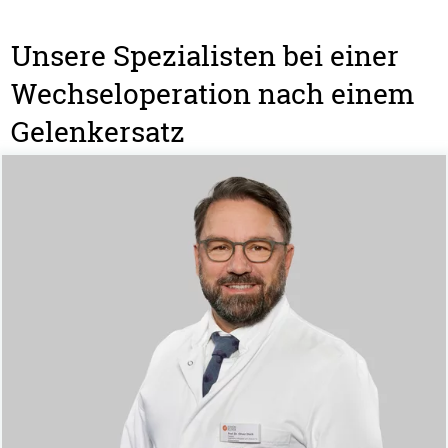
Unsere Spezialisten bei einer
Wechseloperation nach einem
Gelenkersatz