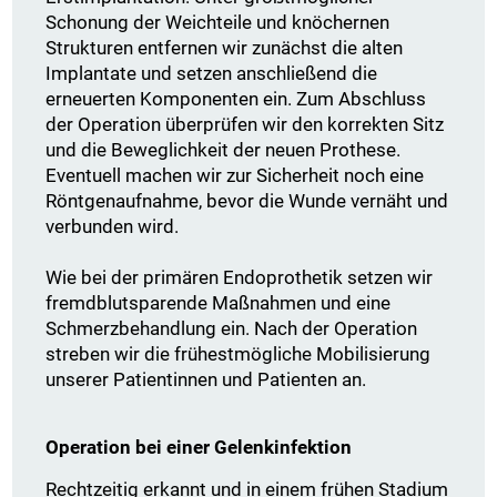
Schonung der Weichteile und knöchernen
Strukturen entfernen wir zunächst die alten
Implantate und setzen anschließend die
erneuerten Komponenten ein. Zum Abschluss
der Operation überprüfen wir den korrekten Sitz
und die Beweglichkeit der neuen Prothese.
Eventuell machen wir zur Sicherheit noch eine
Röntgenaufnahme, bevor die Wunde vernäht und
verbunden wird.
Wie bei der primären Endoprothetik setzen wir
fremdblutsparende Maßnahmen und eine
Schmerzbehandlung ein. Nach der Operation
streben wir die frühestmögliche Mobilisierung
unserer Patientinnen und Patienten an.
Operation bei einer Gelenkinfektion
Rechtzeitig erkannt und in einem frühen Stadium