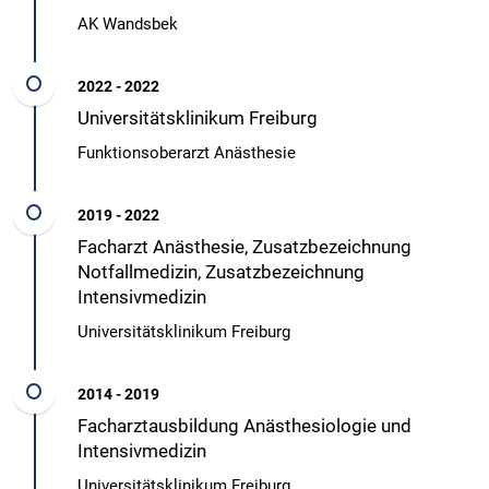
AK Wandsbek
2022 - 2022
Universitätsklinikum Freiburg
Funktionsoberarzt Anästhesie
2019 - 2022
Facharzt Anästhesie, Zusatzbezeichnung
Notfallmedizin, Zusatzbezeichnung
Intensivmedizin
Universitätsklinikum Freiburg
2014 - 2019
Facharztausbildung Anästhesiologie und
Intensivmedizin
Universitätsklinikum Freiburg