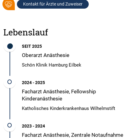
Kontakt für Ärzte und Zuweiser
Lebenslauf
SEIT 2025
Oberarzt Anästhesie
Schön Klinik Hamburg Eilbek
2024 - 2025
Facharzt Anästhesie, Fellowship
Kinderanästhesie
Katholisches Kinderkrankenhaus Wilhelmstift
2023 - 2024
Facharzt Anästhesie, Zentrale Notaufnahme