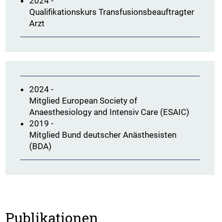
2024 -
Qualifikationskurs Transfusionsbeauftragter
Arzt
2024 -
Mitglied European Society of
Anaesthesiology and Intensiv Care (ESAIC)
2019 -
Mitglied Bund deutscher Anästhesisten
(BDA)
Publikationen