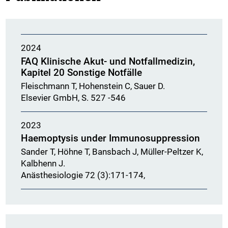
2024
FAQ Klinische Akut- und Notfallmedizin,
Kapitel 20 Sonstige Notfälle
Fleischmann T, Hohenstein C, Sauer D.
Elsevier GmbH, S. 527 -546
2023
Haemoptysis under Immunosuppression
Sander T, Höhne T, Bansbach J, Müller-Peltzer K,
Kalbhenn J.
Anästhesiologie 72 (3):171-174,