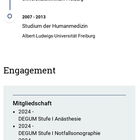
2007 - 2013
Studium der Humanmedizin
Albert-Ludwigs-Universität Freiburg
Engagement
Mitgliedschaft
2024 -
DEGUM Stufe I Anästhesie
2024 -
DEGUM Stufe I Notfallsonographie