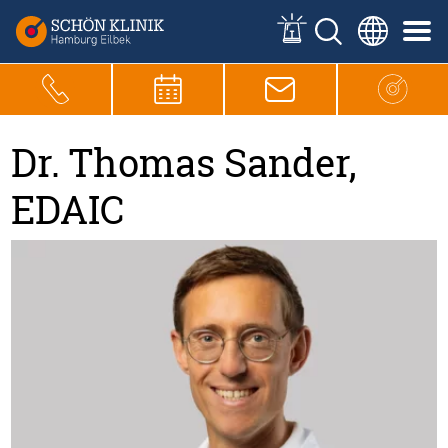
Dr. Thomas Sander,
EDAIC