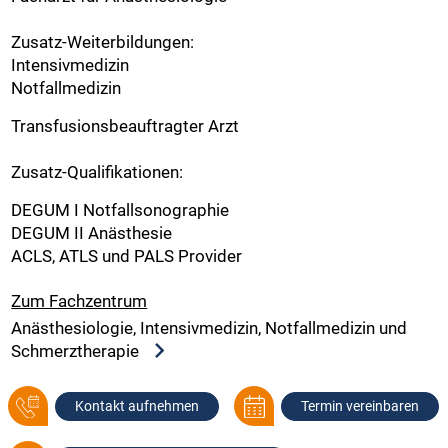
Zusatz-Weiterbildungen:
Intensivmedizin
Notfallmedizin
Transfusionsbeauftragter Arzt
Zusatz-Qualifikationen:
DEGUM I Notfallsonographie
DEGUM II Anästhesie
ACLS, ATLS und PALS Provider
Zum Fachzentrum
Anästhesiologie, Intensivmedizin, Notfallmedizin und
Schmerztherapie
Kontakt aufnehmen
Termin vereinbaren