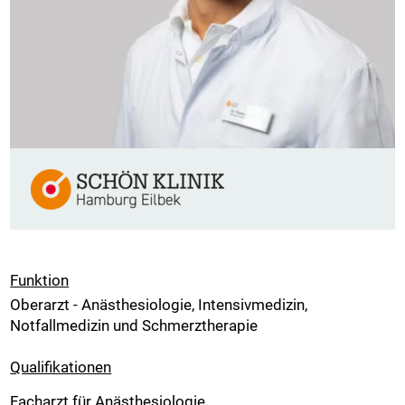
Funktion
Oberarzt - Anästhesiologie, Intensivmedizin,
Notfallmedizin und Schmerztherapie
Qualifikationen
Facharzt für Anästhesiologie