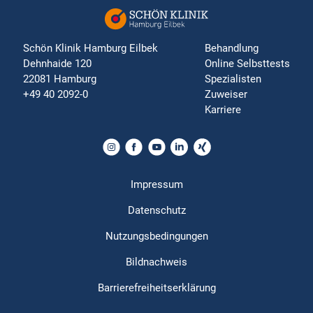
Schön Klinik Hamburg Eilbek
Behandlung
Dehnhaide 120
Online Selbsttests
22081 Hamburg
Spezialisten
+49 40 2092-0
Zuweiser
Karriere
Impressum
Datenschutz
Nutzungsbedingungen
Bildnachweis
Barrierefreiheitserklärung