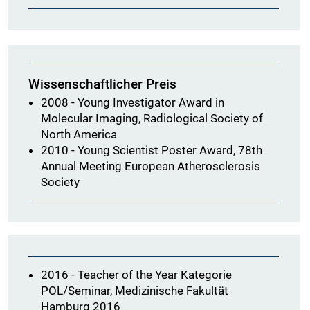
Wissenschaftlicher Preis
2008 - Young Investigator Award in
Molecular Imaging, Radiological Society of
North America
2010 - Young Scientist Poster Award, 78th
Annual Meeting European Atherosclerosis
Society
2016 - Teacher of the Year Kategorie
POL/Seminar, Medizinische Fakultät
Hamburg 2016