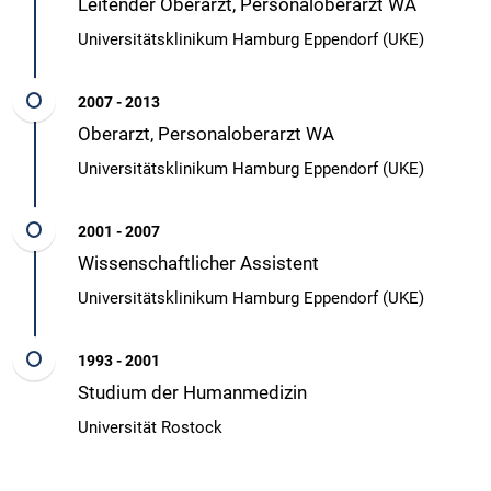
Leitender Oberarzt, Personaloberarzt WA
Universitätsklinikum Hamburg Eppendorf (UKE)
2007 - 2013
Oberarzt, Personaloberarzt WA
Universitätsklinikum Hamburg Eppendorf (UKE)
2001 - 2007
Wissenschaftlicher Assistent
Universitätsklinikum Hamburg Eppendorf (UKE)
1993 - 2001
Studium der Humanmedizin
Universität Rostock