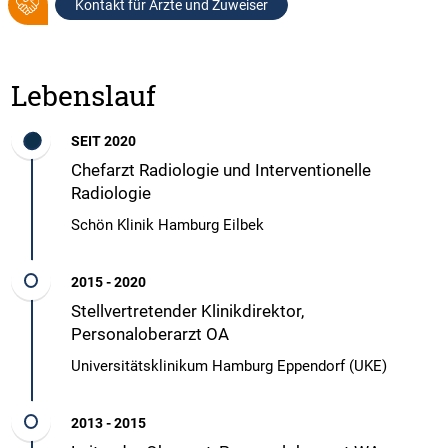
Kontakt für Ärzte und Zuweiser
Lebenslauf
SEIT 2020
Chefarzt Radiologie und Interventionelle
Radiologie
Schön Klinik Hamburg Eilbek
2015 - 2020
Stellvertretender Klinikdirektor,
Personaloberarzt OA
Universitätsklinikum Hamburg Eppendorf (UKE)
2013 - 2015