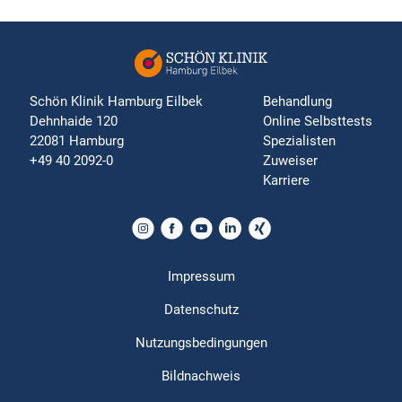
Schön Klinik Hamburg Eilbek
Behandlung
Dehnhaide 120
Online Selbsttests
22081 Hamburg
Spezialisten
+49 40 2092-0
Zuweiser
Karriere
Impressum
Datenschutz
Nutzungsbedingungen
Bildnachweis