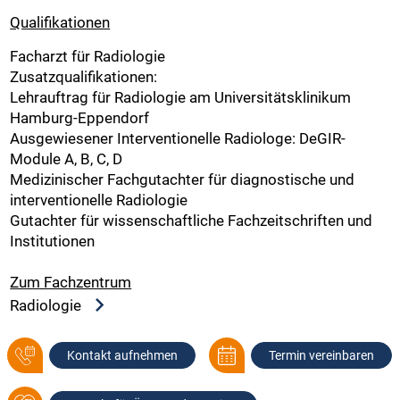
Qualifikationen
Facharzt für Radiologie
Zusatzqualifikationen:
Lehrauftrag für Radiologie am Universitätsklinikum
Hamburg-Eppendorf
Ausgewiesener Interventionelle Radiologe: DeGIR-
Module A, B, C, D
Medizinischer Fachgutachter für diagnostische und
interventionelle Radiologie
Gutachter für wissenschaftliche Fachzeitschriften und
Institutionen
Zum Fachzentrum
Radiologie
Kontakt aufnehmen
Termin vereinbaren