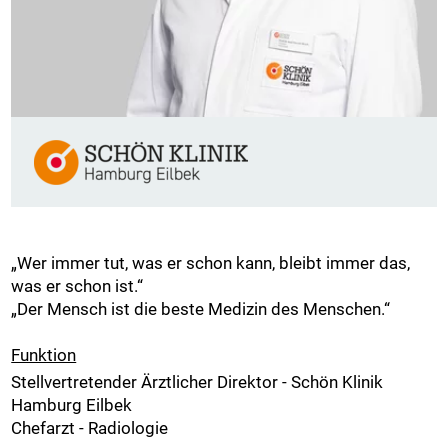
„Wer immer tut, was er schon kann, bleibt immer das,
was er schon ist.“
„Der Mensch ist die beste Medizin des Menschen.“
Funktion
Stellvertretender Ärztlicher Direktor - Schön Klinik
Hamburg Eilbek
Chefarzt - Radiologie