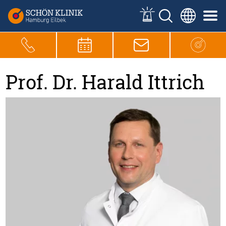
Prof. Dr. Harald Ittrich