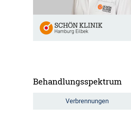
Behandlungsspektrum
Verbrennungen