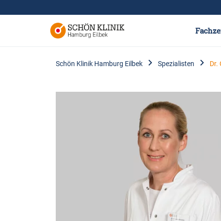
Fachze
Schön Klinik Hamburg Eilbek
Spezialisten
Dr.