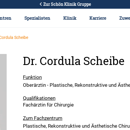
Zur Schön Klinik Gruppe
ntren
Spezialisten
Klinik
Karriere
Zuwe
 Cordula Scheibe
Dr. Cordula Scheibe
Funktion
Oberärztin - Plastische, Rekonstruktive und Ästhe
Qualifikationen
Fachärztin für Chirurgie
Zum Fachzentrum
Plastische, Rekonstruktive und Ästhetische Chir