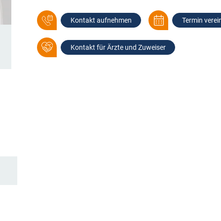
Kontakt aufnehmen
Termin verei
Kontakt für Ärzte und Zuweiser