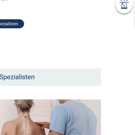
ezialisten
Spezialisten