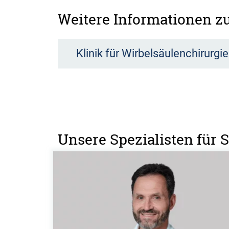
Weitere Informationen 
Klinik für Wirbelsäulenchirurgie
Unsere Spezialisten für 