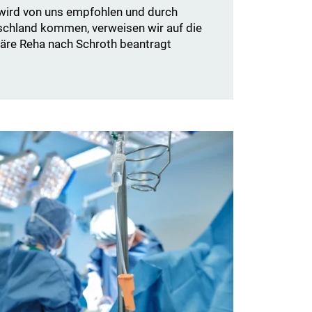
 wird von uns empfohlen und durch
schland kommen, verweisen wir auf die
onäre Reha nach Schroth beantragt