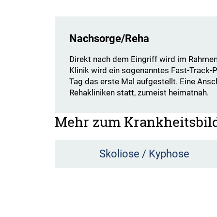
Nachsorge/Reha
Direkt nach dem Eingriff wird im Rahmen 
Klinik wird ein sogenanntes Fast-Track-
Tag das erste Mal aufgestellt. Eine Ans
Rehakliniken statt, zumeist heimatnah.
Mehr zum Krankheitsbil
Skoliose / Kyphose