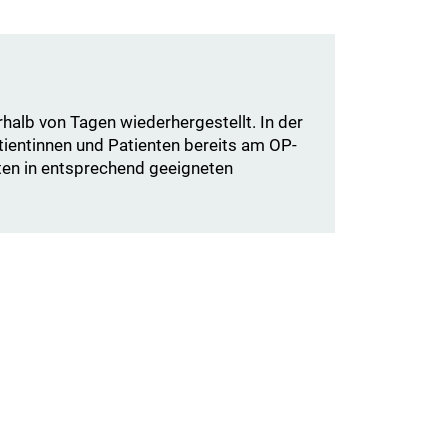
halb von Tagen wiederhergestellt. In der
tientinnen und Patienten bereits am OP-
aten in entsprechend geeigneten