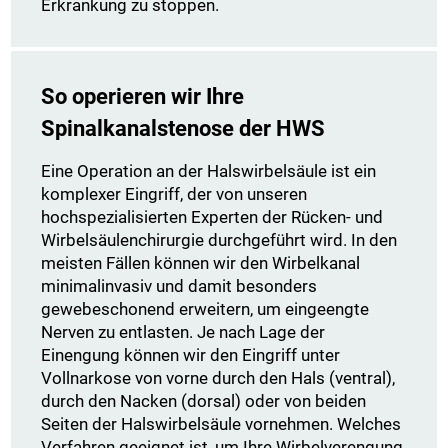
Erkrankung zu stoppen.
So operieren wir Ihre
Spinalkanalstenose der HWS
Eine Operation an der Halswirbelsäule ist ein
komplexer Eingriff, der von unseren
hochspezialisierten Experten der Rücken- und
Wirbelsäulenchirurgie durchgeführt wird. In den
meisten Fällen können wir den Wirbelkanal
minimalinvasiv und damit besonders
gewebeschonend erweitern, um eingeengte
Nerven zu entlasten. Je nach Lage der
Einengung können wir den Eingriff unter
Vollnarkose von vorne durch den Hals (ventral),
durch den Nacken (dorsal) oder von beiden
Seiten der Halswirbelsäule vornehmen. Welches
Verfahren geeignet ist, um Ihre Wirbelverengung