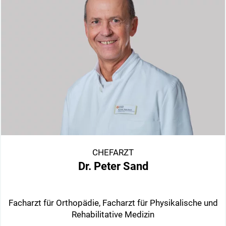
CHEFARZT
Dr. Peter Sand
Facharzt für Orthopädie, Facharzt für Physikalische und
Rehabilitative Medizin