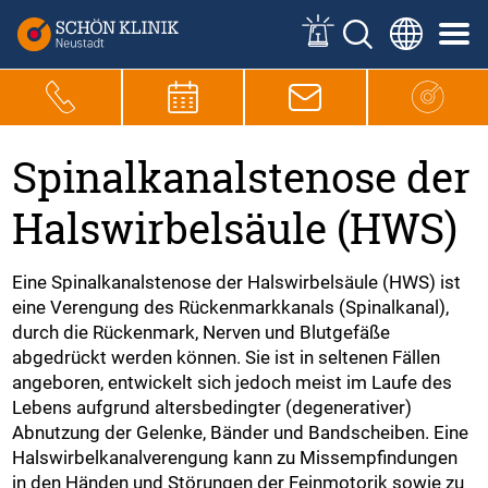
Spinalkanalstenose der
Halswirbelsäule (HWS)
Eine Spinalkanalstenose der Halswirbelsäule (HWS) ist
eine Verengung des Rückenmarkkanals (Spinalkanal),
durch die Rückenmark, Nerven und Blutgefäße
abgedrückt werden können. Sie ist in seltenen Fällen
angeboren, entwickelt sich jedoch meist im Laufe des
Lebens aufgrund altersbedingter (degenerativer)
Abnutzung der Gelenke, Bänder und Bandscheiben. Eine
Halswirbelkanalverengung kann zu Missempfindungen
in den Händen und Störungen der Feinmotorik sowie zu