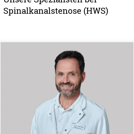
Spinalkanalstenose (HWS)