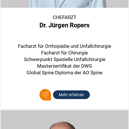
CHEFARZT
Dr. Jürgen Ropers
Facharzt für Orthopädie und Unfallchirurgie
Facharzt für Chirurgie
Schwerpunkt Spezielle Unfallchirurgie
Masterzertifikat der DWG
Global Spine Diploma der AO Spine
Mehr erfahren