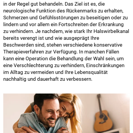
in der Regel gut behandeln. Das Ziel ist es, die
neurologische Funktion des Rückenmarks zu erhalten,
Schmerzen und Gefühlsstörungen zu beseitigen oder zu
lindern und vor allem ein Fortschreiten der Erkrankung
zu verhindern. Je nachdem, wie stark Ihr Halswirbelkanal
bereits verengt ist und wie ausgeprägt Ihre
Beschwerden sind, stehen verschiedene konservative
Therapieverfahren zur Verfügung. In manchen Fällen
kann eine Operation die Behandlung der Wahl sein, um
eine Verschlechterung zu verhindern, Einschränkungen
im Alltag zu vermeiden und Ihre Lebensqualität
nachhaltig und dauerhaft zu verbessern.