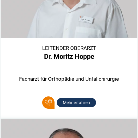
LEITENDER OBERARZT
Dr. Moritz Hoppe
Facharzt für Orthopädie und Unfallchirurgie
Mehr erfahren