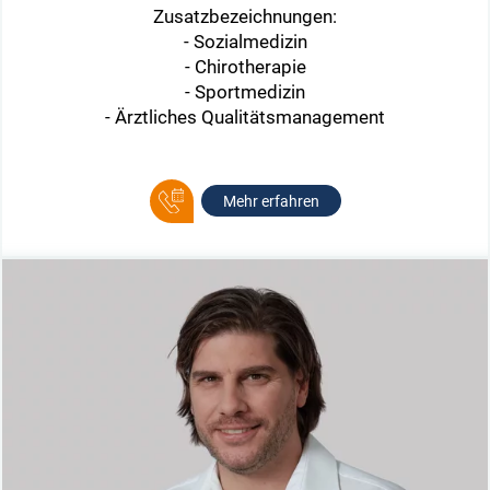
Zusatzbezeichnungen:
- Sozialmedizin
- Chirotherapie
- Sportmedizin
- Ärztliches Qualitätsmanagement
Mehr erfahren