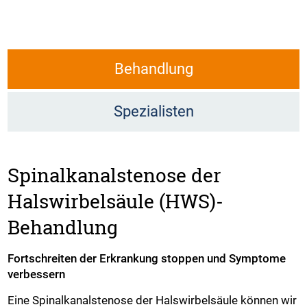
Behandlung
Spezialisten
Spinalkanalstenose der
Halswirbelsäule (HWS)-
Behandlung
Fortschreiten der Erkrankung stoppen und Symptome
verbessern
Eine Spinalkanalstenose der Halswirbelsäule können wir