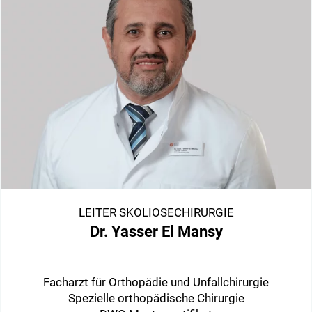
LEITER SKOLIOSECHIRURGIE
Dr. Yasser El Mansy
Facharzt für Orthopädie und Unfallchirurgie
Spezielle orthopädische Chirurgie