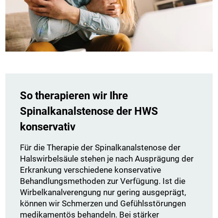
So therapieren wir Ihre
Spinalkanalstenose der HWS
konservativ
Für die Therapie der Spinalkanalstenose der
Halswirbelsäule stehen je nach Ausprägung der
Erkrankung verschiedene konservative
Behandlungsmethoden zur Verfügung. Ist die
Wirbelkanalverengung nur gering ausgeprägt,
können wir Schmerzen und Gefühlsstörungen
medikamentös behandeln. Bei stärker