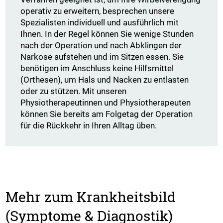
operativ zu erweitern, besprechen unsere
Spezialisten individuell und ausführlich mit
Ihnen. In der Regel können Sie wenige Stunden
nach der Operation und nach Abklingen der
Narkose aufstehen und im Sitzen essen. Sie
benötigen im Anschluss keine Hilfsmittel
(Orthesen), um Hals und Nacken zu entlasten
oder zu stützen. Mit unseren
Physiotherapeutinnen und Physiotherapeuten
können Sie bereits am Folgetag der Operation
für die Rückkehr in Ihren Alltag üben.
Mehr zum Krankheitsbild
(Symptome & Diagnostik)