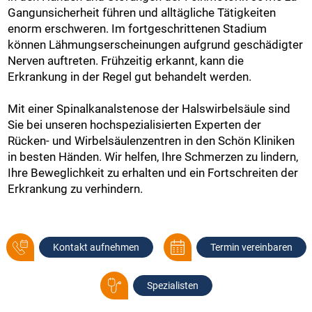
Gangunsicherheit führen und alltägliche Tätigkeiten
enorm erschweren. Im fortgeschrittenen Stadium
können Lähmungserscheinungen aufgrund geschädigter
Nerven auftreten. Frühzeitig erkannt, kann die
Erkrankung in der Regel gut behandelt werden.
Mit einer Spinalkanalstenose der Halswirbelsäule sind
Sie bei unseren hochspezialisierten Experten der
Rücken- und Wirbelsäulenzentren in den Schön Kliniken
in besten Händen. Wir helfen, Ihre Schmerzen zu lindern,
Ihre Beweglichkeit zu erhalten und ein Fortschreiten der
Erkrankung zu verhindern.
Kontakt aufnehmen
Termin vereinbaren
Spezialisten