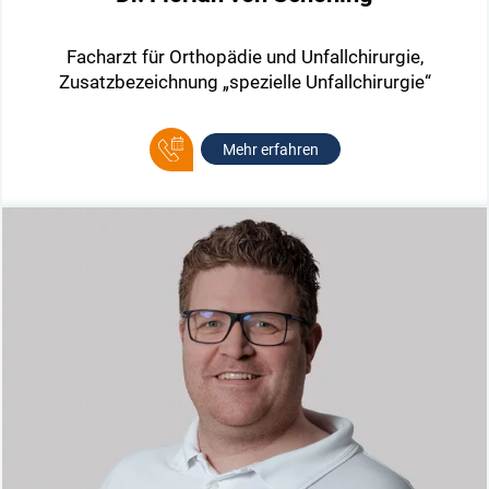
Facharzt für Orthopädie und Unfallchirurgie,
Zusatzbezeichnung „spezielle Unfallchirurgie“
Mehr erfahren