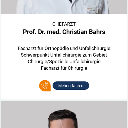
CHEFARZT
Prof. Dr. med. Christian Bahrs
Facharzt für Orthopädie und Unfallchirurgie
Schwerpunkt Unfallchirurgie zum Gebiet
Chirurgie/Spezielle Unfallchirurgie
Facharzt für Chirurgie
Mehr erfahren