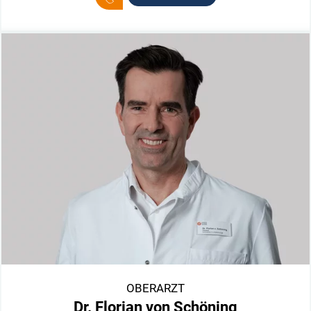
OBERARZT
Dr. Florian von Schöning