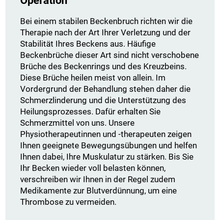
Operation
Bei einem stabilen Beckenbruch richten wir die
Therapie nach der Art Ihrer Verletzung und der
Stabilität Ihres Beckens aus. Häufige
Beckenbrüche dieser Art sind nicht verschobene
Brüche des Beckenrings und des Kreuzbeins.
Diese Brüche heilen meist von allein. Im
Vordergrund der Behandlung stehen daher die
Schmerzlinderung und die Unterstützung des
Heilungsprozesses. Dafür erhalten Sie
Schmerzmittel von uns. Unsere
Physiotherapeutinnen und -therapeuten zeigen
Ihnen geeignete Bewegungsübungen und helfen
Ihnen dabei, Ihre Muskulatur zu stärken. Bis Sie
Ihr Becken wieder voll belasten können,
verschreiben wir Ihnen in der Regel zudem
Medikamente zur Blutverdünnung, um eine
Thrombose zu vermeiden.