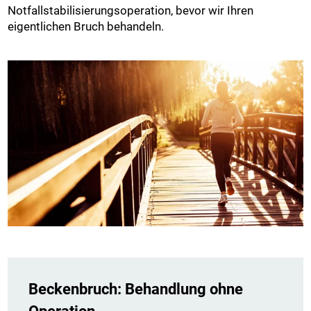
Notfallstabilisierungsoperation, bevor wir Ihren
eigentlichen Bruch behandeln.
Beckenbruch: Behandlung ohne