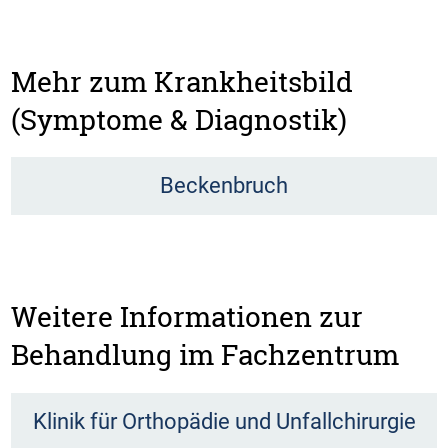
Mehr zum Krankheitsbild
(Symptome & Diagnostik)
Beckenbruch
Weitere Informationen zur
Behandlung im Fachzentrum
Klinik für Orthopädie und Unfallchirurgie