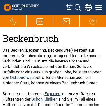
Beckenbruch
Das Becken (Beckenring, Beckengürtel) besteht aus
mehreren Knochen, die ringförmig und fest miteinander
verbunden sind. Es stützt die inneren Organe und
verbindet die Wirbelsäule mit den Beinen. Schwere
Unfälle oder ein Sturz aus großer Höhe, bei älteren oder
von
Osteoporose
betroffenen Menschen auch ein
einfacher Sturz, können zu einem Beckenbruch führen.
Bei unseren erfahrenen
Experten
in den zertifizierten
Hüftzentren der
Schön Kliniken
sind Sie im Fall eines
Hüftbruchs von der Diagnose über die Therapie bis hin