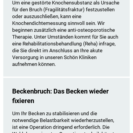
Um eine gestörte Knochensubstanz als Ursache
für den Bruch (Fragilitätsfraktur) festzustellen
oder auszuschließen, kann eine
Knochendichtemessung sinnvoll sein. Wir
beginnen zusätzlich eine anti-osteoporotische
Therapie. Unter Umständen kommt für Sie auch
eine Rehabilitationsbehandlung (Reha) infrage,
die Sie direkt im Anschluss an Ihre akute
Versorgung in unseren Schön Kliniken
aufnehmen können.
Beckenbruch: Das Becken wieder
fixieren
Um Ihr Becken zu stabilisieren und die
notwendige Belastbarkeit wiederherzustellen,
ist eine Operation dringend erforderlich. Die