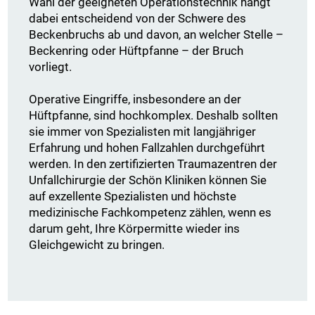
Wahl der geeigneten Operationstechnik hängt
dabei entscheidend von der Schwere des
Beckenbruchs ab und davon, an welcher Stelle –
Beckenring oder Hüftpfanne – der Bruch
vorliegt.
Operative Eingriffe, insbesondere an der
Hüftpfanne, sind hochkomplex. Deshalb sollten
sie immer von Spezialisten mit langjähriger
Erfahrung und hohen Fallzahlen durchgeführt
werden. In den zertifizierten Traumazentren der
Unfallchirurgie der Schön Kliniken können Sie
auf exzellente Spezialisten und höchste
medizinische Fachkompetenz zählen, wenn es
darum geht, Ihre Körpermitte wieder ins
Gleichgewicht zu bringen.