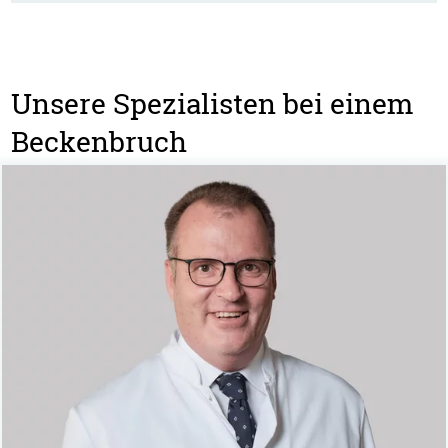
Unsere Spezialisten bei einem
Beckenbruch