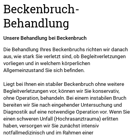
Beckenbruch-
Behandlung
Unsere Behandlung bei Beckenbruch
Die Behandlung Ihres Beckenbruchs richten wir danach
aus, wie stark Sie verletzt sind, ob Begleitverletzungen
vorliegen und in welchem körperlichen
Allgemeinzustand Sie sich befinden.
Liegt bei Ihnen ein stabiler Beckenbruch ohne weitere
Begleitverletzungen vor, können wir Sie konservativ,
ohne Operation, behandeln. Bei einem instabilen Bruch
bereiten wir Sie nach eingehender Untersuchung und
Diagnostik auf eine notwendige Operation vor. Wenn Sie
einen schweren Unfall (Hochrasanztrauma) erlitten
haben, versorgen wir Sie zunächst intensiv
notfallmedizinisch und im Rahmen einer