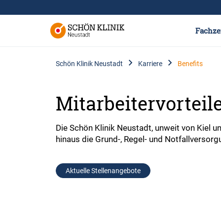
Fachze
Schön Klinik Neustadt
Karriere
Benefits
Mitarbeitervorteil
Die Schön Klinik Neustadt, unweit von Kiel u
hinaus die Grund-, Regel- und Notfallversorg
Aktuelle Stellenangebote