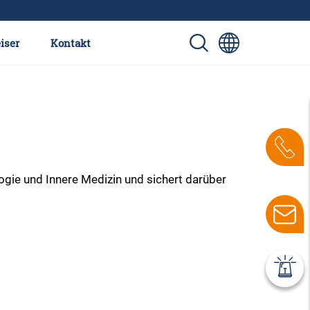
iser
Kontakt
logie und Innere Medizin und sichert darüber